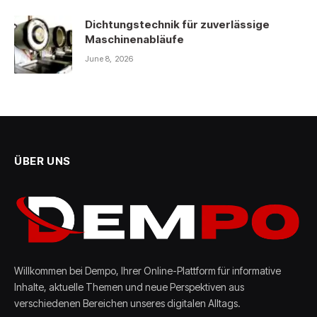
Dichtungstechnik für zuverlässige
Maschinenabläufe
June 8, 2026
ÜBER UNS
Willkommen bei Dempo, Ihrer Online-Plattform für informative
Inhalte, aktuelle Themen und neue Perspektiven aus
verschiedenen Bereichen unseres digitalen Alltags.