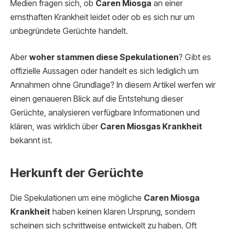
Medien fragen sich, ob
Caren Miosga
an einer
ernsthaften Krankheit leidet oder ob es sich nur um
unbegründete Gerüchte handelt.
Aber
woher stammen diese Spekulationen
? Gibt es
offizielle Aussagen oder handelt es sich lediglich um
Annahmen ohne Grundlage? In diesem Artikel werfen wir
einen genaueren Blick auf die Entstehung dieser
Gerüchte, analysieren verfügbare Informationen und
klären, was wirklich über
Caren Miosgas Krankheit
bekannt ist.
Herkunft der Gerüchte
Die Spekulationen um eine mögliche
Caren Miosga
Krankheit
haben keinen klaren Ursprung, sondern
scheinen sich schrittweise entwickelt zu haben. Oft