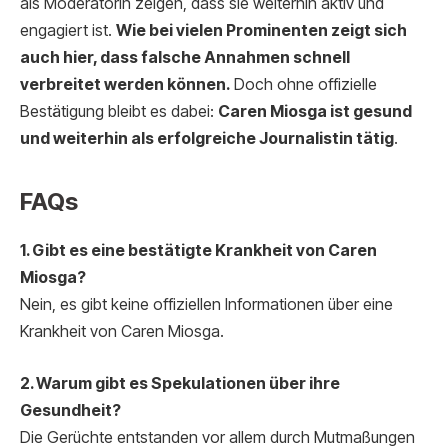
als Moderatorin zeigen, dass sie weiterhin aktiv und
engagiert ist.
Wie bei vielen Prominenten zeigt sich
auch hier, dass falsche Annahmen schnell
verbreitet werden können.
Doch ohne offizielle
Bestätigung bleibt es dabei:
Caren Miosga ist gesund
und weiterhin als erfolgreiche Journalistin tätig
.
FAQs
1. Gibt es eine bestätigte Krankheit von Caren
Miosga?
Nein, es gibt keine offiziellen Informationen über eine
Krankheit von Caren Miosga.
2. Warum gibt es Spekulationen über ihre
Gesundheit?
Die Gerüchte entstanden vor allem durch Mutmaßungen