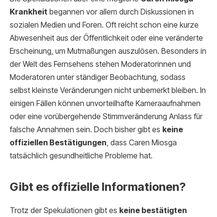
Krankheit
begannen vor allem durch Diskussionen in
sozialen Medien und Foren. Oft reicht schon eine kurze
Abwesenheit aus der Öffentlichkeit oder eine veränderte
Erscheinung, um Mutmaßungen auszulösen. Besonders in
der Welt des Fernsehens stehen Moderatorinnen und
Moderatoren unter ständiger Beobachtung, sodass
selbst kleinste Veränderungen nicht unbemerkt bleiben. In
einigen Fällen können unvorteilhafte Kameraaufnahmen
oder eine vorübergehende Stimmveränderung Anlass für
falsche Annahmen sein. Doch bisher gibt es
keine
offiziellen Bestätigungen
, dass Caren Miosga
tatsächlich gesundheitliche Probleme hat.
Gibt es offizielle Informationen?
Trotz der Spekulationen gibt es
keine bestätigten