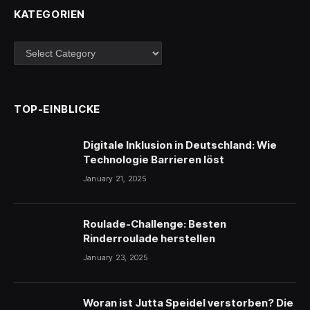
KATEGORIEN
Kategorien
TOP-EINBLICKE
Digitale Inklusion in Deutschland: Wie
Technologie Barrieren löst
January 21, 2025
Roulade-Challenge: Besten
Rinderroulade herstellen
January 23, 2025
Woran ist Jutta Speidel verstorben? Die