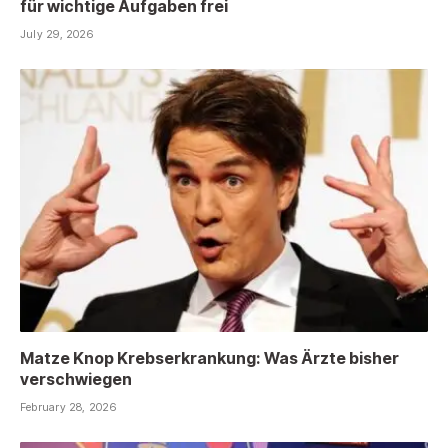
für wichtige Aufgaben frei
July 29, 2026
Matze Knop Krebserkrankung: Was Ärzte bisher
verschwiegen
February 28, 2026