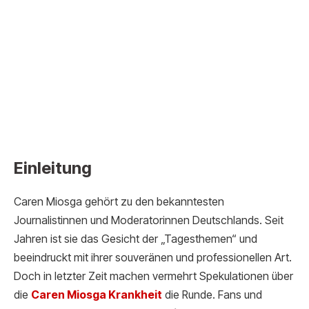
Einleitung
Caren Miosga gehört zu den bekanntesten
Journalistinnen und Moderatorinnen Deutschlands. Seit
Jahren ist sie das Gesicht der „Tagesthemen“ und
beeindruckt mit ihrer souveränen und professionellen Art.
Doch in letzter Zeit machen vermehrt Spekulationen über
die
Caren Miosga Krank
heit
die Runde. Fans und