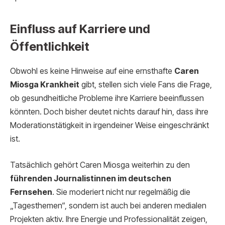
Einfluss auf Karriere und
Öffentlichkeit
Obwohl es keine Hinweise auf eine ernsthafte
Caren
Miosga Krankheit
gibt, stellen sich viele Fans die Frage,
ob gesundheitliche Probleme ihre Karriere beeinflussen
könnten. Doch bisher deutet nichts darauf hin, dass ihre
Moderationstätigkeit in irgendeiner Weise eingeschränkt
ist.
Tatsächlich gehört Caren Miosga weiterhin zu den
führenden Journalistinnen im deutschen
Fernsehen
. Sie moderiert nicht nur regelmäßig die
„Tagesthemen“, sondern ist auch bei anderen medialen
Projekten aktiv. Ihre Energie und Professionalität zeigen,