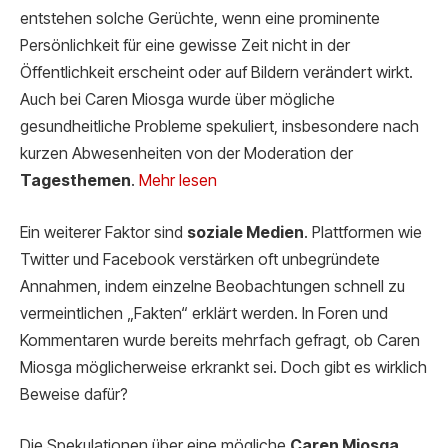
entstehen solche Gerüchte, wenn eine prominente
Persönlichkeit für eine gewisse Zeit nicht in der
Öffentlichkeit erscheint oder auf Bildern verändert wirkt.
Auch bei Caren Miosga wurde über mögliche
gesundheitliche Probleme spekuliert, insbesondere nach
kurzen Abwesenheiten von der Moderation der
Tagesthemen
.
Mehr lesen
Ein weiterer Faktor sind
soziale Medien
. Plattformen wie
Twitter und Facebook verstärken oft unbegründete
Annahmen, indem einzelne Beobachtungen schnell zu
vermeintlichen „Fakten“ erklärt werden. In Foren und
Kommentaren wurde bereits mehrfach gefragt, ob Caren
Miosga möglicherweise erkrankt sei. Doch gibt es wirklich
Beweise dafür?
Die Spekulationen über eine mögliche
Caren Miosga