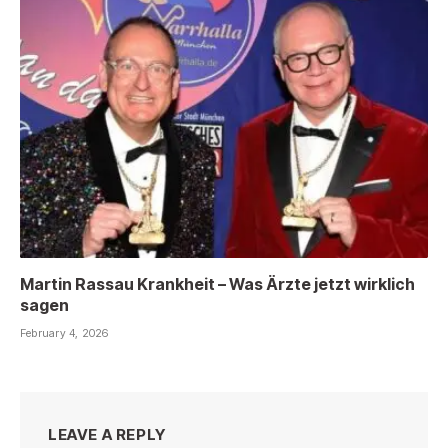
Martin Rassau Krankheit – Was Ärzte jetzt wirklich
sagen
February 4, 2026
LEAVE A REPLY