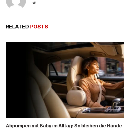
Website
RELATED
POSTS
Abpumpen mit Baby im Alltag: So bleiben die Hände