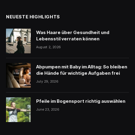
NEUESTE HIGHLIGHTS
Was Haare über Gesundheit und
Lebensstil verraten können
August 2, 2026
Abpumpen mit Baby im Alltag: So bleiben
die Hände für wichtige Aufgaben frei
July 29, 2026
Pfeile im Bogensport richtig auswählen
June 23, 2026