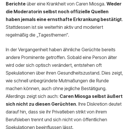
Berichte
über eine Krankheit von Caren Miosga.
Weder
die Moderatorin selbst noch offizielle Quellen
haben jemals eine ernsthafte Erkrankung bestätigt
.
Stattdessen ist sie weiterhin aktiv und moderiert
regelmäßig die „Tagesthemen“.
In der Vergangenheit haben ähnliche Gerüchte bereits
andere Prominente getroffen. Sobald eine Person älter
wird oder sich optisch verändert, entstehen oft
Spekulationen über ihren Gesundheitszustand. Dies zeigt,
wie schnell unbegründete Mutmaßungen die Runde
machen können, auch ohne jegliche Bestätigung.
Allerdings zeigt sich auch:
Caren Miosga selbst äußert
sich nicht zu diesen Gerüchten
. Ihre Diskretion deutet
darauf hin, dass sie ihr Privatleben strikt von ihrem
Berufsleben trennt und sich nicht von öffentlichen
Spekulationen beeinflussen lässt.