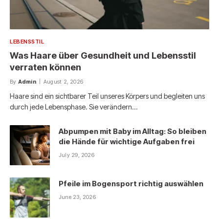
LEBENSSTIL
Was Haare über Gesundheit und Lebensstil
verraten können
By
Admin
August 2, 2026
Haare sind ein sichtbarer Teil unseres Körpers und begleiten uns
durch jede Lebensphase. Sie verändern…
Abpumpen mit Baby im Alltag: So bleiben
die Hände für wichtige Aufgaben frei
July 29, 2026
Pfeile im Bogensport richtig auswählen
June 23, 2026