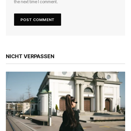
the next time I comment.
NICHT VERPASSEN