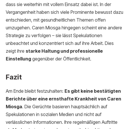
dass sie weiterhin mit vollem Einsatz dabei ist. In der
Vergangenheit haben sich viele Prominente bewusst dazu
entschieden, mit gesundheitlichen Themen offen
umzugehen. Caren Miosga hingegen scheint eine andere
Strategie zu verfolgen – sie lässt Spekulationen
unbeachtet und konzentriert sich auf ihre Arbeit. Dies
zeigt ihre
starke Haltung und professionelle
Einstellung
gegenüber der Öffentlichkeit.
Fazit
Am Ende bleibt festzuhalten:
Es gibt keine bestätigten
Berichte über eine ernsthafte Krankheit von Caren
Miosga
. Die Gerüchte basieren hauptsächlich auf
Spekulationen in sozialen Medien und nicht auf
verlässlichen Informationen. Ihre regelmäßigen Auftritte