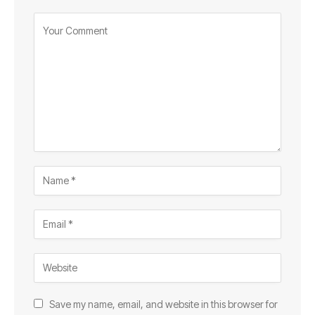
Save my name, email, and website in this browser for