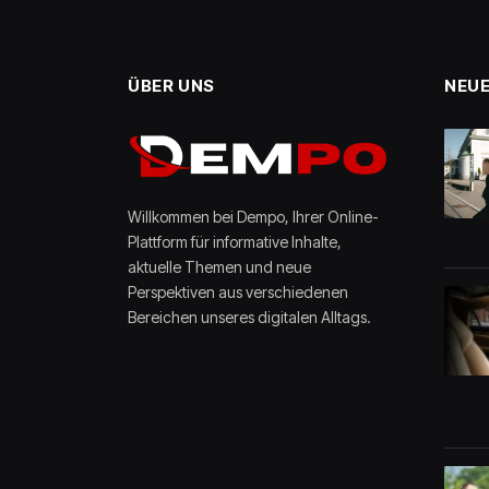
ÜBER UNS
NEUE
Willkommen bei Dempo, Ihrer Online-
Plattform für informative Inhalte,
aktuelle Themen und neue
Perspektiven aus verschiedenen
Bereichen unseres digitalen Alltags.