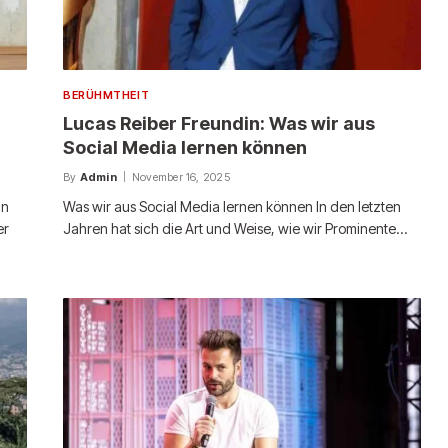
BERÜHMTHEIT
Lucas Reiber Freundin: Was wir aus
Social Media lernen können
By
Admin
November 16, 2025
in
Was wir aus Social Media lernen können In den letzten
er
Jahren hat sich die Art und Weise, wie wir Prominente…