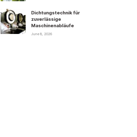
Dichtungstechnik für
zuverlässige
Maschinenabläufe
June 8, 2026