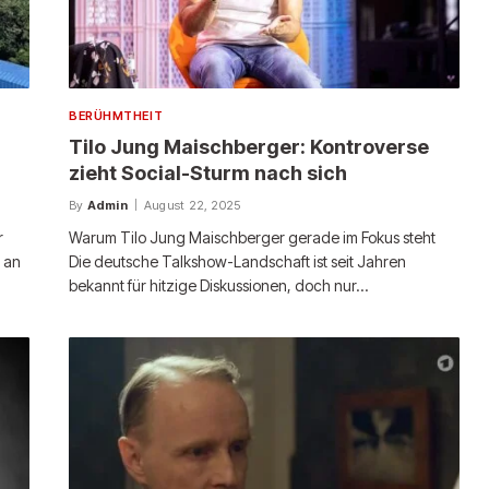
BERÜHMTHEIT
Tilo Jung Maischberger: Kontroverse
zieht Social-Sturm nach sich
By
Admin
August 22, 2025
r
Warum Tilo Jung Maischberger gerade im Fokus steht
r an
Die deutsche Talkshow-Landschaft ist seit Jahren
bekannt für hitzige Diskussionen, doch nur…