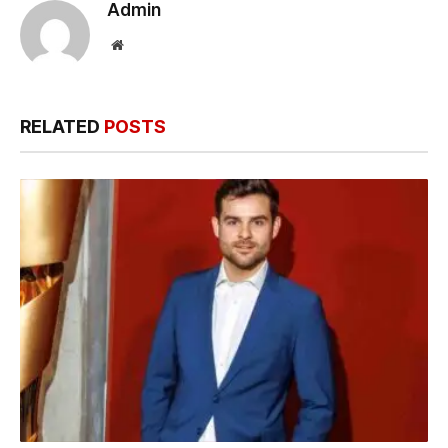
Admin
Website
RELATED
POSTS