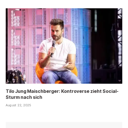
Tilo Jung Maischberger: Kontroverse zieht Social-
Sturm nach sich
August 22, 2025