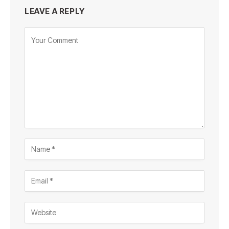
LEAVE A REPLY