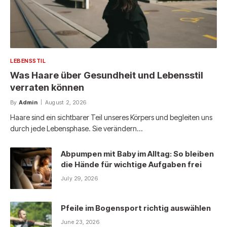
LEBENSSTIL
Was Haare über Gesundheit und Lebensstil
verraten können
By
Admin
August 2, 2026
Haare sind ein sichtbarer Teil unseres Körpers und begleiten uns
durch jede Lebensphase. Sie verändern…
Abpumpen mit Baby im Alltag: So bleiben
die Hände für wichtige Aufgaben frei
July 29, 2026
Pfeile im Bogensport richtig auswählen
June 23, 2026