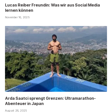
Lucas Reiber Freundin: Was wir aus Social Media
lernen können
November 16, 2025
Arda Saatci sprengt Grenzen: Ultramarathon-
Abenteuer in Japan
August 26, 2025