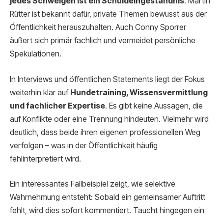
jedes Schweigen ist ein Schuldeingeständnis
. Martin
Rütter ist bekannt dafür, private Themen bewusst aus der
Öffentlichkeit herauszuhalten. Auch Conny Sporrer
äußert sich primär fachlich und vermeidet persönliche
Spekulationen.
In Interviews und öffentlichen Statements liegt der Fokus
weiterhin klar auf
Hundetraining, Wissensvermittlung
und fachlicher Expertise
. Es gibt keine Aussagen, die
auf Konflikte oder eine Trennung hindeuten. Vielmehr wird
deutlich, dass beide ihren eigenen professionellen Weg
verfolgen – was in der Öffentlichkeit häufig
fehlinterpretiert wird.
Ein interessantes Fallbeispiel zeigt, wie selektive
Wahrnehmung entsteht: Sobald ein gemeinsamer Auftritt
fehlt, wird dies sofort kommentiert. Taucht hingegen ein