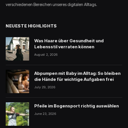
verschiedenen Bereichen unseres digitalen Alltags.
NEUESTE HIGHLIGHTS
Was Haare über Gesundheit und
Lebensstil verraten können
August 2, 2026
Abpumpen mit Baby im Alltag: So bleiben
die Hände für wichtige Aufgaben frei
July 29, 2026
Pfeile im Bogensport richtig auswählen
June 23, 2026