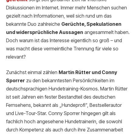
Diskussionen im Internet. Immer mehr Menschen suchen
gezielt nach Informationen, weil sich rund um das
bekannte Duo zahlreiche
Gerüchte, Spekulationen
und widersprüchliche Aussagen
angesammelt haben.
Doch warum ist das Interesse eigentlich so groß – und
was macht diese vermeintliche Trennung für viele so
relevant?
Zunächst einmal zählen
Martin Rütter und Conny
Sporrer
zu den bekanntesten Persönlichkeiten im
deutschsprachigen Hundetraining-Kosmos. Martin Rütter
ist seit Jahren ein fester Bestandteil des deutschen
Fernsehens, bekannt als „Hundeprofi“, Bestsellerautor
und Live-Tour-Star. Conny Sporrer hingegen gilt als
fachlich hoch angesehene Hundetrainerin, die sowohl
durch Kompetenz als auch durch ihre Zusammenarbeit