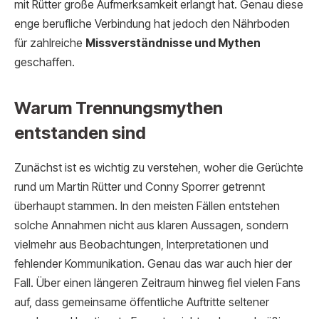
mit Rütter große Aufmerksamkeit erlangt hat. Genau diese
enge berufliche Verbindung hat jedoch den Nährboden
für zahlreiche
Missverständnisse und Mythen
geschaffen.
Warum Trennungsmythen
entstanden sind
Zunächst ist es wichtig zu verstehen, woher die Gerüchte
rund um Martin Rütter und Conny Sporrer getrennt
überhaupt stammen. In den meisten Fällen entstehen
solche Annahmen nicht aus klaren Aussagen, sondern
vielmehr aus Beobachtungen, Interpretationen und
fehlender Kommunikation. Genau das war auch hier der
Fall. Über einen längeren Zeitraum hinweg fiel vielen Fans
auf, dass gemeinsame öffentliche Auftritte seltener