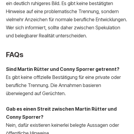
ein deutlich ruhigeres Bild. Es gibt keine bestätigten
Hinweise auf eine problematische Trennung, sondern
vielmehr Anzeichen für normale berufliche Entwicklungen.
Wer sich informiert, sollte daher zwischen Spekulation
und belegbarer Realität unterscheiden.
FAQs
Sind Martin Rütter und Conny Sporrer getrennt?
Es gibt keine offizielle Bestätigung für eine private oder
berufliche Trennung. Die Annahmen basieren
überwiegend auf Gerüchten.
Gab es einen Streit zwischen Martin Rütter und
Conny Sporrer?
Nein, dafür existieren keinerlei belegte Aussagen oder
öffentliche Hinweise.