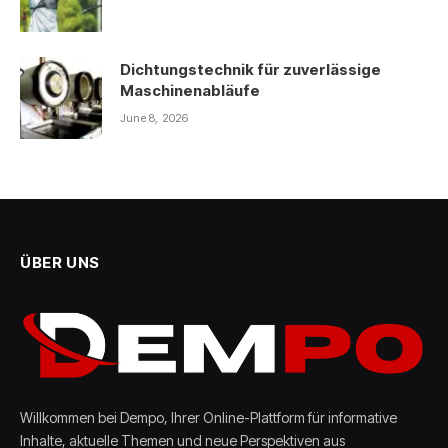
Dichtungstechnik für zuverlässige
Maschinenabläufe
June 8, 2026
ÜBER UNS
Willkommen bei Dempo, Ihrer Online-Plattform für informative
Inhalte, aktuelle Themen und neue Perspektiven aus