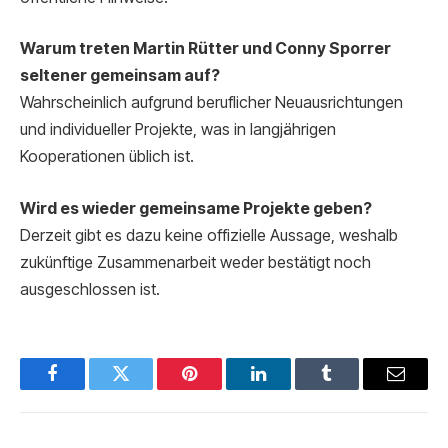
Warum treten Martin Rütter und Conny Sporrer
seltener gemeinsam auf?
Wahrscheinlich aufgrund beruflicher Neuausrichtungen
und individueller Projekte, was in langjährigen
Kooperationen üblich ist.
Wird es wieder gemeinsame Projekte geben?
Derzeit gibt es dazu keine offizielle Aussage, weshalb
zukünftige Zusammenarbeit weder bestätigt noch
ausgeschlossen ist.
Facebook
Twitter
Pinterest
LinkedIn
Tumblr
Email