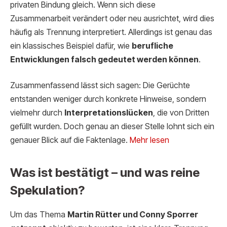
privaten Bindung gleich. Wenn sich diese
Zusammenarbeit verändert oder neu ausrichtet, wird dies
häufig als Trennung interpretiert. Allerdings ist genau das
ein klassisches Beispiel dafür, wie
berufliche
Entwicklungen falsch gedeutet werden können
.
Zusammenfassend lässt sich sagen: Die Gerüchte
entstanden weniger durch konkrete Hinweise, sondern
vielmehr durch
Interpretationslücken
, die von Dritten
gefüllt wurden. Doch genau an dieser Stelle lohnt sich ein
genauer Blick auf die Faktenlage.
Mehr lesen
Was ist bestätigt – und was reine
Spekulation?
Um das Thema
Martin Rütter und Conny Sporrer