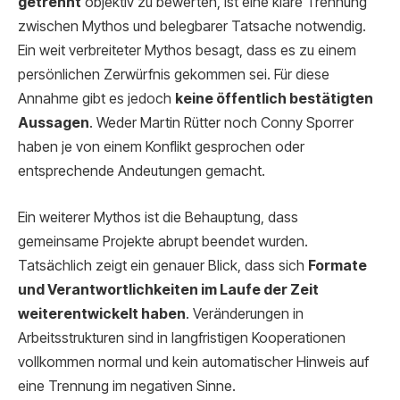
getrennt
objektiv zu bewerten, ist eine klare Trennung
zwischen Mythos und belegbarer Tatsache notwendig.
Ein weit verbreiteter Mythos besagt, dass es zu einem
persönlichen Zerwürfnis gekommen sei. Für diese
Annahme gibt es jedoch
keine öffentlich bestätigten
Aussagen
. Weder Martin Rütter noch Conny Sporrer
haben je von einem Konflikt gesprochen oder
entsprechende Andeutungen gemacht.
Ein weiterer Mythos ist die Behauptung, dass
gemeinsame Projekte abrupt beendet wurden.
Tatsächlich zeigt ein genauer Blick, dass sich
Formate
und Verantwortlichkeiten im Laufe der Zeit
weiterentwickelt haben
. Veränderungen in
Arbeitsstrukturen sind in langfristigen Kooperationen
vollkommen normal und kein automatischer Hinweis auf
eine Trennung im negativen Sinne.