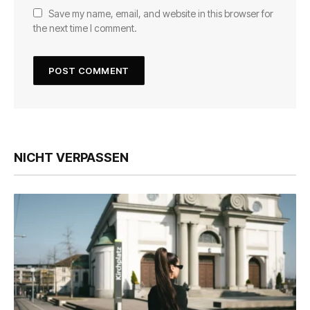
Save my name, email, and website in this browser for
the next time I comment.
NICHT VERPASSEN