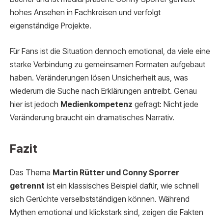
hohes Ansehen in Fachkreisen und verfolgt
eigenständige Projekte.
Für Fans ist die Situation dennoch emotional, da viele eine
starke Verbindung zu gemeinsamen Formaten aufgebaut
haben. Veränderungen lösen Unsicherheit aus, was
wiederum die Suche nach Erklärungen antreibt. Genau
hier ist jedoch
Medienkompetenz
gefragt: Nicht jede
Veränderung braucht ein dramatisches Narrativ.
Fazit
Das Thema
Martin Rütter und Conny Sporrer
getrennt
ist ein klassisches Beispiel dafür, wie schnell
sich Gerüchte verselbstständigen können. Während
Mythen emotional und klickstark sind, zeigen die Fakten