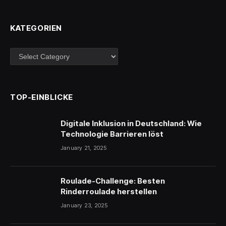
KATEGORIEN
Kategorien
TOP-EINBLICKE
Digitale Inklusion in Deutschland: Wie
Technologie Barrieren löst
January 21, 2025
Roulade-Challenge: Besten
Rinderroulade herstellen
January 23, 2025