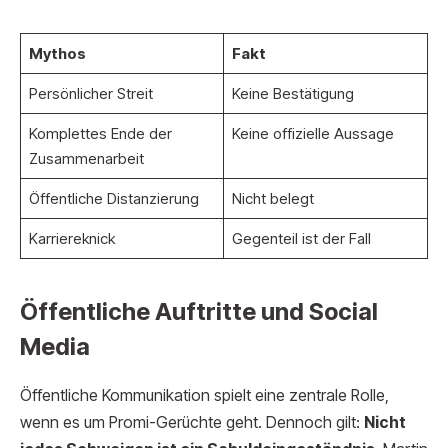
Mythos
Fakt
Persönlicher Streit
Keine Bestätigung
Komplettes Ende der
Keine offizielle Aussage
Zusammenarbeit
Öffentliche Distanzierung
Nicht belegt
Karriereknick
Gegenteil ist der Fall
Öffentliche Auftritte und Social
Media
Öffentliche Kommunikation spielt eine zentrale Rolle,
wenn es um Promi-Gerüchte geht. Dennoch gilt:
Nicht