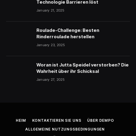
Technologie Barrieren löst
January 21, 2025
Roulade-Challenge: Besten
Rinderroulade herstellen
January 23, 2025
Woran ist Jutta Speidel verstorben? Die
Wahrheit über ihr Schicksal
January 27, 2025
HEIM
KONTAKTIEREN SIE UNS
ÜBER DEMPO
ALLGEMEINE NUTZUNGSBEDINGUNGEN