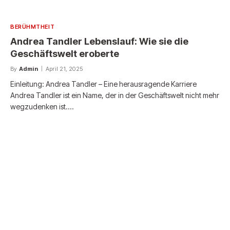
BERÜHMTHEIT
Andrea Tandler Lebenslauf: Wie sie die
Geschäftswelt eroberte
By
Admin
April 21, 2025
Einleitung: Andrea Tandler – Eine herausragende Karriere
Andrea Tandler ist ein Name, der in der Geschäftswelt nicht mehr
wegzudenken ist.…