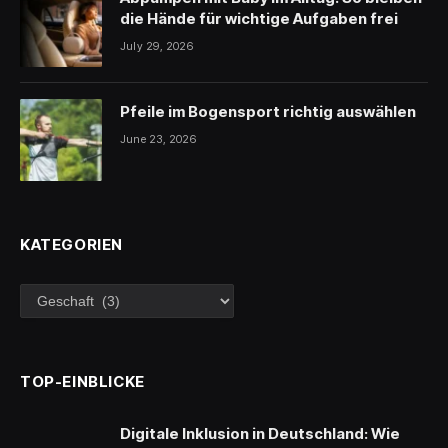
die Hände für wichtige Aufgaben frei
July 29, 2026
Pfeile im Bogensport richtig auswählen
June 23, 2026
KATEGORIEN
Kategorien
TOP-EINBLICKE
Digitale Inklusion in Deutschland: Wie