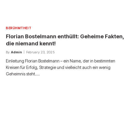
BERÜHMTHEIT
Florian Bostelmann enthüllt: Geheime Fakten,
die niemand kennt!
By
Admin
February 23, 2025
Einleitung Florian Bostelmann – ein Name, der in bestimmten
Kreisen für Erfolg, Strategie und vielleicht auch ein wenig
Geheimnis steht.…