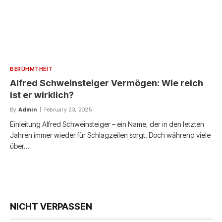
BERÜHMTHEIT
Alfred Schweinsteiger Vermögen: Wie reich
ist er wirklich?
By
Admin
February 23, 2025
Einleitung Alfred Schweinsteiger – ein Name, der in den letzten
Jahren immer wieder für Schlagzeilen sorgt. Doch während viele
über…
NICHT VERPASSEN