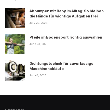
Abpumpen mit Baby im Alltag: So bleiben
die Hände für wichtige Aufgaben frei
July 29, 2026
Pfeile im Bogensport richtig auswählen
June 23, 2026
Dichtungstechnik für zuverlässige
Maschinenabläufe
June 8, 2026