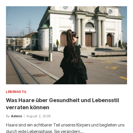
LEBENSSTIL
Was Haare über Gesundheit und Lebensstil
verraten können
By
Admin
August 2, 2026
Haare sind ein sichtbarer Teil unseres Körpers und begleiten uns
durch jede Lebensphase. Sie verändern…