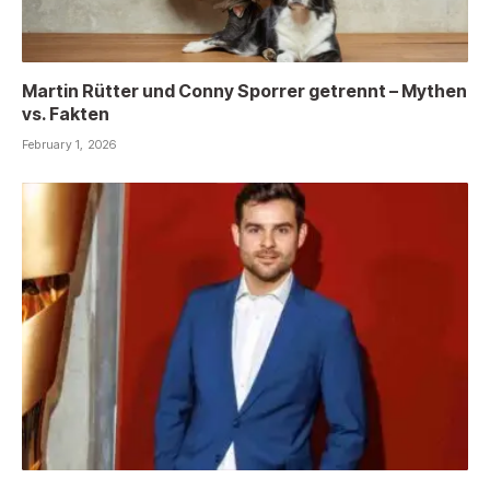
Martin Rütter und Conny Sporrer getrennt – Mythen
vs. Fakten
February 1, 2026