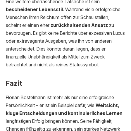
Eine weitere überraschende Tatsache ist sein
bescheidener Lebensstil
. Während viele erfolgreiche
Menschen ihren Reichtum offen zur Schau stellen,
scheint er einen eher
zurückhaltenden Ansatz
zu
bevorzugen. Es gibt keine Berichte über exzessiven Luxus
oder extravagante Ausgaben, was ihn von anderen
unterscheidet. Dies könnte daran liegen, dass er
finanzielle Unabhängigkeit als Mittel zum Zweck
betrachtet und nicht als reines Statussymbol.
Fazit
Florian Bostelmann ist mehr als nur eine erfolgreiche
Persönlichkeit – er ist ein Beispiel dafür, wie
Weitsicht,
kluge Entscheidungen und kontinuierliches Lernen
langfristigen Erfolg bringen können. Seine Fähigkeit,
Chancen frühzeitig zu erkennen, sein starkes Netzwerk