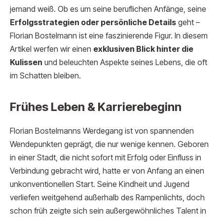
jemand weiß. Ob es um seine beruflichen Anfänge, seine
Erfolgsstrategien oder persönliche Details
geht –
Florian Bostelmann ist eine faszinierende Figur. In diesem
Artikel werfen wir einen
exklusiven Blick hinter die
Kulissen
und beleuchten Aspekte seines Lebens, die oft
im Schatten bleiben.
Frühes Leben & Karrierebeginn
Florian Bostelmanns Werdegang ist von spannenden
Wendepunkten geprägt, die nur wenige kennen. Geboren
in einer Stadt, die nicht sofort mit Erfolg oder Einfluss in
Verbindung gebracht wird, hatte er von Anfang an einen
unkonventionellen Start. Seine Kindheit und Jugend
verliefen weitgehend außerhalb des Rampenlichts, doch
schon früh zeigte sich sein außergewöhnliches Talent in