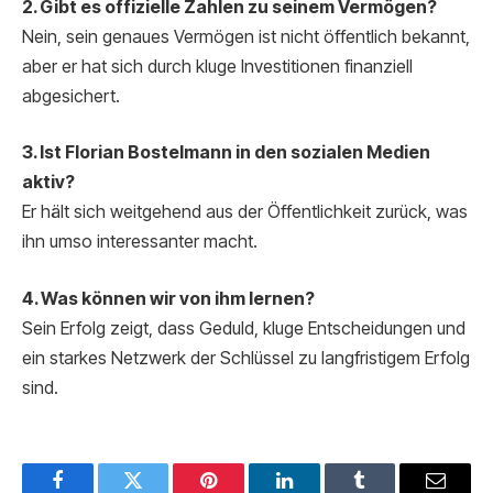
2. Gibt es offizielle Zahlen zu seinem Vermögen?
Nein, sein genaues Vermögen ist nicht öffentlich bekannt,
aber er hat sich durch kluge Investitionen finanziell
abgesichert.
3. Ist Florian Bostelmann in den sozialen Medien
aktiv?
Er hält sich weitgehend aus der Öffentlichkeit zurück, was
ihn umso interessanter macht.
4. Was können wir von ihm lernen?
Sein Erfolg zeigt, dass Geduld, kluge Entscheidungen und
ein starkes Netzwerk der Schlüssel zu langfristigem Erfolg
sind.