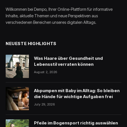
Willkommen bei Dempo, Ihrer Online-Plattform für informative
Inhalte, aktuelle Themen und neue Perspektiven aus
verschiedenen Bereichen unseres digitalen Alltags.
NEUESTE HIGHLIGHTS
Was Haare über Gesundheit und
Lebensstil verraten können
August 2, 2026
Abpumpen mit Baby im Alltag: So bleiben
die Hände für wichtige Aufgaben frei
July 29, 2026
Pfeile im Bogensport richtig auswählen