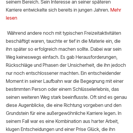
seinem Bereich. Sein Interesse an seiner späteren
Karriere entwickelte sich bereits in jungen Jahren.
Mehr
lesen
Während andere noch mit typischen Freizeitaktivitäten
beschäftigt waren, tauchte er tief in die Materie ein, die
ihn später so erfolgreich machen sollte. Dabei war sein
Weg keineswegs einfach. Es gab Herausforderungen,
Rückschläge und Phasen der Unsicherheit, die ihn jedoch
nur noch entschlossener machten. Ein entscheidender
Moment in seiner Laufbahn war die Begegnung mit einer
bestimmten Person oder einem Schlüsselerlebnis, das
seinen weiteren Weg stark beeinflusste. Oft sind es genau
diese Augenblicke, die eine Richtung vorgeben und den
Grundstein für eine außergewöhnliche Karriere legen. In
seinem Fall war es eine Kombination aus harter Arbeit,
klugen Entscheidungen und einer Prise Glück, die ihn