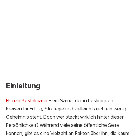
Einleitung
Florian Bostelm
ann
– ein Name, der in bestimmten
Kreisen für Erfolg, Strategie und vielleicht auch ein wenig
Geheimnis steht. Doch wer steckt wirklich hinter dieser
Persönlichkeit? Während viele seine öffentliche Seite
kennen, gibt es eine Vielzahl an Fakten über ihn, die kaum