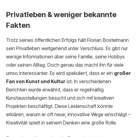
Privatleben & weniger bekannte
Fakten
Trotz seines öffentlichen Erfolgs hält Florian Bostelmann
sein Privatleben weitgehend unter Verschluss. Es gibt nur
wenige Informationen über seine Familie, seine Hobbys
oder seinen Alltag. Doch genau das macht ihn für viele
umso interessanter. Es wird spekuliert, dass er ein
großer
Fan von Kunst und Kultur
ist. In verschiedenen
Berichten wurde erwähnt, dass er regelmäßig
Kunstausstellungen besucht und sich mit kreativen
Projekten beschäftigt. Diese Leidenschaft könnte
erklären, warum er oft neue, innovative Wege einschlägt –
Kreativität spielt in seinem Denken eine große Rolle.