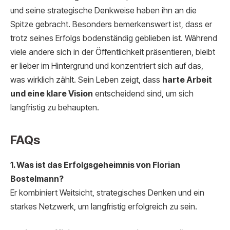
und seine strategische Denkweise haben ihn an die
Spitze gebracht. Besonders bemerkenswert ist, dass er
trotz seines Erfolgs bodenständig geblieben ist. Während
viele andere sich in der Öffentlichkeit präsentieren, bleibt
er lieber im Hintergrund und konzentriert sich auf das,
was wirklich zählt. Sein Leben zeigt, dass
harte Arbeit
und eine klare Vision
entscheidend sind, um sich
langfristig zu behaupten.
FAQs
1. Was ist das Erfolgsgeheimnis von Florian
Bostelmann?
Er kombiniert Weitsicht, strategisches Denken und ein
starkes Netzwerk, um langfristig erfolgreich zu sein.