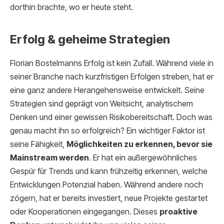
dorthin brachte, wo er heute steht.
Erfolg & geheime Strategien
Florian Bostelmanns Erfolg ist kein Zufall. Während viele in
seiner Branche nach kurzfristigen Erfolgen streben, hat er
eine ganz andere Herangehensweise entwickelt. Seine
Strategien sind geprägt von Weitsicht, analytischem
Denken und einer gewissen Risikobereitschaft. Doch was
genau macht ihn so erfolgreich? Ein wichtiger Faktor ist
seine Fähigkeit,
Möglichkeiten zu erkennen, bevor sie
Mainstream werden
. Er hat ein außergewöhnliches
Gespür für Trends und kann frühzeitig erkennen, welche
Entwicklungen Potenzial haben. Während andere noch
zögern, hat er bereits investiert, neue Projekte gestartet
oder Kooperationen eingegangen. Dieses
proaktive