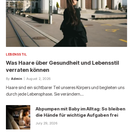
LEBENSSTIL
Was Haare über Gesundheit und Lebensstil
verraten können
By
Admin
August 2, 2026
Haare sind ein sichtbarer Teil unseres Körpers und begleiten uns
durch jede Lebensphase. Sie verändern…
Abpumpen mit Baby im Alltag: So bleiben
die Hände für wichtige Aufgaben frei
July 29, 2026