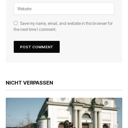
Save my name, email, and website in this browser for
the next time I comment.
NICHT VERPASSEN