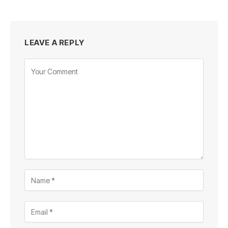
LEAVE A REPLY