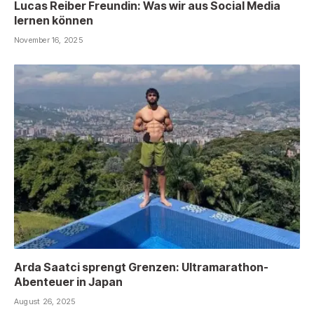
Lucas Reiber Freundin: Was wir aus Social Media
lernen können
November 16, 2025
Arda Saatci sprengt Grenzen: Ultramarathon-
Abenteuer in Japan
August 26, 2025