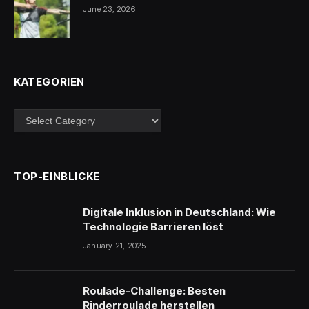
June 23, 2026
KATEGORIEN
Kategorien
TOP-EINBLICKE
Digitale Inklusion in Deutschland: Wie
Technologie Barrieren löst
January 21, 2025
Roulade-Challenge: Besten
Rinderroulade herstellen