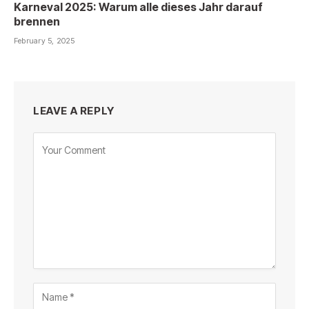
Karneval 2025: Warum alle dieses Jahr darauf
brennen
February 5, 2025
LEAVE A REPLY