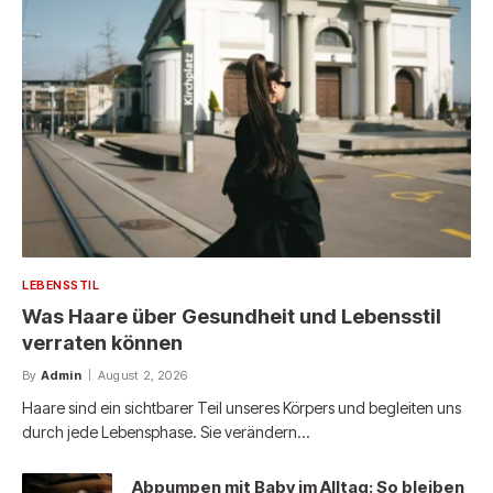
LEBENSSTIL
Was Haare über Gesundheit und Lebensstil
verraten können
By
Admin
August 2, 2026
Haare sind ein sichtbarer Teil unseres Körpers und begleiten uns
durch jede Lebensphase. Sie verändern…
Abpumpen mit Baby im Alltag: So bleiben