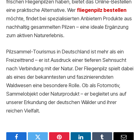
frischen Fliegenpilzen haben, bietet das Online-Bestellen
eine praktische Alternative. Wer
fliegenpilz bestellen
möchte, findet bei spezialisierten Anbietern Produkte aus
nachhaltig gesammelten Pilzen – eine ideale Ergänzung
zum aktiven Naturerlebnis.
Pilzsammel-Tourismus in Deutschland ist mehr als ein
Freizeittrend – er ist Ausdruck einer tieferen Sehnsucht
nach Verbindung mit der Natur. Der Fliegenpilz spielt dabei
als eines der bekanntesten und faszinierendsten
Waldwesen eine besondere Rolle. Ob als Fotomotiv,
Sammelobjekt oder Naturprodukt – er begleitet uns auf
unserer Erkundung der deutschen Wälder und ihrer
reichen Vielfalt.