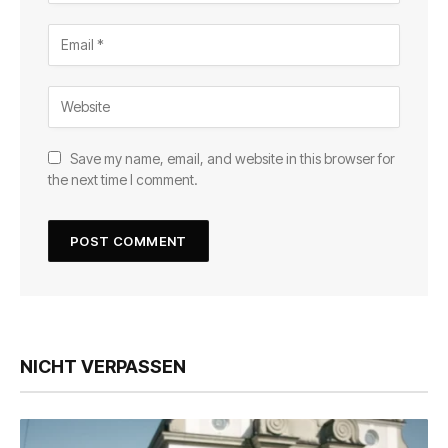
Save my name, email, and website in this browser for
the next time I comment.
NICHT VERPASSEN