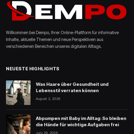
Willkommen bei Dempo, Ihrer Online-Plattform für informative
Inhalte, aktuelle Themen und neue Perspektiven aus
verschiedenen Bereichen unseres digitalen Alltags.
NEUESTE HIGHLIGHTS
Was Haare über Gesundheit und
Lebensstil verraten können
August 2, 2026
Abpumpen mit Baby im Alltag: So bleiben
die Hände für wichtige Aufgaben frei
July 29, 2026