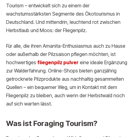
Tourism – entwickelt sich zu einem der
wachstumsstärksten Segmente des Ökotourismus in
Deutschland. Und mittendrin, leuchtend rot zwischen
Herbstlaub und Moos: der Fliegenpilz.
Für alle, die ihren Amanita-Enthusiasmus auch zu Hause
oder außerhalb der Pilzsaison pflegen möchten, ist
hochwertiges
fliegenpilz pulver
eine ideale Ergänzung
zur Walderfahrung. Online-Shops bieten ganzjährig
getrocknete Pilzprodukte aus nachhaltig gesammelten
Quellen – ein bequemer Weg, um in Kontakt mit dem
Fliegenpilz zu bleiben, auch wenn der Herbstwald noch
auf sich warten lässt.
Was ist Foraging Tourism?