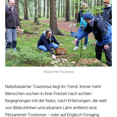
Pilzsammel-Tourismus
Naturbasierter Tourismus liegt im Trend. Immer mehr
Menschen suchen in ihrer Freizeit nach echten
Begegnungen mit der Natur, nach Erfahrungen, die weit
von Bildschirmen und urbanem Lärm entfernt sind.
Pilzsammel-Tourismus – oder auf Englisch Foraging