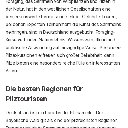
Foraging, das Sammeln von Wildpflanzen und Pilzen in
der Natur, hat in den westlichen Gesellschaften eine
bemerkenswerte Renaissance erlebt. Geführte Touren,
bei denen Experten Teilnehmern die Kunst des Sammelns
beibringen, sind in Deutschland ausgebucht. Foraging-
Kurse verbinden Naturerlebnis, Wissensvermittlung und
praktische Anwendung auf einzigartige Weise. Besonders
Pilzexkursionen erfreuen sich großer Beliebtheit, denn
Pilze bieten eine besonders reiche Fülle an interessanten
Arten.
Die besten Regionen für
Pilztouristen
Deutschland ist ein Paradies für Pilzsammler. Der
Bayerische Wald gilt als eine der pilzreichsten Regionen