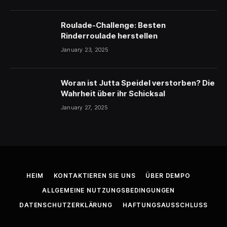
Roulade-Challenge: Besten
Rinderroulade herstellen
January 23, 2025
Woran ist Jutta Speidel verstorben? Die
Wahrheit über ihr Schicksal
January 27, 2025
HEIM
KONTAKTIEREN SIE UNS
ÜBER DEMPO
ALLGEMEINE NUTZUNGSBEDINGUNGEN
DATENSCHUTZERKLÄRUNG
HAFTUNGSAUSSCHLUSS