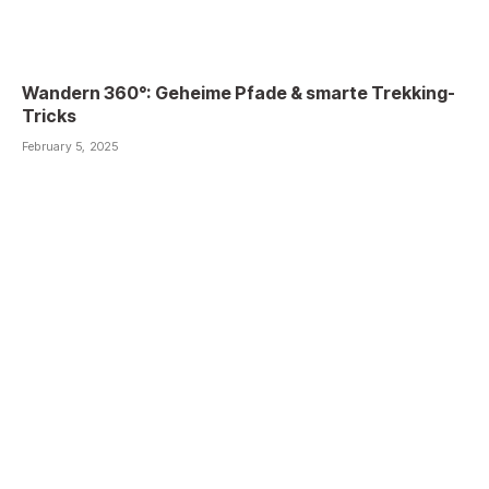
Wandern 360°: Geheime Pfade & smarte Trekking-
Tricks
February 5, 2025