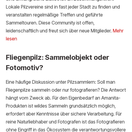
Lokale Pilzvereine sind in fast jeder Stadt zu finden und
veranstalten regelmäßige Treffen und geführte
Sammeltouren. Diese Community ist offen,
leidenschaftlich und freut sich über neue Mitglieder.
Mehr
lesen
Fliegenpilz: Sammelobjekt oder
Fotomotiv?
Eine häufige Diskussion unter Pilzsammlern: Soll man
Fliegenpilze sammeln oder nur fotografieren? Die Antwort
hängt vom Zweck ab. Für den Eigenbedarf an Amanita-
Produkten ist wildes Sammeln grundsätzlich möglich,
erfordert aber Kenntnisse über sichere Verarbeitung. Für
reine Naturliebhaber und Fotografen ist das Fotografieren
ohne Eingriff in das Ökosystem die verantwortungsvollere