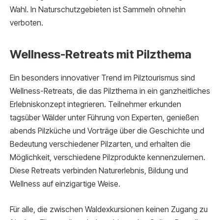
Wahl. In Naturschutzgebieten ist Sammeln ohnehin
verboten.
Wellness-Retreats mit Pilzthema
Ein besonders innovativer Trend im Pilztourismus sind
Wellness-Retreats, die das Pilzthema in ein ganzheitliches
Erlebniskonzept integrieren. Teilnehmer erkunden
tagsüber Wälder unter Führung von Experten, genießen
abends Pilzküche und Vorträge über die Geschichte und
Bedeutung verschiedener Pilzarten, und erhalten die
Möglichkeit, verschiedene Pilzprodukte kennenzulernen.
Diese Retreats verbinden Naturerlebnis, Bildung und
Wellness auf einzigartige Weise.
Für alle, die zwischen Waldexkursionen keinen Zugang zu