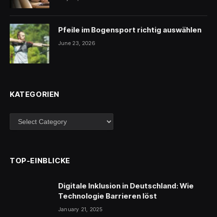
Pfeile im Bogensport richtig auswählen
June 23, 2026
KATEGORIEN
Kategorien
TOP-EINBLICKE
Digitale Inklusion in Deutschland: Wie
Technologie Barrieren löst
January 21, 2025