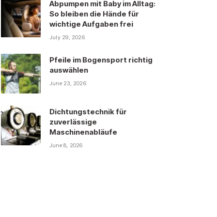
Abpumpen mit Baby im Alltag:
So bleiben die Hände für
wichtige Aufgaben frei
July 29, 2026
Pfeile im Bogensport richtig
auswählen
June 23, 2026
Dichtungstechnik für
zuverlässige
Maschinenabläufe
June 8, 2026