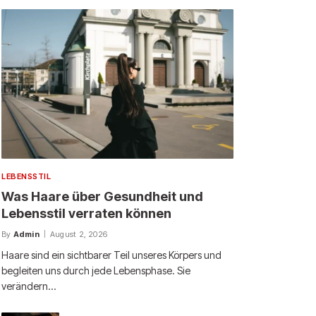
LEBENSSTIL
Was Haare über Gesundheit und
Lebensstil verraten können
By
Admin
August 2, 2026
Haare sind ein sichtbarer Teil unseres Körpers und
begleiten uns durch jede Lebensphase. Sie
verändern…