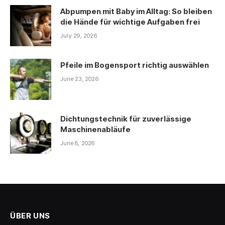
Abpumpen mit Baby im Alltag: So bleiben
die Hände für wichtige Aufgaben frei
July 29, 2026
Pfeile im Bogensport richtig auswählen
June 23, 2026
Dichtungstechnik für zuverlässige
Maschinenabläufe
June 8, 2026
ÜBER UNS