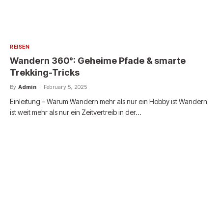
REISEN
Wandern 360°: Geheime Pfade & smarte
Trekking-Tricks
By
Admin
February 5, 2025
Einleitung – Warum Wandern mehr als nur ein Hobby ist Wandern
ist weit mehr als nur ein Zeitvertreib in der…