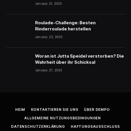
January 21, 2025
Roulade-Challenge: Besten
Rinderroulade herstellen
January 23, 2025
Woran ist Jutta Speidel verstorben? Die
Wahrheit über ihr Schicksal
January 27, 2025
HEIM
KONTAKTIEREN SIE UNS
ÜBER DEMPO
ALLGEMEINE NUTZUNGSBEDINGUNGEN
DATENSCHUTZERKLÄRUNG
HAFTUNGSAUSSCHLUSS