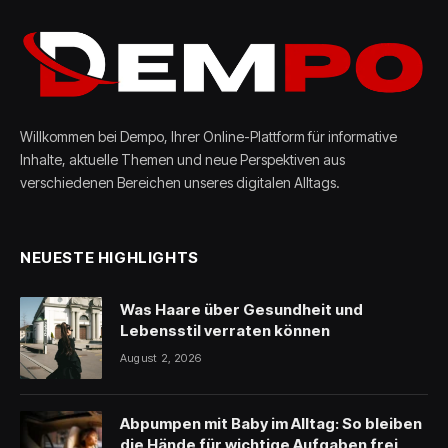
Willkommen bei Dempo, Ihrer Online-Plattform für informative
Inhalte, aktuelle Themen und neue Perspektiven aus
verschiedenen Bereichen unseres digitalen Alltags.
NEUESTE HIGHLIGHTS
Was Haare über Gesundheit und
Lebensstil verraten können
August 2, 2026
Abpumpen mit Baby im Alltag: So bleiben
die Hände für wichtige Aufgaben frei