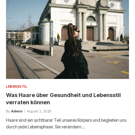
LEBENSSTIL
Was Haare über Gesundheit und Lebensstil
verraten können
By
Admin
August 2, 2026
Haare sind ein sichtbarer Teil unseres Körpers und begleiten uns
durch jede Lebensphase. Sie verändern…