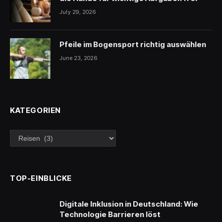
July 29, 2026
Pfeile im Bogensport richtig auswählen
June 23, 2026
KATEGORIEN
Kategorien
TOP-EINBLICKE
Digitale Inklusion in Deutschland: Wie
Technologie Barrieren löst