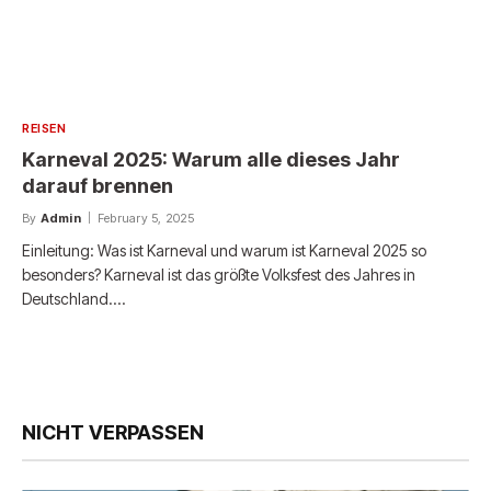
REISEN
Karneval 2025: Warum alle dieses Jahr
darauf brennen
By
Admin
February 5, 2025
Einleitung: Was ist Karneval und warum ist Karneval 2025 so
besonders? Karneval ist das größte Volksfest des Jahres in
Deutschland.…
NICHT VERPASSEN