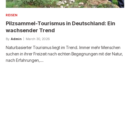
REISEN
Pilzsammel-Tourismus in Deutschland: Ein
wachsender Trend
By
Admin
March 30, 2026
Naturbasierter Tourismus liegt im Trend. Immer mehr Menschen
suchen in ihrer Freizeit nach echten Begegnungen mit der Natur,
nach Erfahrungen,…