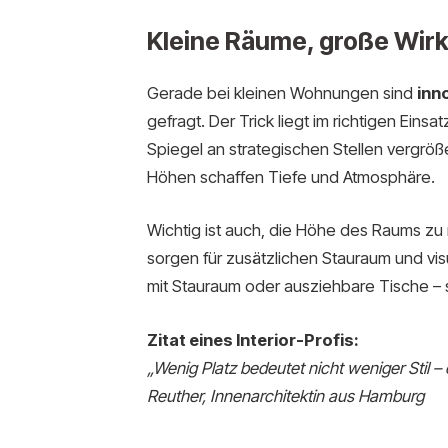
Kleine Räume, große Wirk
Gerade bei kleinen Wohnungen sind
inn
gefragt. Der Trick liegt im richtigen Eins
Spiegel an strategischen Stellen vergröß
Höhen schaffen Tiefe und Atmosphäre.
Wichtig ist auch, die Höhe des Raums zu
sorgen für zusätzlichen Stauraum und vis
mit Stauraum oder ausziehbare Tische – 
Zitat eines Interior-Profis:
„Wenig Platz bedeutet nicht weniger Stil 
Reuther, Innenarchitektin aus Hamburg