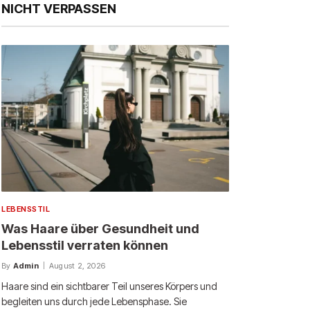
NICHT VERPASSEN
LEBENSSTIL
Was Haare über Gesundheit und
Lebensstil verraten können
By
Admin
August 2, 2026
Haare sind ein sichtbarer Teil unseres Körpers und
begleiten uns durch jede Lebensphase. Sie