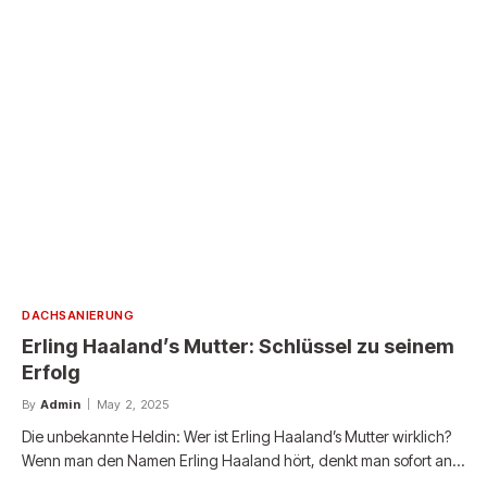
DACHSANIERUNG
Erling Haaland’s Mutter: Schlüssel zu seinem
Erfolg
By
Admin
May 2, 2025
Die unbekannte Heldin: Wer ist Erling Haaland’s Mutter wirklich?
Wenn man den Namen Erling Haaland hört, denkt man sofort an…