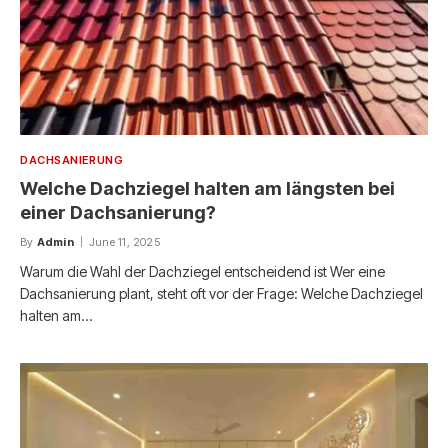
DACHSANIERUNG
Welche Dachziegel halten am längsten bei
einer Dachsanierung?
By
Admin
June 11, 2025
Warum die Wahl der Dachziegel entscheidend ist Wer eine
Dachsanierung plant, steht oft vor der Frage: Welche Dachziegel
halten am…