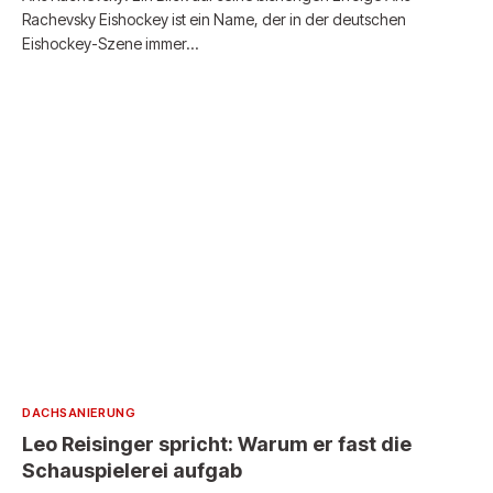
Rachevsky Eishockey ist ein Name, der in der deutschen
Eishockey-Szene immer…
DACHSANIERUNG
Leo Reisinger spricht: Warum er fast die
Schauspielerei aufgab