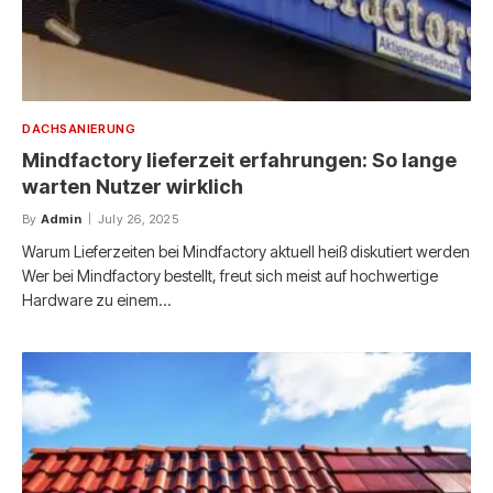
DACHSANIERUNG
Mindfactory lieferzeit erfahrungen: So lange
warten Nutzer wirklich
By
Admin
July 26, 2025
Warum Lieferzeiten bei Mindfactory aktuell heiß diskutiert werden
Wer bei Mindfactory bestellt, freut sich meist auf hochwertige
Hardware zu einem…