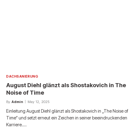
DACHSANIERUNG
August Diehl glänzt als Shostakovich in The
Noise of Time
By
Admin
May 12, 2025
Einleitung August Diehl glänzt als Shostakovich in „The Noise of
Time“ und setzt erneut ein Zeichen in seiner beeindruckenden
Karriere.…