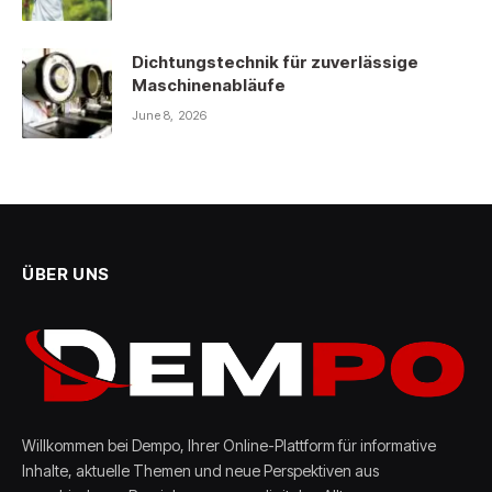
Dichtungstechnik für zuverlässige
Maschinenabläufe
June 8, 2026
ÜBER UNS
Willkommen bei Dempo, Ihrer Online-Plattform für informative
Inhalte, aktuelle Themen und neue Perspektiven aus