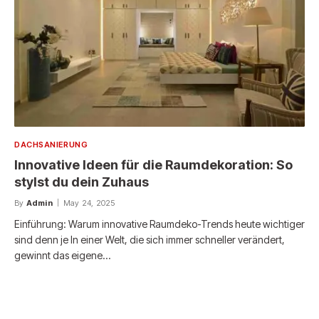
DACHSANIERUNG
Innovative Ideen für die Raumdekoration: So
stylst du dein Zuhaus
By
Admin
May 24, 2025
Einführung: Warum innovative Raumdeko-Trends heute wichtiger
sind denn je In einer Welt, die sich immer schneller verändert,
gewinnt das eigene…