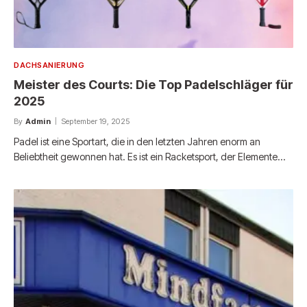
DACHSANIERUNG
Meister des Courts: Die Top Padelschläger für
2025
By
Admin
September 19, 2025
Padel ist eine Sportart, die in den letzten Jahren enorm an
Beliebtheit gewonnen hat. Es ist ein Racketsport, der Elemente…