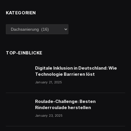
KATEGORIEN
Kategorien
TOP-EINBLICKE
Digitale Inklusion in Deutschland: Wie
Technologie Barrieren löst
January 21, 2025
Roulade-Challenge: Besten
Rinderroulade herstellen
January 23, 2025