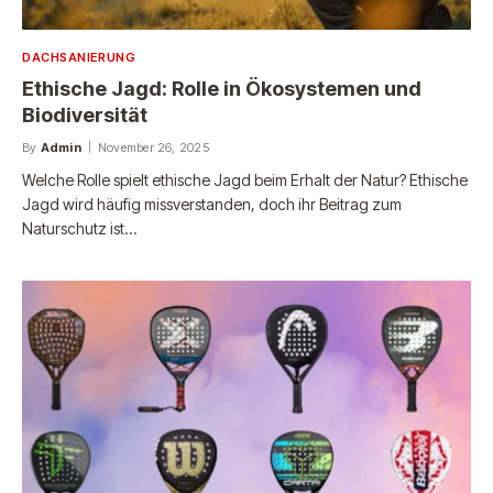
DACHSANIERUNG
Ethische Jagd: Rolle in Ökosystemen und
Biodiversität
By
Admin
November 26, 2025
Welche Rolle spielt ethische Jagd beim Erhalt der Natur? Ethische
Jagd wird häufig missverstanden, doch ihr Beitrag zum
Naturschutz ist…