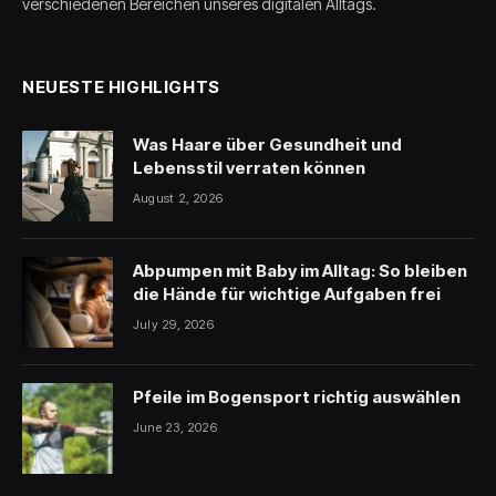
verschiedenen Bereichen unseres digitalen Alltags.
NEUESTE HIGHLIGHTS
Was Haare über Gesundheit und
Lebensstil verraten können
August 2, 2026
Abpumpen mit Baby im Alltag: So bleiben
die Hände für wichtige Aufgaben frei
July 29, 2026
Pfeile im Bogensport richtig auswählen
June 23, 2026