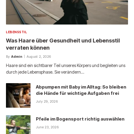
LEBENSSTIL
Was Haare über Gesundheit und Lebensstil
verraten können
By
Admin
August 2, 2026
Haare sind ein sichtbarer Teil unseres Körpers und begleiten uns
durch jede Lebensphase. Sie verändern…
Abpumpen mit Baby im Alltag: So bleiben
die Hände für wichtige Aufgaben frei
July 29, 2026
Pfeile im Bogensport richtig auswählen
June 23, 2026