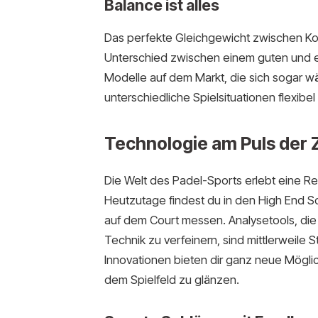
Balance ist alles
Das perfekte Gleichgewicht zwischen Kop
Unterschied zwischen einem guten und ei
Modelle auf dem Markt, die sich sogar wä
unterschiedliche Spielsituationen flexibel
Technologie am Puls der 
Die Welt des Padel-Sports erlebt eine Rev
Heutzutage findest du in den High End S
auf dem Court messen. Analysetools, die 
Technik zu verfeinern, sind mittlerweile
Innovationen bieten dir ganz neue Möglic
dem Spielfeld zu glänzen.