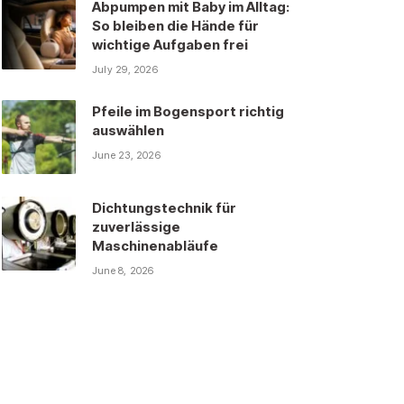
Abpumpen mit Baby im Alltag:
So bleiben die Hände für
wichtige Aufgaben frei
July 29, 2026
Pfeile im Bogensport richtig
auswählen
June 23, 2026
Dichtungstechnik für
zuverlässige
Maschinenabläufe
June 8, 2026