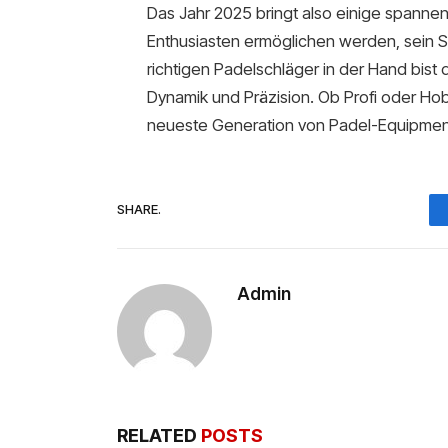
Das Jahr 2025 bringt also einige spannen
Enthusiasten ermöglichen werden, sein S
richtigen Padelschläger in der Hand bist
Dynamik und Präzision. Ob Profi oder Hobby
neueste Generation von Padel-Equipmen
SHARE.
Admin
RELATED
POSTS