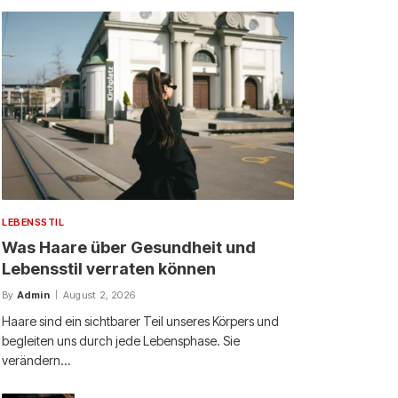
LEBENSSTIL
Was Haare über Gesundheit und
Lebensstil verraten können
By
Admin
August 2, 2026
Haare sind ein sichtbarer Teil unseres Körpers und
begleiten uns durch jede Lebensphase. Sie
verändern…