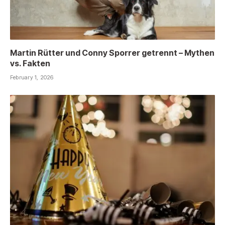
Martin Rütter und Conny Sporrer getrennt – Mythen
vs. Fakten
February 1, 2026