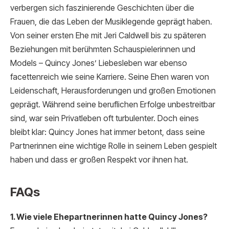
verbergen sich faszinierende Geschichten über die
Frauen, die das Leben der Musiklegende geprägt haben.
Von seiner ersten Ehe mit Jeri Caldwell bis zu späteren
Beziehungen mit berühmten Schauspielerinnen und
Models – Quincy Jones’ Liebesleben war ebenso
facettenreich wie seine Karriere. Seine Ehen waren von
Leidenschaft, Herausforderungen und großen Emotionen
geprägt. Während seine beruflichen Erfolge unbestreitbar
sind, war sein Privatleben oft turbulenter. Doch eines
bleibt klar: Quincy Jones hat immer betont, dass seine
Partnerinnen eine wichtige Rolle in seinem Leben gespielt
haben und dass er großen Respekt vor ihnen hat.
FAQs
1. Wie viele Ehepartnerinnen hatte Quincy Jones?