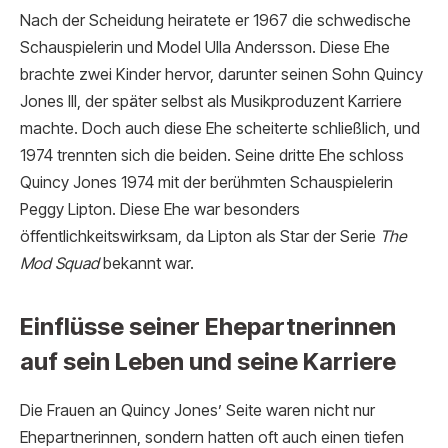
Nach der Scheidung heiratete er 1967 die schwedische
Schauspielerin und Model Ulla Andersson. Diese Ehe
brachte zwei Kinder hervor, darunter seinen Sohn Quincy
Jones III, der später selbst als Musikproduzent Karriere
machte. Doch auch diese Ehe scheiterte schließlich, und
1974 trennten sich die beiden. Seine dritte Ehe schloss
Quincy Jones 1974 mit der berühmten Schauspielerin
Peggy Lipton. Diese Ehe war besonders
öffentlichkeitswirksam, da Lipton als Star der Serie
The
Mod Squad
bekannt war.
Einflüsse seiner Ehepartnerinnen
auf sein Leben und seine Karriere
Die Frauen an Quincy Jones’ Seite waren nicht nur
Ehepartnerinnen, sondern hatten oft auch einen tiefen