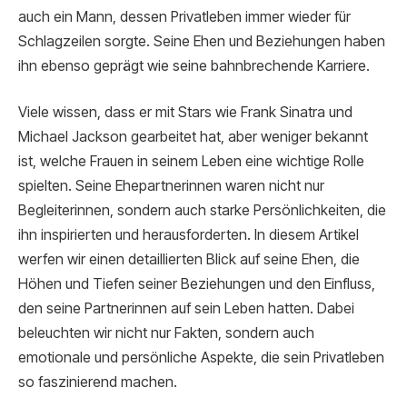
auch ein Mann, dessen Privatleben immer wieder für
Schlagzeilen sorgte. Seine Ehen und Beziehungen haben
ihn ebenso geprägt wie seine bahnbrechende Karriere.
Viele wissen, dass er mit Stars wie Frank Sinatra und
Michael Jackson gearbeitet hat, aber weniger bekannt
ist, welche Frauen in seinem Leben eine wichtige Rolle
spielten. Seine Ehepartnerinnen waren nicht nur
Begleiterinnen, sondern auch starke Persönlichkeiten, die
ihn inspirierten und herausforderten. In diesem Artikel
werfen wir einen detaillierten Blick auf seine Ehen, die
Höhen und Tiefen seiner Beziehungen und den Einfluss,
den seine Partnerinnen auf sein Leben hatten. Dabei
beleuchten wir nicht nur Fakten, sondern auch
emotionale und persönliche Aspekte, die sein Privatleben
so faszinierend machen.