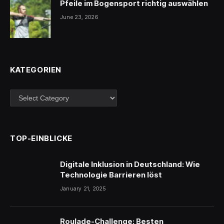
Pfeile im Bogensport richtig auswählen
June 23, 2026
KATEGORIEN
Kategorien
TOP-EINBLICKE
Digitale Inklusion in Deutschland: Wie
Technologie Barrieren löst
January 21, 2025
Roulade-Challenge: Besten