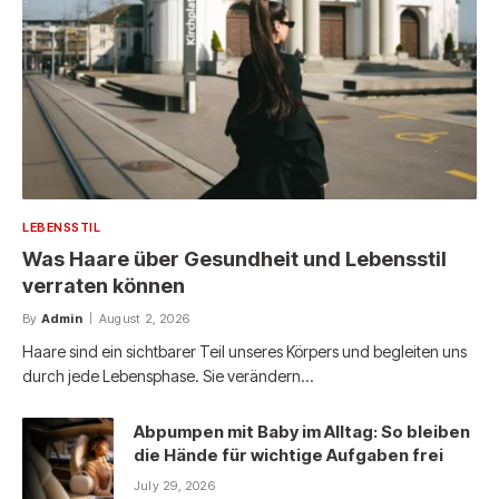
LEBENSSTIL
Was Haare über Gesundheit und Lebensstil
verraten können
By
Admin
August 2, 2026
Haare sind ein sichtbarer Teil unseres Körpers und begleiten uns
durch jede Lebensphase. Sie verändern…
Abpumpen mit Baby im Alltag: So bleiben
die Hände für wichtige Aufgaben frei
July 29, 2026