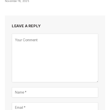
November 16, 2025
LEAVE A REPLY