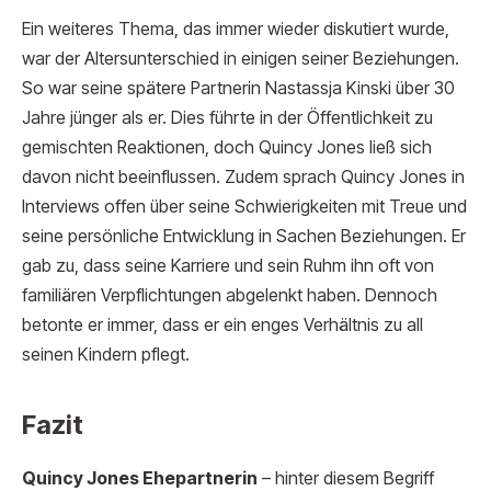
Ein weiteres Thema, das immer wieder diskutiert wurde,
war der Altersunterschied in einigen seiner Beziehungen.
So war seine spätere Partnerin Nastassja Kinski über 30
Jahre jünger als er. Dies führte in der Öffentlichkeit zu
gemischten Reaktionen, doch Quincy Jones ließ sich
davon nicht beeinflussen. Zudem sprach Quincy Jones in
Interviews offen über seine Schwierigkeiten mit Treue und
seine persönliche Entwicklung in Sachen Beziehungen. Er
gab zu, dass seine Karriere und sein Ruhm ihn oft von
familiären Verpflichtungen abgelenkt haben. Dennoch
betonte er immer, dass er ein enges Verhältnis zu all
seinen Kindern pflegt.
Fazit
Quincy Jones Ehepartnerin
– hinter diesem Begriff