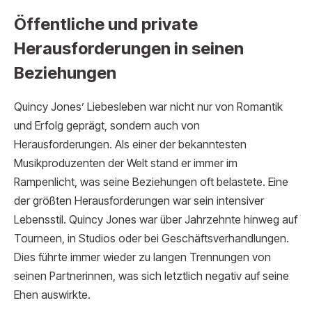
Öffentliche und private
Herausforderungen in seinen
Beziehungen
Quincy Jones’ Liebesleben war nicht nur von Romantik
und Erfolg geprägt, sondern auch von
Herausforderungen. Als einer der bekanntesten
Musikproduzenten der Welt stand er immer im
Rampenlicht, was seine Beziehungen oft belastete. Eine
der größten Herausforderungen war sein intensiver
Lebensstil. Quincy Jones war über Jahrzehnte hinweg auf
Tourneen, in Studios oder bei Geschäftsverhandlungen.
Dies führte immer wieder zu langen Trennungen von
seinen Partnerinnen, was sich letztlich negativ auf seine
Ehen auswirkte.