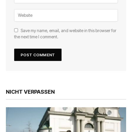
Save my name, email, and website in this browser for
the next time I comment.
NICHT VERPASSEN