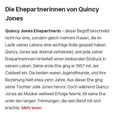
Die Ehepartnerinnen von Quincy
Jones
Quincy Jones Ehepartnerin
– dieser Begriff beschreibt
nicht nur eine, sondern gleich mehrere Frauen, die im
Laufe seines Lebens eine wichtige Rolle gespielt haben.
Quincy Jones war dreimal verheiratet, und jede seiner
Ehepartnerinnen hinterließ einen bleibenden Eindruck in
seinem Leben. Seine erste Ehe ging er 1957 mit Jeri
Caldwell ein. Die beiden waren Jugendfreunde, und ihre
Beziehung hielt etwa zehn Jahre. Aus dieser Ehe ging
seine Tochter Jolie Jones hervor. Doch während Quincy
Jones als Musiker weltweit Erfolge feierte, litt seine Ehe
unter den langen Trennungen, die sein Beruf mit sich
brachte.
Mehr lesen