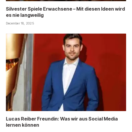
Silvester Spiele Erwachsene – Mit diesen Ideen wird
es nie langweilig
December 18, 2025
Lucas Reiber Freundin: Was wir aus Social Media
lernen können