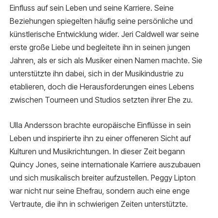
Einfluss auf sein Leben und seine Karriere. Seine
Beziehungen spiegelten häufig seine persönliche und
künstlerische Entwicklung wider. Jeri Caldwell war seine
erste große Liebe und begleitete ihn in seinen jungen
Jahren, als er sich als Musiker einen Namen machte. Sie
unterstützte ihn dabei, sich in der Musikindustrie zu
etablieren, doch die Herausforderungen eines Lebens
zwischen Tourneen und Studios setzten ihrer Ehe zu.
Ulla Andersson brachte europäische Einflüsse in sein
Leben und inspirierte ihn zu einer offeneren Sicht auf
Kulturen und Musikrichtungen. In dieser Zeit begann
Quincy Jones, seine internationale Karriere auszubauen
und sich musikalisch breiter aufzustellen. Peggy Lipton
war nicht nur seine Ehefrau, sondern auch eine enge
Vertraute, die ihn in schwierigen Zeiten unterstützte.