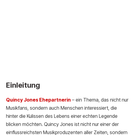
Einleitung
Quincy Jones Ehepartn
erin
– ein Thema, das nicht nur
Musikfans, sondern auch Menschen interessiert, die
hinter die Kulissen des Lebens einer echten Legende
blicken möchten. Quincy Jones ist nicht nur einer der
einflussreichsten Musikproduzenten aller Zeiten, sondern