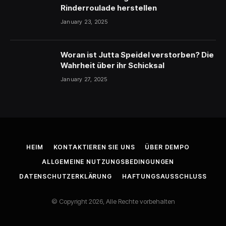
Rinderroulade herstellen
January 23, 2025
Woran ist Jutta Speidel verstorben? Die
Wahrheit über ihr Schicksal
January 27, 2025
HEIM
KONTAKTIEREN SIE UNS
ÜBER DEMPO
ALLGEMEINE NUTZUNGSBEDINGUNGEN
DATENSCHUTZERKLÄRUNG
HAFTUNGSAUSSCHLUSS
© Copyright 2026, Alle Rechte vorbehalten