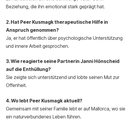
Beziehung, die ihn emotional stark geprägt hat.
2. Hat Peer Kusmagk therapeutische Hilfe in
Anspruch genommen?
Ja, er hat öffentlich über psychologische Unterstützung
und innere Arbeit gesprochen.
3. Wie reagierte seine Partnerin Janni Hönscheid
auf die Enthüllung?
Sie zeigte sich unterstützend und lobte seinen Mut zur
Offenheit.
4. Wo lebt Peer Kusmagk aktuell?
Gemeinsam mit seiner Familie lebt er auf Mallorca, wo sie
ein naturverbundenes Leben führen.