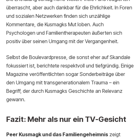
überrascht, aber auch dankbar für die Ehrlichkeit. In Foren
und sozialen Netzwerken finden sich unzählige
Kommentare, die Kusmagks Mut loben. Auch
Psychologen und Familientherapeuten äußerten sich
positiv über seinen Umgang mit der Vergangenheit.
Selbst die Boulevardpresse, die sonst eher auf Skandale
fokussiert ist, berichtete respektvoll und tiefgründig. Einige
Magazine veröffentlichten sogar Sonderbeiträge über
den Umgang mit transgenerationalem Trauma – ein
Begriff, der durch Kusmagks Geschichte an Relevanz
gewann.
Fazit: Mehr als nur ein TV-Gesicht
Peer Kusmagk und das Familiengeheimnis
zeigt