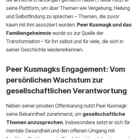
seine Plattform, um über Themen wie Vergebung, Heilung
und Selbstfindung zu sprechen – Themen, die zuvor
kaum mit ihm assoziiert wurden.
Peer Kusmagk und das
Familiengeheimnis
wurde so zur Quelle der
Transformation – für ihn selbst und für viele, die sich in
seiner Geschichte wiedererkennen.
Peer Kusmagks Engagement: Vom
persönlichen Wachstum zur
gesellschaftlichen Verantwortung
Neben seiner privaten Offenbarung nutzt Peer Kusmagk
seine Bekanntheit zunehmend, um
gesellschaftliche
Themen anzusprechen
. Insbesondere setzt er sich für
mentale Gesundheit und den offenen Umgang mit