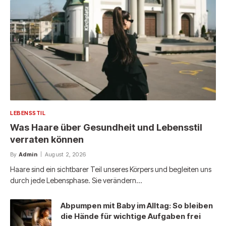
LEBENSSTIL
Was Haare über Gesundheit und Lebensstil
verraten können
By
Admin
August 2, 2026
Haare sind ein sichtbarer Teil unseres Körpers und begleiten uns
durch jede Lebensphase. Sie verändern…
Abpumpen mit Baby im Alltag: So bleiben
die Hände für wichtige Aufgaben frei