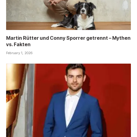
Martin Rütter und Conny Sporrer getrennt – Mythen
vs. Fakten
February 1, 2026