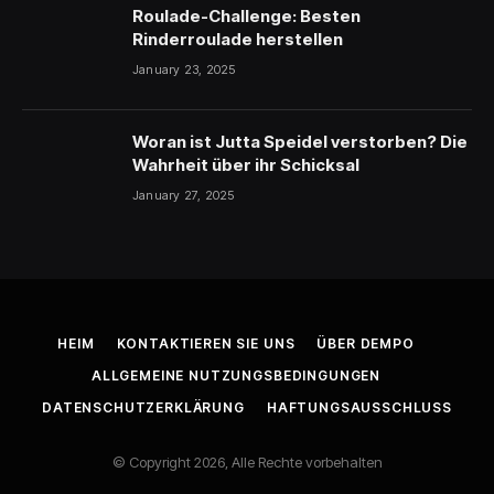
Roulade-Challenge: Besten
Rinderroulade herstellen
January 23, 2025
Woran ist Jutta Speidel verstorben? Die
Wahrheit über ihr Schicksal
January 27, 2025
HEIM
KONTAKTIEREN SIE UNS
ÜBER DEMPO
ALLGEMEINE NUTZUNGSBEDINGUNGEN
DATENSCHUTZERKLÄRUNG
HAFTUNGSAUSSCHLUSS
© Copyright 2026, Alle Rechte vorbehalten