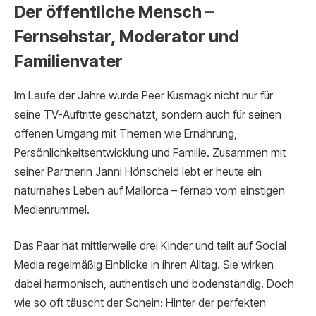
Der öffentliche Mensch –
Fernsehstar, Moderator und
Familienvater
Im Laufe der Jahre wurde Peer Kusmagk nicht nur für
seine TV-Auftritte geschätzt, sondern auch für seinen
offenen Umgang mit Themen wie Ernährung,
Persönlichkeitsentwicklung und Familie. Zusammen mit
seiner Partnerin Janni Hönscheid lebt er heute ein
naturnahes Leben auf Mallorca – fernab vom einstigen
Medienrummel.
Das Paar hat mittlerweile drei Kinder und teilt auf Social
Media regelmäßig Einblicke in ihren Alltag. Sie wirken
dabei harmonisch, authentisch und bodenständig. Doch
wie so oft täuscht der Schein: Hinter der perfekten