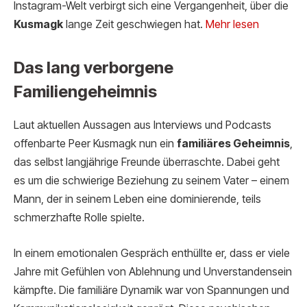
Instagram-Welt verbirgt sich eine Vergangenheit, über die
Kusmagk
lange Zeit geschwiegen hat.
Mehr lesen
Das lang verborgene
Familiengeheimnis
Laut aktuellen Aussagen aus Interviews und Podcasts
offenbarte Peer Kusmagk nun ein
familiäres Geheimnis
,
das selbst langjährige Freunde überraschte. Dabei geht
es um die schwierige Beziehung zu seinem Vater – einem
Mann, der in seinem Leben eine dominierende, teils
schmerzhafte Rolle spielte.
In einem emotionalen Gespräch enthüllte er, dass er viele
Jahre mit Gefühlen von Ablehnung und Unverstandensein
kämpfte. Die familiäre Dynamik war von Spannungen und