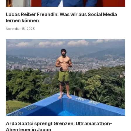
Lucas Reiber Freundin: Was wir aus Social Media
lernen können
November 16, 2025
Arda Saatci sprengt Grenzen: Ultramarathon-
Abenteuer in Japan