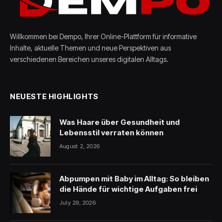
Willkommen bei Dempo, Ihrer Online-Plattform für informative
Inhalte, aktuelle Themen und neue Perspektiven aus
verschiedenen Bereichen unseres digitalen Alltags.
NEUESTE HIGHLIGHTS
Was Haare über Gesundheit und
Lebensstil verraten können
August 2, 2026
Abpumpen mit Baby im Alltag: So bleiben
die Hände für wichtige Aufgaben frei
July 29, 2026