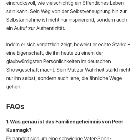
eindrucksvoll, wie vielschichtig ein öffentliches Leben
sein kann. Sein Weg von der Selbstverleugnung hin zur
Selbstannahme ist nicht nur inspirierend, sondern auch
ein Aufruf zur Authentizität.
Indem er sich verletzlich zeigt, beweist er echte Stärke –
eine Eigenschaft, die ihn heute zu einem der
glaubwürdigsten Persönlichkeiten im deutschen
Showgeschäft macht. Sein Mut zur Wahrheit stärkt nicht
nur ihn selbst, sondern auch jene, die ähnliche Wege
gehen.
FAQs
1. Was genau ist das Familiengeheimnis von Peer
Kusmagk?
Es handelt sich um eine schwierige Vater-Sohn-