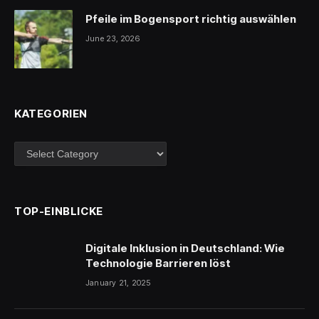
Pfeile im Bogensport richtig auswählen
June 23, 2026
KATEGORIEN
Kategorien
TOP-EINBLICKE
Digitale Inklusion in Deutschland: Wie
Technologie Barrieren löst
January 21, 2025