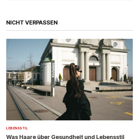
NICHT VERPASSEN
LEBENSSTIL
Was Haare über Gesundheit und Lebensstil