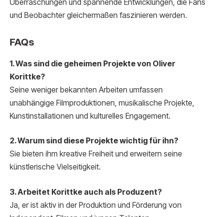
Überraschungen und spannende Entwicklungen, die Fans
und Beobachter gleichermaßen faszinieren werden.
FAQs
1. Was sind die geheimen Projekte von Oliver
Korittke?
Seine weniger bekannten Arbeiten umfassen
unabhängige Filmproduktionen, musikalische Projekte,
Kunstinstallationen und kulturelles Engagement.
2. Warum sind diese Projekte wichtig für ihn?
Sie bieten ihm kreative Freiheit und erweitern seine
künstlerische Vielseitigkeit.
3. Arbeitet Korittke auch als Produzent?
Ja, er ist aktiv in der Produktion und Förderung von