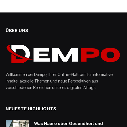
ÜBER UNS
Willkommen bei Dempo, Ihrer Online-Plattform für informative
Inhalte, aktuelle Themen und neue Perspektiven aus
verschiedenen Bereichen unseres digitalen Alltags.
NEUESTE HIGHLIGHTS
Was Haare über Gesundheit und