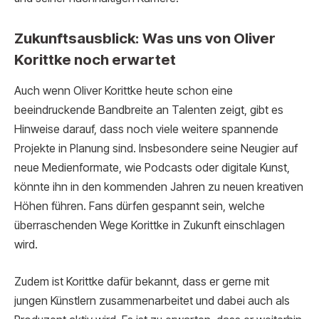
Zukunftsausblick: Was uns von Oliver
Korittke noch erwartet
Auch wenn Oliver Korittke heute schon eine
beeindruckende Bandbreite an Talenten zeigt, gibt es
Hinweise darauf, dass noch viele weitere spannende
Projekte in Planung sind. Insbesondere seine Neugier auf
neue Medienformate, wie Podcasts oder digitale Kunst,
könnte ihn in den kommenden Jahren zu neuen kreativen
Höhen führen. Fans dürfen gespannt sein, welche
überraschenden Wege Korittke in Zukunft einschlagen
wird.
Zudem ist Korittke dafür bekannt, dass er gerne mit
jungen Künstlern zusammenarbeitet und dabei auch als