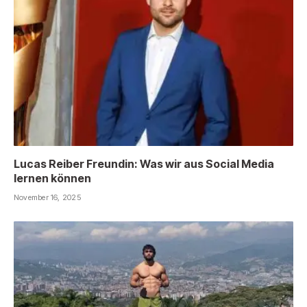
Lucas Reiber Freundin: Was wir aus Social Media
lernen können
November 16, 2025