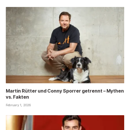
Martin Rütter und Conny Sporrer getrennt – Mythen
vs. Fakten
February 1, 2026