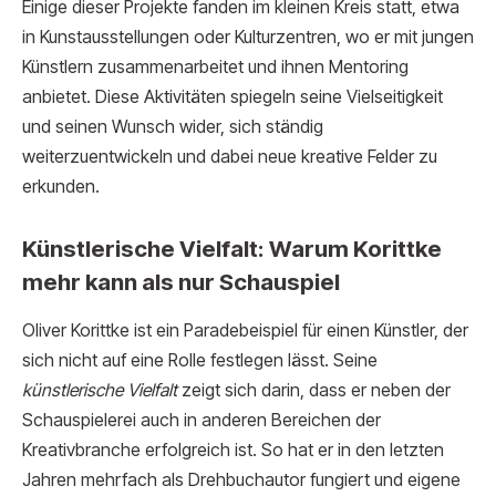
Einige dieser Projekte fanden im kleinen Kreis statt, etwa
in Kunstausstellungen oder Kulturzentren, wo er mit jungen
Künstlern zusammenarbeitet und ihnen Mentoring
anbietet. Diese Aktivitäten spiegeln seine Vielseitigkeit
und seinen Wunsch wider, sich ständig
weiterzuentwickeln und dabei neue kreative Felder zu
erkunden.
Künstlerische Vielfalt: Warum Korittke
mehr kann als nur Schauspiel
Oliver Korittke ist ein Paradebeispiel für einen Künstler, der
sich nicht auf eine Rolle festlegen lässt. Seine
künstlerische Vielfalt
zeigt sich darin, dass er neben der
Schauspielerei auch in anderen Bereichen der
Kreativbranche erfolgreich ist. So hat er in den letzten
Jahren mehrfach als Drehbuchautor fungiert und eigene