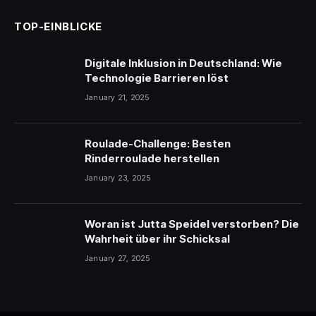
TOP-EINBLICKE
Digitale Inklusion in Deutschland: Wie
Technologie Barrieren löst
January 21, 2025
Roulade-Challenge: Besten
Rinderroulade herstellen
January 23, 2025
Woran ist Jutta Speidel verstorben? Die
Wahrheit über ihr Schicksal
January 27, 2025