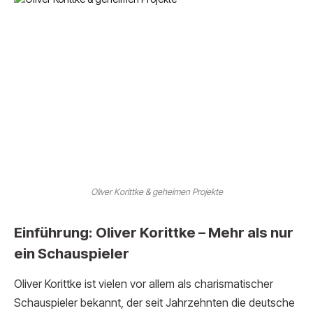
Oliver Korittke & geheimen Projekte
Einführung: Oliver Korittke – Mehr als nur
ein Schauspieler
Oliver Korittke ist vielen vor allem als charismatischer
Schauspieler bekannt, der seit Jahrzehnten die deutsche