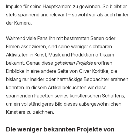
Impulse für seine Hauptkarriere zu gewinnen. So bleibt er
stets spannend und relevant – sowohl vor als auch hinter
der Kamera.
Während viele Fans ihn mit bestimmten Serien oder
Filmen assoziieren, sind seine weniger sichtbaren
Aktivitäten in Kunst, Musik und Produktion oft kaum
bekannt. Genau diese
geheimen Projekte
eröffnen
Einblicke in eine andere Seite von Oliver Korittke, die
bislang nur Insider oder hartnäckige Beobachter erahnen
konnten. In diesem Artikel beleuchten wir diese
spannenden Facetten seines künstlerischen Schaffens,
um ein vollständigeres Bild dieses außergewöhnlichen
Künstlers zu zeichnen.
Die weniger bekannten Projekte von