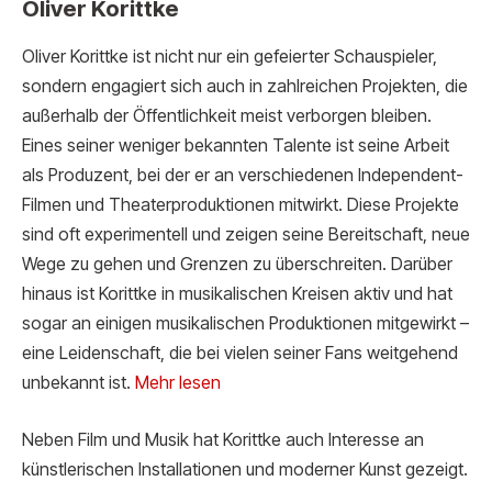
Oliver Korittke
Oliver Korittke ist nicht nur ein gefeierter Schauspieler,
sondern engagiert sich auch in zahlreichen Projekten, die
außerhalb der Öffentlichkeit meist verborgen bleiben.
Eines seiner weniger bekannten Talente ist seine Arbeit
als Produzent, bei der er an verschiedenen Independent-
Filmen und Theaterproduktionen mitwirkt. Diese Projekte
sind oft experimentell und zeigen seine Bereitschaft, neue
Wege zu gehen und Grenzen zu überschreiten. Darüber
hinaus ist Korittke in musikalischen Kreisen aktiv und hat
sogar an einigen musikalischen Produktionen mitgewirkt –
eine Leidenschaft, die bei vielen seiner Fans weitgehend
unbekannt ist.
Mehr lesen
Neben Film und Musik hat Korittke auch Interesse an
künstlerischen Installationen und moderner Kunst gezeigt.