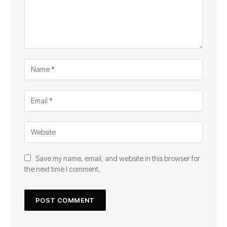
Save my name, email, and website in this browser for
the next time I comment.