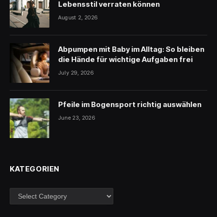
Lebensstil verraten können
August 2, 2026
Abpumpen mit Baby im Alltag: So bleiben
die Hände für wichtige Aufgaben frei
July 29, 2026
Pfeile im Bogensport richtig auswählen
June 23, 2026
KATEGORIEN
Kategorien