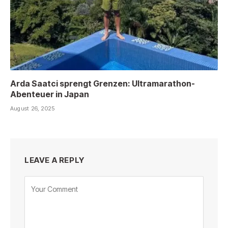
Arda Saatci sprengt Grenzen: Ultramarathon-
Abenteuer in Japan
August 26, 2025
LEAVE A REPLY