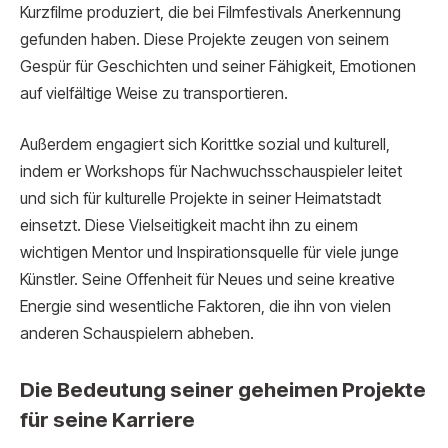
Kurzfilme produziert, die bei Filmfestivals Anerkennung
gefunden haben. Diese Projekte zeugen von seinem
Gespür für Geschichten und seiner Fähigkeit, Emotionen
auf vielfältige Weise zu transportieren.
Außerdem engagiert sich Korittke sozial und kulturell,
indem er Workshops für Nachwuchsschauspieler leitet
und sich für kulturelle Projekte in seiner Heimatstadt
einsetzt. Diese Vielseitigkeit macht ihn zu einem
wichtigen Mentor und Inspirationsquelle für viele junge
Künstler. Seine Offenheit für Neues und seine kreative
Energie sind wesentliche Faktoren, die ihn von vielen
anderen Schauspielern abheben.
Die Bedeutung seiner geheimen Projekte
für seine Karriere