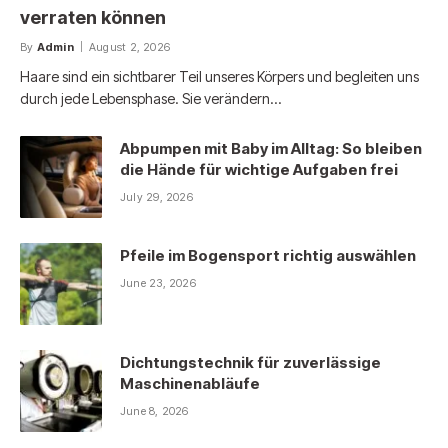
verraten können
By
Admin
August 2, 2026
Haare sind ein sichtbarer Teil unseres Körpers und begleiten uns
durch jede Lebensphase. Sie verändern…
Abpumpen mit Baby im Alltag: So bleiben
die Hände für wichtige Aufgaben frei
July 29, 2026
Pfeile im Bogensport richtig auswählen
June 23, 2026
Dichtungstechnik für zuverlässige
Maschinenabläufe
June 8, 2026