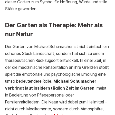
dieser Garten zum Symbol für Hoffnung, Würde und stille
Stärke geworden.
Der Garten als Therapie: Mehr als
nur Natur
Der Garten von Michael Schumacher ist nicht einfach ein
schönes Stück Landschaft, sondern hat sich zu einem
therapeutischen Rückzugsort entwickelt. In einer Zeit, in
der die medizinische Rehabilitation an ihre Grenzen stößt,
spielt die emotionale und psychologische Erholung eine
umso bedeutendere Rolle.
Michael Schumacher
verbringt laut Insidern täglich Zeit im Garten
, meist
in Begleitung von Pflegepersonal oder
Familienmitgliedern. Die Natur wird dabei zum Heilmittel –
nicht durch Medikamente, sondern durch Atmosphäre,