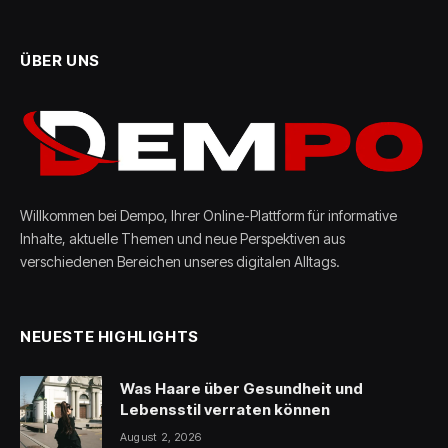
ÜBER UNS
Willkommen bei Dempo, Ihrer Online-Plattform für informative
Inhalte, aktuelle Themen und neue Perspektiven aus
verschiedenen Bereichen unseres digitalen Alltags.
NEUESTE HIGHLIGHTS
Was Haare über Gesundheit und
Lebensstil verraten können
August 2, 2026