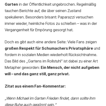
Garten
in der Öffentlichkeit ungebrochen. Regelmäßig
tauchen Berichte auf, die über seinen Zustand
spekulieren. Besonders brisant: Paparazzi versuchen
immer wieder, heimliche Fotos zu schießen – was in der
Vergangenheit für Empörung gesorgt hat.
Doch es gibt auch eine andere Seite: Viele Fans zeigen
großen Respekt für Schumachers Privatsphäre
und
fordern in sozialen Medien wiederholt Rücksichtnahme.
Das Bild des „Gartens im Rollstuhl“ ist dabei zu einer Art
Metapher geworden:
Ein Mensch, der nicht aufgeben
will – und das ganz still, ganz privat.
Zitat aus einem Fan-Kommentar:
„Wenn Michael im Garten Frieden findet, dann sollte ihm
diese Ruhe auch gegönnt sein.“