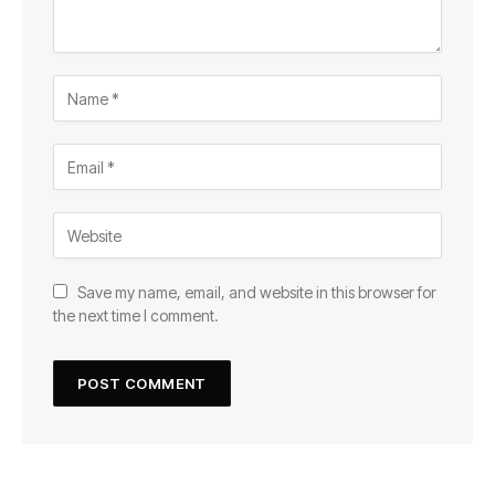
Save my name, email, and website in this browser for
the next time I comment.