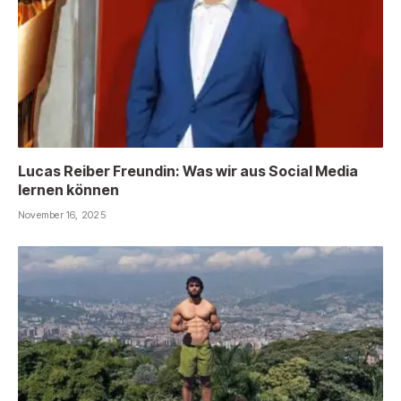
Lucas Reiber Freundin: Was wir aus Social Media
lernen können
November 16, 2025