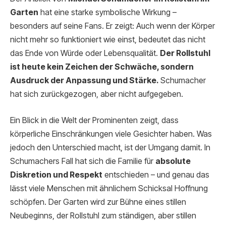
Garten
hat eine starke symbolische Wirkung –
besonders auf seine Fans. Er zeigt: Auch wenn der Körper
nicht mehr so funktioniert wie einst, bedeutet das nicht
das Ende von Würde oder Lebensqualität.
Der Rollstuhl
ist heute kein Zeichen der Schwäche, sondern
Ausdruck der Anpassung und Stärke.
Schumacher
hat sich zurückgezogen, aber nicht aufgegeben.
Ein Blick in die Welt der Prominenten zeigt, dass
körperliche Einschränkungen viele Gesichter haben. Was
jedoch den Unterschied macht, ist der Umgang damit. In
Schumachers Fall hat sich die Familie für
absolute
Diskretion und Respekt
entschieden – und genau das
lässt viele Menschen mit ähnlichem Schicksal Hoffnung
schöpfen. Der Garten wird zur Bühne eines stillen
Neubeginns, der Rollstuhl zum ständigen, aber stillen