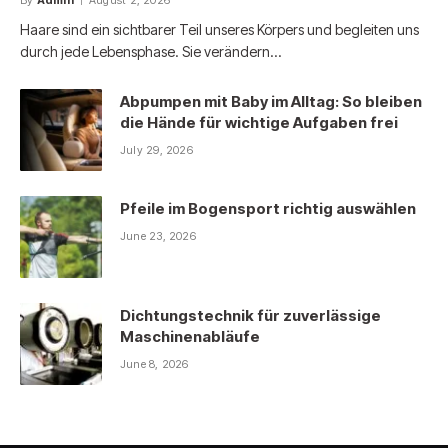
Haare sind ein sichtbarer Teil unseres Körpers und begleiten uns
durch jede Lebensphase. Sie verändern…
Abpumpen mit Baby im Alltag: So bleiben
die Hände für wichtige Aufgaben frei
July 29, 2026
Pfeile im Bogensport richtig auswählen
June 23, 2026
Dichtungstechnik für zuverlässige
Maschinenabläufe
June 8, 2026