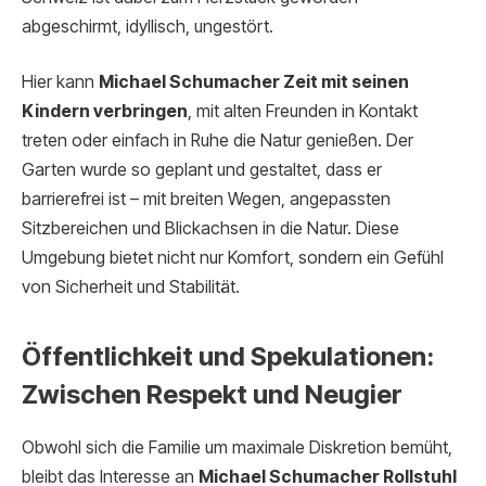
abgeschirmt, idyllisch, ungestört.
Hier kann
Michael Schumacher Zeit mit seinen
Kindern verbringen
, mit alten Freunden in Kontakt
treten oder einfach in Ruhe die Natur genießen. Der
Garten wurde so geplant und gestaltet, dass er
barrierefrei ist – mit breiten Wegen, angepassten
Sitzbereichen und Blickachsen in die Natur. Diese
Umgebung bietet nicht nur Komfort, sondern ein Gefühl
von Sicherheit und Stabilität.
Öffentlichkeit und Spekulationen:
Zwischen Respekt und Neugier
Obwohl sich die Familie um maximale Diskretion bemüht,
bleibt das Interesse an
Michael Schumacher Rollstuhl