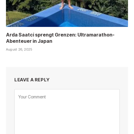
Arda Saatci sprengt Grenzen: Ultramarathon-
Abenteuer in Japan
August 26, 2025
LEAVE A REPLY