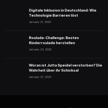
Digitale Inklusion in Deutschland: Wie
Technologie Barrieren löst
January 21, 2025
Roulade-Challenge: Besten
Rinderroulade herstellen
January 23, 2025
Woran ist Jutta Speidel verstorben? Die
Wahrheit über ihr Schicksal
January 27, 2025