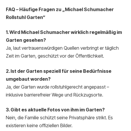
FAQ – Häufige Fragen zu „Michael Schumacher
Rollstuhl Garten“
1. Wird Michael Schumacher wirklich regelmäßig im
Garten gesehen?
Ja, laut vertrauenswürdigen Quellen verbringt er täglich
Zeit im Garten, geschützt vor der Öffentlichkeit.
2. Ist der Garten speziell für seine Bedürfnisse
umgebaut worden?
Ja, der Garten wurde rollstuhlgerecht angepasst –
inklusive barrierefreier Wege und Rückzugsorte.
3. Gibt es aktuelle Fotos von ihm im Garten?
Nein, die Familie schützt seine Privatsphäre strikt. Es
existieren keine offiziellen Bilder.