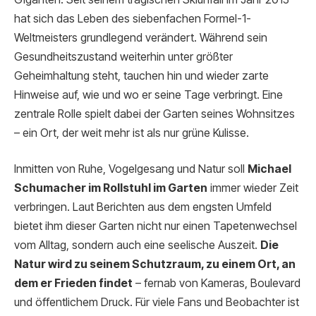
hat sich das Leben des siebenfachen Formel-1-
Weltmeisters grundlegend verändert. Während sein
Gesundheitszustand weiterhin unter größter
Geheimhaltung steht, tauchen hin und wieder zarte
Hinweise auf, wie und wo er seine Tage verbringt. Eine
zentrale Rolle spielt dabei der Garten seines Wohnsitzes
– ein Ort, der weit mehr ist als nur grüne Kulisse.
Inmitten von Ruhe, Vogelgesang und Natur soll
Michael
Schumacher im Rollstuhl im Garten
immer wieder Zeit
verbringen. Laut Berichten aus dem engsten Umfeld
bietet ihm dieser Garten nicht nur einen Tapetenwechsel
vom Alltag, sondern auch eine seelische Auszeit.
Die
Natur wird zu seinem Schutzraum, zu einem Ort, an
dem er Frieden findet
– fernab von Kameras, Boulevard
und öffentlichem Druck. Für viele Fans und Beobachter ist