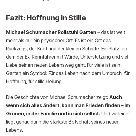
Fazit: Hoffnung in Stille
Michael Schumacher Rollstuhl Garten
– das ist weit
mehr als nur ein physischer Ort. Es ist ein Ort des
Rückzugs, der Kraft und der kleinen Schritte. Ein Platz, an
dem der Ex-Rennfahrer mit Würde, Unterstützung und viel
Liebe seinen neuen Lebensweg geht. Für viele ist sein
Garten ein Symbol: Für das Leben nach dem Umbruch, für
Hoffnung, für stille Heilung.
Die Geschichte von Michael Schumacher zeigt:
Auch
wenn sich alles ändert, kann man Frieden finden – im
Grünen, in der Familie und in sich selbst.
Und vielleicht
liegt genau darin die stärkste Botschaft seines neuen
Lebens.