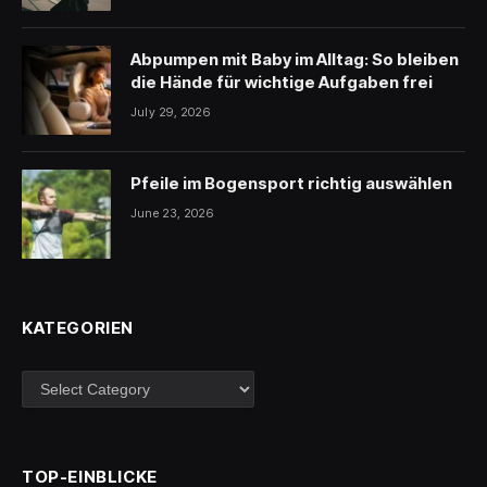
Abpumpen mit Baby im Alltag: So bleiben
die Hände für wichtige Aufgaben frei
July 29, 2026
Pfeile im Bogensport richtig auswählen
June 23, 2026
KATEGORIEN
Kategorien
TOP-EINBLICKE