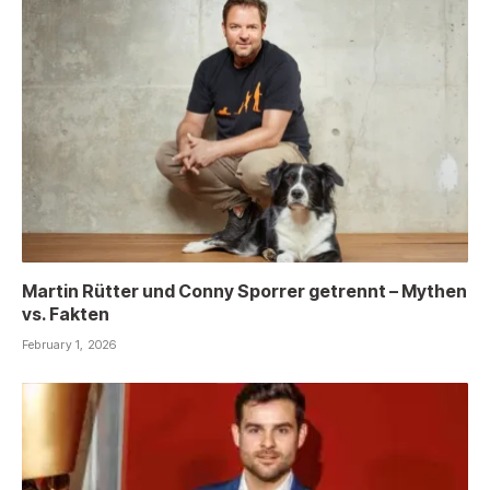
Martin Rütter und Conny Sporrer getrennt – Mythen
vs. Fakten
February 1, 2026