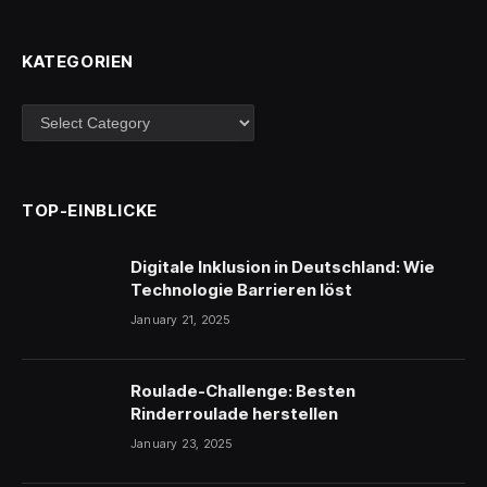
KATEGORIEN
Kategorien
TOP-EINBLICKE
Digitale Inklusion in Deutschland: Wie
Technologie Barrieren löst
January 21, 2025
Roulade-Challenge: Besten
Rinderroulade herstellen
January 23, 2025