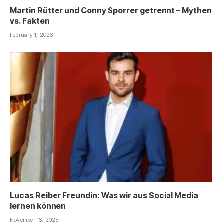
Martin Rütter und Conny Sporrer getrennt – Mythen
vs. Fakten
February 1, 2026
Lucas Reiber Freundin: Was wir aus Social Media
lernen können
November 16, 2025