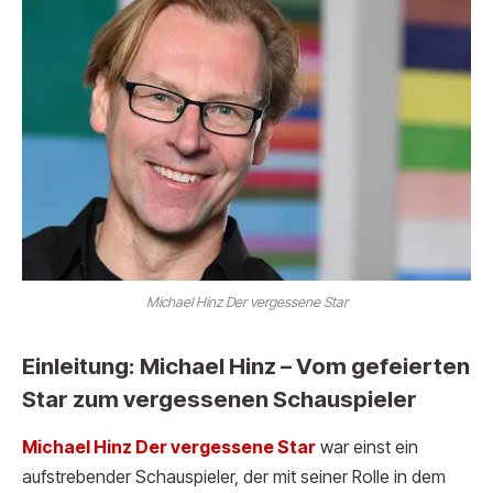
Michael Hinz Der vergessene Star
Einleitung: Michael Hinz – Vom gefeierten
Star zum vergessenen Schauspieler
Michael Hinz Der vergessene Star
war einst ein
aufstrebender Schauspieler, der mit seiner Rolle in dem