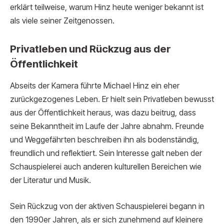
erklärt teilweise, warum Hinz heute weniger bekannt ist
als viele seiner Zeitgenossen.
Privatleben und Rückzug aus der
Öffentlichkeit
Abseits der Kamera führte Michael Hinz ein eher
zurückgezogenes Leben. Er hielt sein Privatleben bewusst
aus der Öffentlichkeit heraus, was dazu beitrug, dass
seine Bekanntheit im Laufe der Jahre abnahm. Freunde
und Weggefährten beschreiben ihn als bodenständig,
freundlich und reflektiert. Sein Interesse galt neben der
Schauspielerei auch anderen kulturellen Bereichen wie
der Literatur und Musik.
Sein Rückzug von der aktiven Schauspielerei begann in
den 1990er Jahren, als er sich zunehmend auf kleinere