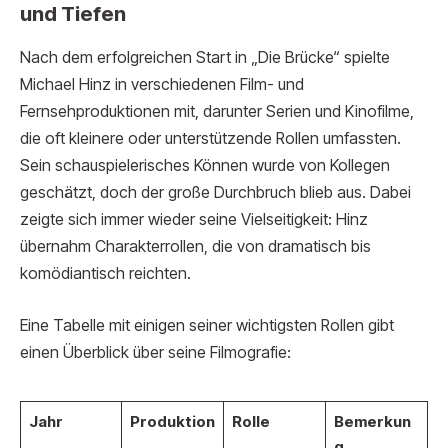
und Tiefen
Nach dem erfolgreichen Start in „Die Brücke“ spielte
Michael Hinz in verschiedenen Film- und
Fernsehproduktionen mit, darunter Serien und Kinofilme,
die oft kleinere oder unterstützende Rollen umfassten.
Sein schauspielerisches Können wurde von Kollegen
geschätzt, doch der große Durchbruch blieb aus. Dabei
zeigte sich immer wieder seine Vielseitigkeit: Hinz
übernahm Charakterrollen, die von dramatisch bis
komödiantisch reichten.
Eine Tabelle mit einigen seiner wichtigsten Rollen gibt
einen Überblick über seine Filmografie:
Jahr
Produktion
Rolle
Bemerkun
g