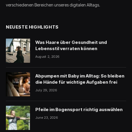
verschiedenen Bereichen unseres digitalen Alltags.
NEUESTE HIGHLIGHTS
Was Haare über Gesundheit und
Lebensstil verraten können
August 2, 2026
Abpumpen mit Baby im Alltag: So bleiben
die Hände für wichtige Aufgaben frei
July 29, 2026
Pfeile im Bogensport richtig auswählen
June 23, 2026