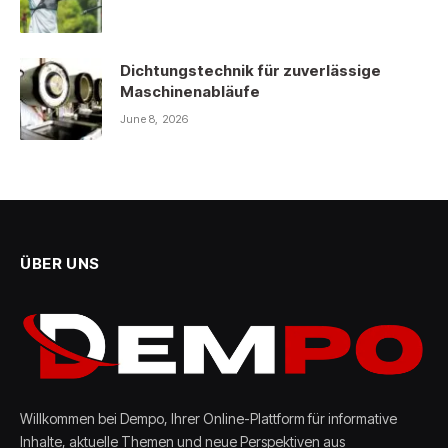
Dichtungstechnik für zuverlässige
Maschinenabläufe
June 8, 2026
ÜBER UNS
Willkommen bei Dempo, Ihrer Online-Plattform für informative
Inhalte, aktuelle Themen und neue Perspektiven aus