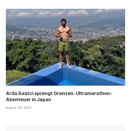
Arda Saatci sprengt Grenzen: Ultramarathon-
Abenteuer in Japan
August 26, 2025