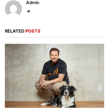
Admin
Website
RELATED
POSTS