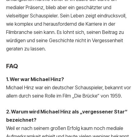
medialer Präsenz, blieb aber ein geschätzter und
vielseitiger Schauspieler. Sein Leben zeigt eindrucksvoll,
wie komplex und herausfordernd die Karriere in der
Filmbranche sein kann. Es lohnt sich, seinen Beitrag zu
würdigen und seine Geschichte nicht in Vergessenheit
geraten zu lassen.
FAQ
1. Wer war Michael Hinz?
Michael Hinz war ein deutscher Schauspieler, bekannt vor
allem durch seine Rolle im Film „Die Brücke“ von 1959.
2. Warum wird Michael Hinz als „vergessener Star“
bezeichnet?
Weil er nach seinem großen Erfolg kaum noch mediale
Aufmerksamkeit erhielt und heute vielen weniger bekannt