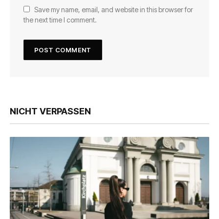
Save my name, email, and website in this browser for
the next time I comment.
NICHT VERPASSEN