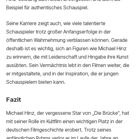
Beispiel für authentisches Schauspiel.
Seine Karriere zeigt auch, wie viele talentierte
Schauspieler trotz großer Anfangserfolge in der
öffentlichen Wahrnehmung verblassen können. Gerade
deshalb ist es wichtig, sich an Figuren wie Michael Hinz
zu erinnern, die mit Leidenschaft und Hingabe ihre Kunst
ausübten. Sein Vermächtnis lebt in den Filmen weiter, die
er mitgestaltete, und in der Inspiration, die er jungen
Schauspielern bieten kann.
Fazit
Michael Hinz, der vergessene Star von „Die Brücke“, hat
mit seiner Rolle im Kultfilm einen wichtigen Platz in der
deutschen Filmgeschichte erobert. Trotz seines
anfänglichen Ruhms verlor er im Laufe der Jahre an