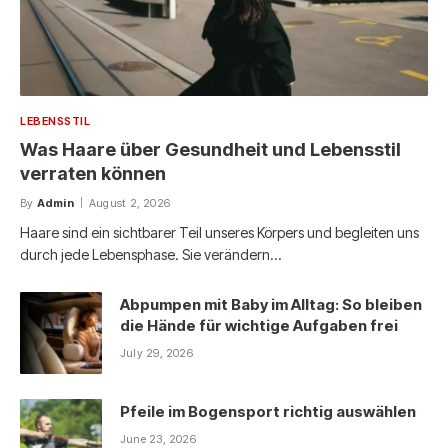
LEBENSSTIL
Was Haare über Gesundheit und Lebensstil
verraten können
By
Admin
August 2, 2026
Haare sind ein sichtbarer Teil unseres Körpers und begleiten uns
durch jede Lebensphase. Sie verändern…
Abpumpen mit Baby im Alltag: So bleiben
die Hände für wichtige Aufgaben frei
July 29, 2026
Pfeile im Bogensport richtig auswählen
June 23, 2026