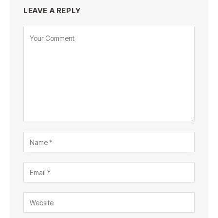
LEAVE A REPLY