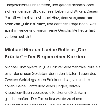
Filmgeschichte unbestritten, und gerade deshalb lohnt
sich ein genauer Blick auf sein Leben und Wirken. Dieses
Porträt widmet sich Michael Hinz, dem
vergessenen
Star von „Die Brücke“
, und geht der Frage nach, was
aus ihm wurde und warum seine Geschichte heute fast
verloren scheint.
Michael Hinz und seine Rolle in „Die
Brücke“ – Der Beginn einer Karriere
Michael Hinz spielte in „Die Brücke“ eine zentrale Rolle als
einer der jungen Soldaten, die in den letzten Tagen des
Zweiten Weltkriegs einen Brückenschlag verhindern
sollen. Seine Darstellung eines jungen, naiven
Kriegsfreiwilligen überzeugte Kritiker und Publikum
gleichermaßen. Der Film selbst wurde zu einem