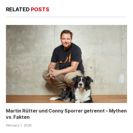
RELATED
POSTS
Martin Rütter und Conny Sporrer getrennt – Mythen
vs. Fakten
February 1, 2026