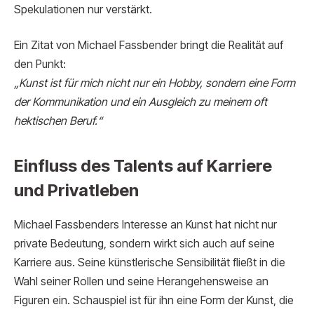
Spekulationen nur verstärkt.
Ein Zitat von Michael Fassbender bringt die Realität auf
den Punkt:
„Kunst ist für mich nicht nur ein Hobby, sondern eine Form
der Kommunikation und ein Ausgleich zu meinem oft
hektischen Beruf.“
Einfluss des Talents auf Karriere
und Privatleben
Michael Fassbenders Interesse an Kunst hat nicht nur
private Bedeutung, sondern wirkt sich auch auf seine
Karriere aus. Seine künstlerische Sensibilität fließt in die
Wahl seiner Rollen und seine Herangehensweise an
Figuren ein. Schauspiel ist für ihn eine Form der Kunst, die