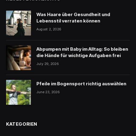
Was Haare über Gesundheit und
Lebensstil verraten können
August 2, 2026
Abpumpen mit Baby im Alltag: So bleiben
die Hände für wichtige Aufgaben frei
July 29, 2026
Pfeile im Bogensport richtig auswählen
June 23, 2026
KATEGORIEN