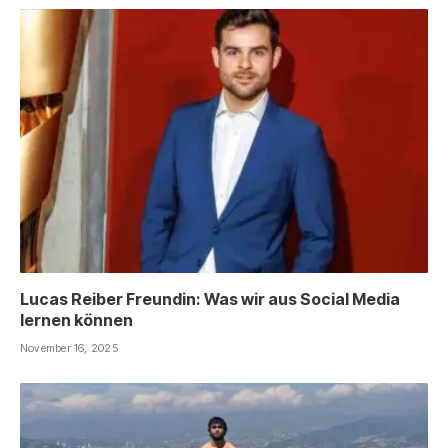
Lucas Reiber Freundin: Was wir aus Social Media
lernen können
November 16, 2025