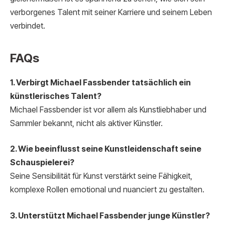
verborgenes Talent mit seiner Karriere und seinem Leben
verbindet.
FAQs
1. Verbirgt Michael Fassbender tatsächlich ein
künstlerisches Talent?
Michael Fassbender ist vor allem als Kunstliebhaber und
Sammler bekannt, nicht als aktiver Künstler.
2. Wie beeinflusst seine Kunstleidenschaft seine
Schauspielerei?
Seine Sensibilität für Kunst verstärkt seine Fähigkeit,
komplexe Rollen emotional und nuanciert zu gestalten.
3. Unterstützt Michael Fassbender junge Künstler?