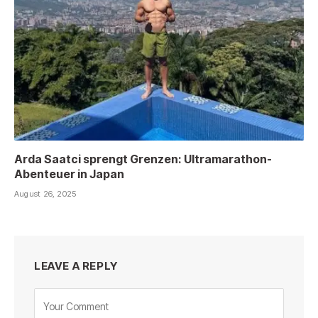
Arda Saatci sprengt Grenzen: Ultramarathon-
Abenteuer in Japan
August 26, 2025
LEAVE A REPLY