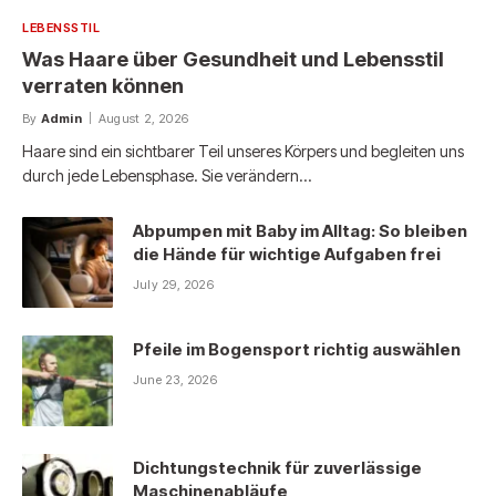
LEBENSSTIL
Was Haare über Gesundheit und Lebensstil
verraten können
By
Admin
August 2, 2026
Haare sind ein sichtbarer Teil unseres Körpers und begleiten uns
durch jede Lebensphase. Sie verändern…
Abpumpen mit Baby im Alltag: So bleiben
die Hände für wichtige Aufgaben frei
July 29, 2026
Pfeile im Bogensport richtig auswählen
June 23, 2026
Dichtungstechnik für zuverlässige
Maschinenabläufe