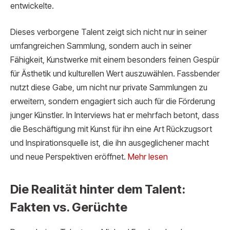
entwickelte.
Dieses verborgene Talent zeigt sich nicht nur in seiner
umfangreichen Sammlung, sondern auch in seiner
Fähigkeit, Kunstwerke mit einem besonders feinen Gespür
für Ästhetik und kulturellen Wert auszuwählen. Fassbender
nutzt diese Gabe, um nicht nur private Sammlungen zu
erweitern, sondern engagiert sich auch für die Förderung
junger Künstler. In Interviews hat er mehrfach betont, dass
die Beschäftigung mit Kunst für ihn eine Art Rückzugsort
und Inspirationsquelle ist, die ihn ausgeglichener macht
und neue Perspektiven eröffnet.
Mehr lesen
Die Realität hinter dem Talent:
Fakten vs. Gerüchte