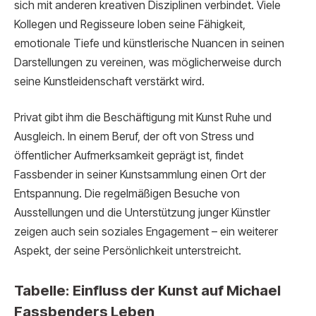
sich mit anderen kreativen Disziplinen verbindet. Viele
Kollegen und Regisseure loben seine Fähigkeit,
emotionale Tiefe und künstlerische Nuancen in seinen
Darstellungen zu vereinen, was möglicherweise durch
seine Kunstleidenschaft verstärkt wird.
Privat gibt ihm die Beschäftigung mit Kunst Ruhe und
Ausgleich. In einem Beruf, der oft von Stress und
öffentlicher Aufmerksamkeit geprägt ist, findet
Fassbender in seiner Kunstsammlung einen Ort der
Entspannung. Die regelmäßigen Besuche von
Ausstellungen und die Unterstützung junger Künstler
zeigen auch sein soziales Engagement – ein weiterer
Aspekt, der seine Persönlichkeit unterstreicht.
Tabelle: Einfluss der Kunst auf Michael
Fassbenders Leben