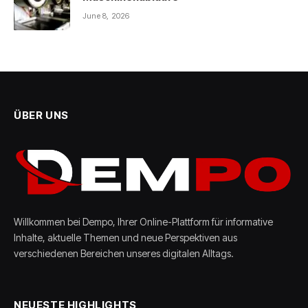
June 8, 2026
ÜBER UNS
Willkommen bei Dempo, Ihrer Online-Plattform für informative
Inhalte, aktuelle Themen und neue Perspektiven aus
verschiedenen Bereichen unseres digitalen Alltags.
NEUESTE HIGHLIGHTS