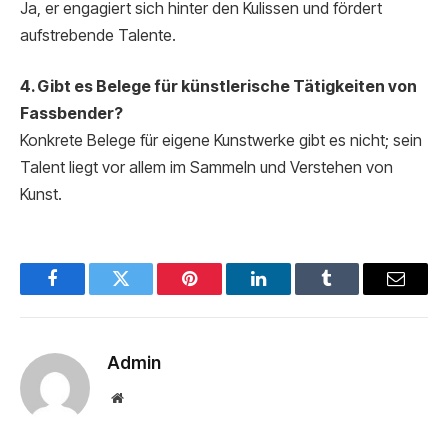
Ja, er engagiert sich hinter den Kulissen und fördert
aufstrebende Talente.
4. Gibt es Belege für künstlerische Tätigkeiten von
Fassbender?
Konkrete Belege für eigene Kunstwerke gibt es nicht; sein
Talent liegt vor allem im Sammeln und Verstehen von
Kunst.
Facebook
Twitter
Pinterest
LinkedIn
Tumblr
Email
Admin
Website