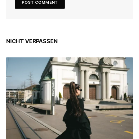
NICHT VERPASSEN