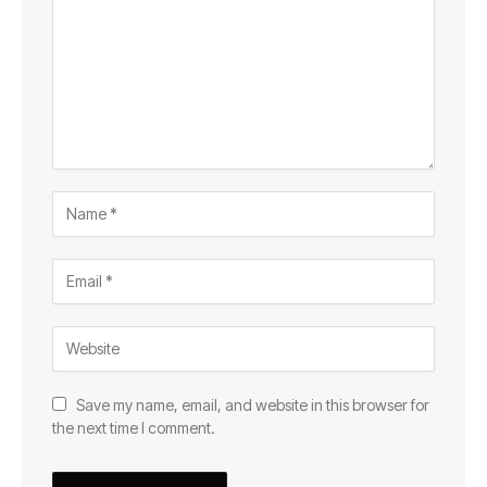
Save my name, email, and website in this browser for
the next time I comment.