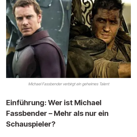
Michael Fassbender verbirgt ein geheimes Talent
Einführung: Wer ist Michael
Fassbender – Mehr als nur ein
Schauspieler?