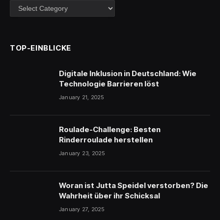
Kategorien
TOP-EINBLICKE
Digitale Inklusion in Deutschland: Wie
Technologie Barrieren löst
January 21, 2025
Roulade-Challenge: Besten
Rinderroulade herstellen
January 23, 2025
Woran ist Jutta Speidel verstorben? Die
Wahrheit über ihr Schicksal
January 27, 2025