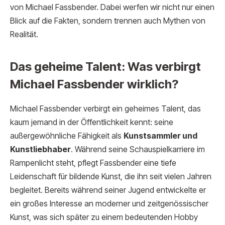
von Michael Fassbender. Dabei werfen wir nicht nur einen
Blick auf die Fakten, sondern trennen auch Mythen von
Realität.
Das geheime Talent: Was verbirgt
Michael Fassbender wirklich?
Michael Fassbender verbirgt ein geheimes Talent, das
kaum jemand in der Öffentlichkeit kennt: seine
außergewöhnliche Fähigkeit als
Kunstsammler und
Kunstliebhaber
. Während seine Schauspielkarriere im
Rampenlicht steht, pflegt Fassbender eine tiefe
Leidenschaft für bildende Kunst, die ihn seit vielen Jahren
begleitet. Bereits während seiner Jugend entwickelte er
ein großes Interesse an moderner und zeitgenössischer
Kunst, was sich später zu einem bedeutenden Hobby