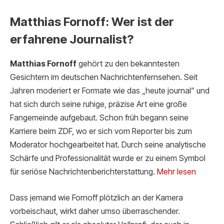
Matthias Fornoff: Wer ist der
erfahrene Journalist?
Matthias Fornoff
gehört zu den bekanntesten
Gesichtern im deutschen Nachrichtenfernsehen. Seit
Jahren moderiert er Formate wie das „heute journal“ und
hat sich durch seine ruhige, präzise Art eine große
Fangemeinde aufgebaut. Schon früh begann seine
Karriere beim ZDF, wo er sich vom Reporter bis zum
Moderator hochgearbeitet hat. Durch seine analytische
Schärfe und Professionalität wurde er zu einem Symbol
für seriöse Nachrichtenberichterstattung.
Mehr lesen
Dass jemand wie Fornoff plötzlich an der Kamera
vorbeischaut, wirkt daher umso überraschender.