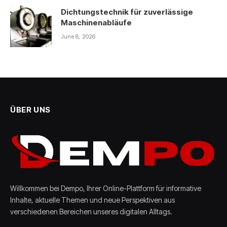
Dichtungstechnik für zuverlässige
Maschinenabläufe
June 8, 2026
ÜBER UNS
Willkommen bei Dempo, Ihrer Online-Plattform für informative
Inhalte, aktuelle Themen und neue Perspektiven aus
verschiedenen Bereichen unseres digitalen Alltags.