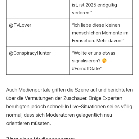
ist, ist 2025 endgültig
verloren.”
@TVLover
“Ich liebe diese kleinen
menschlichen Momente im
Fernsehen. Mehr davon!”
@ConspiracyHunter
“Wollte er uns etwas
signalisieren?
#FornoffGate”
Auch Medienportale griffen die Szene auf und berichteten
über die Vermutungen der Zuschauer. Einige Experten
beruhigten jedoch schnell: In Live-Situationen sei es völlig
normal, dass sich Moderatoren gelegentlich neu
orientieren müssten.