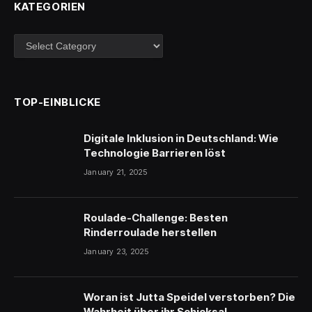
KATEGORIEN
Kategorien
TOP-EINBLICKE
Digitale Inklusion in Deutschland: Wie
Technologie Barrieren löst
January 21, 2025
Roulade-Challenge: Besten
Rinderroulade herstellen
January 23, 2025
Woran ist Jutta Speidel verstorben? Die
Wahrheit über ihr Schicksal