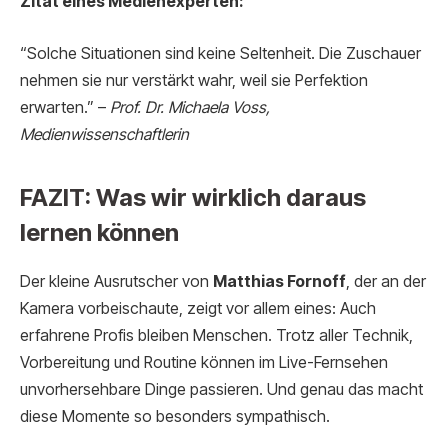
Zitat eines Medienexperten:
“Solche Situationen sind keine Seltenheit. Die Zuschauer
nehmen sie nur verstärkt wahr, weil sie Perfektion
erwarten.” –
Prof. Dr. Michaela Voss,
Medienwissenschaftlerin
FAZIT: Was wir wirklich daraus
lernen können
Der kleine Ausrutscher von
Matthias Fornoff
, der an der
Kamera vorbeischaute, zeigt vor allem eines: Auch
erfahrene Profis bleiben Menschen. Trotz aller Technik,
Vorbereitung und Routine können im Live-Fernsehen
unvorhersehbare Dinge passieren. Und genau das macht
diese Momente so besonders sympathisch.