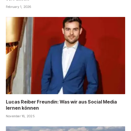
February 1, 2026
Lucas Reiber Freundin: Was wir aus Social Media
lernen können
November 16, 2025