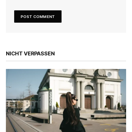
NICHT VERPASSEN