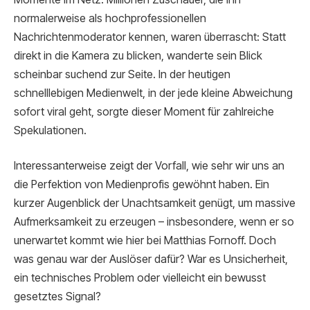
normalerweise als hochprofessionellen
Nachrichtenmoderator kennen, waren überrascht: Statt
direkt in die Kamera zu blicken, wanderte sein Blick
scheinbar suchend zur Seite. In der heutigen
schnelllebigen Medienwelt, in der jede kleine Abweichung
sofort viral geht, sorgte dieser Moment für zahlreiche
Spekulationen.
Interessanterweise zeigt der Vorfall, wie sehr wir uns an
die Perfektion von Medienprofis gewöhnt haben. Ein
kurzer Augenblick der Unachtsamkeit genügt, um massive
Aufmerksamkeit zu erzeugen – insbesondere, wenn er so
unerwartet kommt wie hier bei Matthias Fornoff. Doch
was genau war der Auslöser dafür? War es Unsicherheit,
ein technisches Problem oder vielleicht ein bewusst
gesetztes Signal?