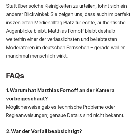
Statt über solche Kleinigkeiten zu urteilen, lohnt sich ein
anderer Blickwinkel: Sie zeigen uns, dass auch im perfekt
inszenierten Medienalltag Platz für echte, authentische
Augenblicke bleibt. Matthias Fornoff bleibt deshalb
weiterhin einer der verlässlichsten und beliebtesten
Moderatoren im deutschen Fernsehen – gerade weil er
manchmal menschlich wirkt.
FAQs
1. Warum hat Matthias Fornoff an der Kamera
vorbeigeschaut?
Möglicherweise gab es technische Probleme oder
Regieanweisungen; genaue Details sind nicht bekannt.
2. War der Vorfall beabsichtigt?