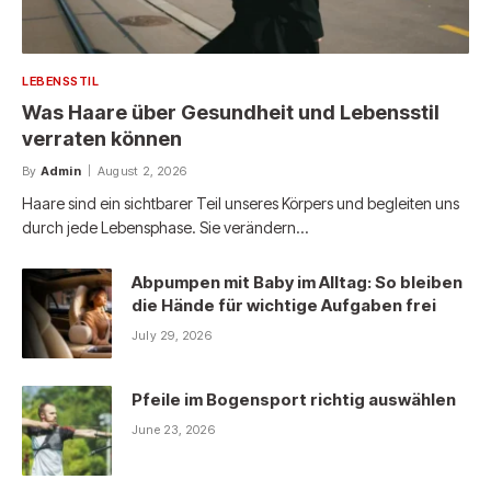
LEBENSSTIL
Was Haare über Gesundheit und Lebensstil
verraten können
By
Admin
August 2, 2026
Haare sind ein sichtbarer Teil unseres Körpers und begleiten uns
durch jede Lebensphase. Sie verändern…
Abpumpen mit Baby im Alltag: So bleiben
die Hände für wichtige Aufgaben frei
July 29, 2026
Pfeile im Bogensport richtig auswählen
June 23, 2026