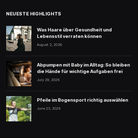
NEUESTE HIGHLIGHTS
Was Haare über Gesundheit und
Lebensstil verraten können
August 2, 2026
Abpumpen mit Baby im Alltag: So bleiben
die Hände für wichtige Aufgaben frei
July 29, 2026
Pfeile im Bogensport richtig auswählen
June 23, 2026