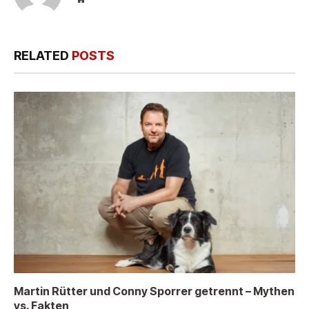
RELATED
POSTS
Martin Rütter und Conny Sporrer getrennt – Mythen
vs. Fakten