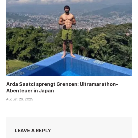
Arda Saatci sprengt Grenzen: Ultramarathon-
Abenteuer in Japan
August 26, 2025
LEAVE A REPLY