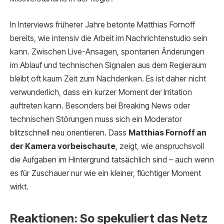
In Interviews früherer Jahre betonte Matthias Fornoff
bereits, wie intensiv die Arbeit im Nachrichtenstudio sein
kann. Zwischen Live-Ansagen, spontanen Änderungen
im Ablauf und technischen Signalen aus dem Regieraum
bleibt oft kaum Zeit zum Nachdenken. Es ist daher nicht
verwunderlich, dass ein kurzer Moment der Irritation
auftreten kann. Besonders bei Breaking News oder
technischen Störungen muss sich ein Moderator
blitzschnell neu orientieren. Dass
Matthias Fornoff an
der Kamera vorbeischaute
, zeigt, wie anspruchsvoll
die Aufgaben im Hintergrund tatsächlich sind – auch wenn
es für Zuschauer nur wie ein kleiner, flüchtiger Moment
wirkt.
Reaktionen: So spekuliert das Netz