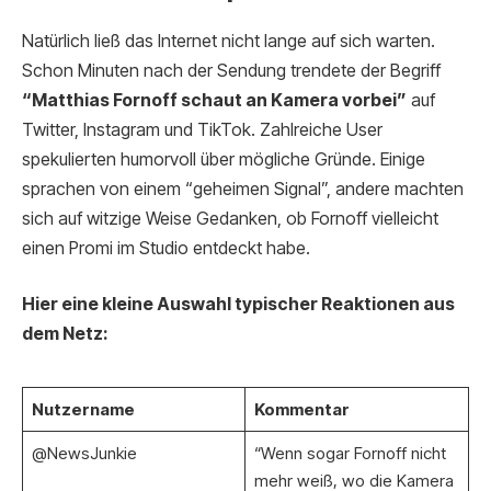
Natürlich ließ das Internet nicht lange auf sich warten.
Schon Minuten nach der Sendung trendete der Begriff
“Matthias Fornoff schaut an Kamera vorbei”
auf
Twitter, Instagram und TikTok. Zahlreiche User
spekulierten humorvoll über mögliche Gründe. Einige
sprachen von einem “geheimen Signal”, andere machten
sich auf witzige Weise Gedanken, ob Fornoff vielleicht
einen Promi im Studio entdeckt habe.
Hier eine kleine Auswahl typischer Reaktionen aus
dem Netz:
Nutzername
Kommentar
@NewsJunkie
“Wenn sogar Fornoff nicht
mehr weiß, wo die Kamera