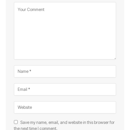
Save my name, email, and website in this browser for
the next time I comment.