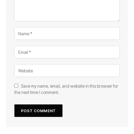
Save my name, email, and website in this browser for
the next time I comment.