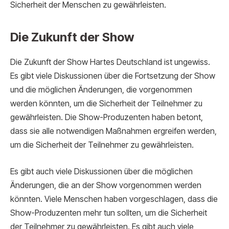
Sicherheit der Menschen zu gewährleisten.
Die Zukunft der Show
Die Zukunft der Show Hartes Deutschland ist ungewiss.
Es gibt viele Diskussionen über die Fortsetzung der Show
und die möglichen Änderungen, die vorgenommen
werden könnten, um die Sicherheit der Teilnehmer zu
gewährleisten. Die Show-Produzenten haben betont,
dass sie alle notwendigen Maßnahmen ergreifen werden,
um die Sicherheit der Teilnehmer zu gewährleisten.
Es gibt auch viele Diskussionen über die möglichen
Änderungen, die an der Show vorgenommen werden
könnten. Viele Menschen haben vorgeschlagen, dass die
Show-Produzenten mehr tun sollten, um die Sicherheit
der Teilnehmer zu gewährleisten. Es gibt auch viele