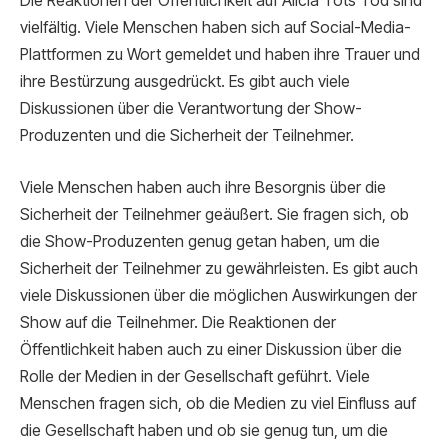
Die Reaktionen der Öffentlichkeit auf Alicia Tots Tod sind
vielfältig. Viele Menschen haben sich auf Social-Media-
Plattformen zu Wort gemeldet und haben ihre Trauer und
ihre Bestürzung ausgedrückt. Es gibt auch viele
Diskussionen über die Verantwortung der Show-
Produzenten und die Sicherheit der Teilnehmer.
Viele Menschen haben auch ihre Besorgnis über die
Sicherheit der Teilnehmer geäußert. Sie fragen sich, ob
die Show-Produzenten genug getan haben, um die
Sicherheit der Teilnehmer zu gewährleisten. Es gibt auch
viele Diskussionen über die möglichen Auswirkungen der
Show auf die Teilnehmer. Die Reaktionen der
Öffentlichkeit haben auch zu einer Diskussion über die
Rolle der Medien in der Gesellschaft geführt. Viele
Menschen fragen sich, ob die Medien zu viel Einfluss auf
die Gesellschaft haben und ob sie genug tun, um die