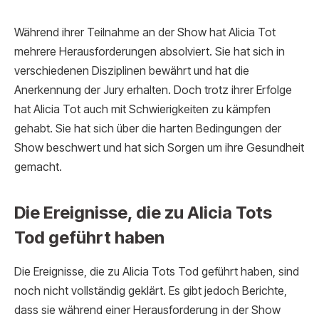
Während ihrer Teilnahme an der Show hat Alicia Tot
mehrere Herausforderungen absolviert. Sie hat sich in
verschiedenen Disziplinen bewährt und hat die
Anerkennung der Jury erhalten. Doch trotz ihrer Erfolge
hat Alicia Tot auch mit Schwierigkeiten zu kämpfen
gehabt. Sie hat sich über die harten Bedingungen der
Show beschwert und hat sich Sorgen um ihre Gesundheit
gemacht.
Die Ereignisse, die zu Alicia Tots
Tod geführt haben
Die Ereignisse, die zu Alicia Tots Tod geführt haben, sind
noch nicht vollständig geklärt. Es gibt jedoch Berichte,
dass sie während einer Herausforderung in der Show