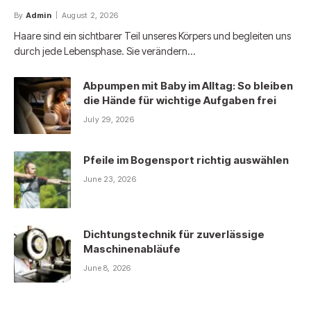
By
Admin
August 2, 2026
Haare sind ein sichtbarer Teil unseres Körpers und begleiten uns
durch jede Lebensphase. Sie verändern…
Abpumpen mit Baby im Alltag: So bleiben
die Hände für wichtige Aufgaben frei
July 29, 2026
Pfeile im Bogensport richtig auswählen
June 23, 2026
Dichtungstechnik für zuverlässige
Maschinenabläufe
June 8, 2026