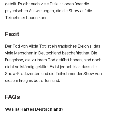
geteilt. Es gibt auch viele Diskussionen über die
psychischen Auswirkungen, die die Show auf die
Teilnehmer haben kann.
Fazit
Der Tod von Alicia Tot ist ein tragisches Ereignis, das
viele Menschen in Deutschland beschäftigt hat. Die
Ereignisse, die zu ihrem Tod geführt haben, sind noch
nicht vollständig geklärt. Es ist jedoch klar, dass die
Show-Produzenten und die Teilnehmer der Show von
diesem Ereignis betroffen sind.
FAQs
Was ist Hartes Deutschland?