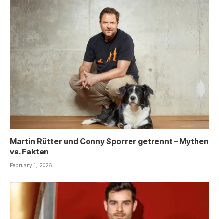
Martin Rütter und Conny Sporrer getrennt – Mythen
vs. Fakten
February 1, 2026