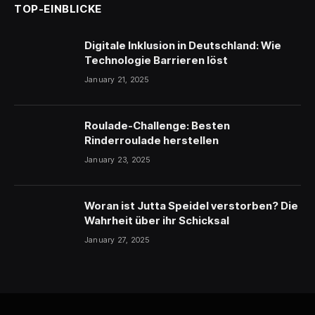
TOP-EINBLICKE
Digitale Inklusion in Deutschland: Wie
Technologie Barrieren löst
January 21, 2025
Roulade-Challenge: Besten
Rinderroulade herstellen
January 23, 2025
Woran ist Jutta Speidel verstorben? Die
Wahrheit über ihr Schicksal
January 27, 2025