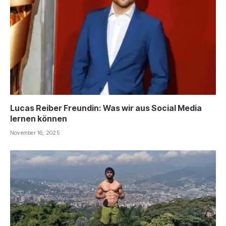
Lucas Reiber Freundin: Was wir aus Social Media
lernen können
November 16, 2025