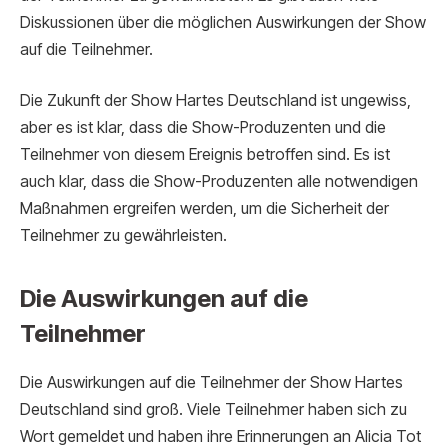
Diskussionen über die möglichen Auswirkungen der Show
auf die Teilnehmer.
Die Zukunft der Show Hartes Deutschland ist ungewiss,
aber es ist klar, dass die Show-Produzenten und die
Teilnehmer von diesem Ereignis betroffen sind. Es ist
auch klar, dass die Show-Produzenten alle notwendigen
Maßnahmen ergreifen werden, um die Sicherheit der
Teilnehmer zu gewährleisten.
Die Auswirkungen auf die
Teilnehmer
Die Auswirkungen auf die Teilnehmer der Show Hartes
Deutschland sind groß. Viele Teilnehmer haben sich zu
Wort gemeldet und haben ihre Erinnerungen an Alicia Tot