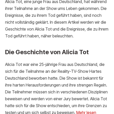
Alicia Tot, eine junge Frau aus Deutschland, hat während
ihrer Teilnahme an der Show ums Leben gekommen. Die
Ereignisse, die zu ihrem Tod geführt haben, sind noch
nicht vollständig geklärt. In diesem Artikel werden wir die
Geschichte von Alicia Tot und die Ereignisse, die zu ihrem
Tod geführt haben, näher beleuchten.
Die Geschichte von Alicia Tot
Alicia Tot war eine 25-jährige Frau aus Deutschland, die
sich für die Teilnahme an der Reality-TV-Show Hartes
Deutschland beworben hatte. Die Show ist bekannt für
ihre harten Herausforderungen und ihre strengen Regeln.
Die Teilnehmer müssen sich in verschiedenen Disziplinen
beweisen und werden von einer Jury bewertet. Alicia Tot
hatte sich für die Show entschieden, um ihre Grenzen zu
testen und um sich selbst zu beweisen.
Mehr lesen