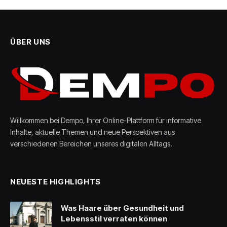
ÜBER UNS
Willkommen bei Dempo, Ihrer Online-Plattform für informative
Inhalte, aktuelle Themen und neue Perspektiven aus
verschiedenen Bereichen unseres digitalen Alltags.
NEUESTE HIGHLIGHTS
Was Haare über Gesundheit und
Lebensstil verraten können