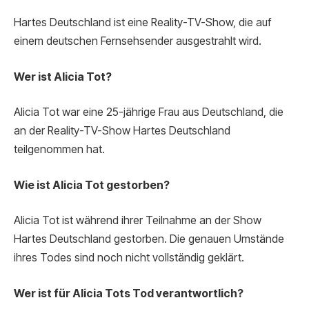
Hartes Deutschland ist eine Reality-TV-Show, die auf
einem deutschen Fernsehsender ausgestrahlt wird.
Wer ist Alicia Tot?
Alicia Tot war eine 25-jährige Frau aus Deutschland, die
an der Reality-TV-Show Hartes Deutschland
teilgenommen hat.
Wie ist Alicia Tot gestorben?
Alicia Tot ist während ihrer Teilnahme an der Show
Hartes Deutschland gestorben. Die genauen Umstände
ihres Todes sind noch nicht vollständig geklärt.
Wer ist für Alicia Tots Tod verantwortlich?