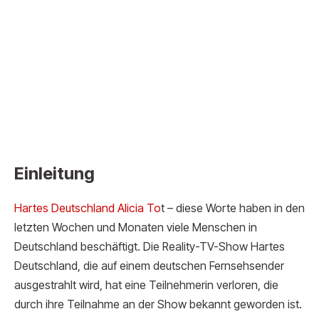
Einleitung
Hartes Deutschland Alici
a To
t – diese Worte haben in den
letzten Wochen und Monaten viele Menschen in
Deutschland beschäftigt. Die Reality-TV-Show Hartes
Deutschland, die auf einem deutschen Fernsehsender
ausgestrahlt wird, hat eine Teilnehmerin verloren, die
durch ihre Teilnahme an der Show bekannt geworden ist.