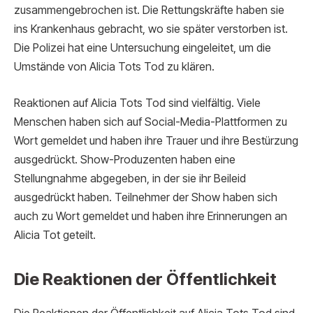
zusammengebrochen ist. Die Rettungskräfte haben sie
ins Krankenhaus gebracht, wo sie später verstorben ist.
Die Polizei hat eine Untersuchung eingeleitet, um die
Umstände von Alicia Tots Tod zu klären.
Reaktionen auf Alicia Tots Tod sind vielfältig. Viele
Menschen haben sich auf Social-Media-Plattformen zu
Wort gemeldet und haben ihre Trauer und ihre Bestürzung
ausgedrückt. Show-Produzenten haben eine
Stellungnahme abgegeben, in der sie ihr Beileid
ausgedrückt haben. Teilnehmer der Show haben sich
auch zu Wort gemeldet und haben ihre Erinnerungen an
Alicia Tot geteilt.
Die Reaktionen der Öffentlichkeit