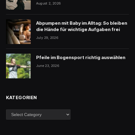
August 2, 2026
Abpumpen mit Baby im Alltag: So bleiben
die Hände für wichtige Aufgaben frei
July 29, 2026
Pfeile im Bogensport richtig auswählen
June 23, 2026
KATEGORIEN
Kategorien