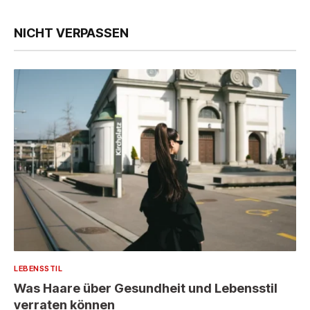
NICHT VERPASSEN
LEBENSSTIL
Was Haare über Gesundheit und Lebensstil
verraten können