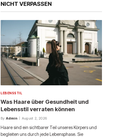
NICHT VERPASSEN
LEBENSSTIL
Was Haare über Gesundheit und
Lebensstil verraten können
By
Admin
August 2, 2026
Haare sind ein sichtbarer Teil unseres Körpers und
begleiten uns durch jede Lebensphase. Sie