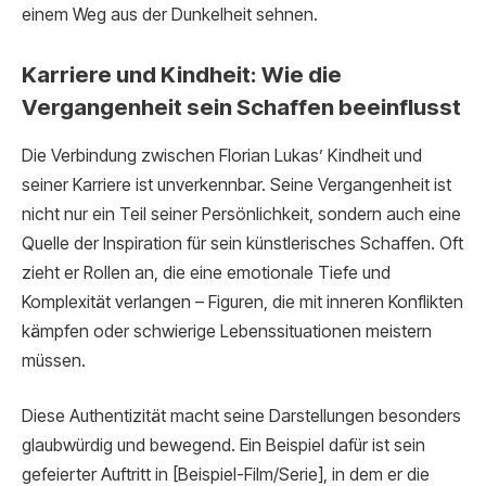
einem Weg aus der Dunkelheit sehnen.
Karriere und Kindheit: Wie die
Vergangenheit sein Schaffen beeinflusst
Die Verbindung zwischen Florian Lukas’ Kindheit und
seiner Karriere ist unverkennbar. Seine Vergangenheit ist
nicht nur ein Teil seiner Persönlichkeit, sondern auch eine
Quelle der Inspiration für sein künstlerisches Schaffen. Oft
zieht er Rollen an, die eine emotionale Tiefe und
Komplexität verlangen – Figuren, die mit inneren Konflikten
kämpfen oder schwierige Lebenssituationen meistern
müssen.
Diese Authentizität macht seine Darstellungen besonders
glaubwürdig und bewegend. Ein Beispiel dafür ist sein
gefeierter Auftritt in [Beispiel-Film/Serie], in dem er die