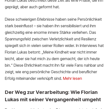
Florian Lukas beschreibt diese Zeit als eine Phase, die ihn
geprägt, aber auch geformt hat.
Diese schwierigen Erlebnisse haben seine Persönlichkeit
stark beeinflusst – sie haben ihn sensibilisiert und ihm
gleichzeitig eine enorme innere Stärke verliehen. Das
Spannungsfeld zwischen Verletzlichkeit und Resilienz
spiegelt sich in vielen seiner Rollen wider. In Interviews hat
Florian Lukas betont: „Meine Kindheit war nicht immer
leicht, aber sie hat mich zu dem gemacht, der ich heute
bin.“ Diese Ehrlichkeit macht ihn für viele Fans nahbar und
zeigt, wie eng persönliche Geschichte und beruflicher
Erfolg miteinander verknüpft sind.
Mehr lesen
Der Weg zur Verarbeitung: Wie Florian
Lukas mit seiner Vergangenheit umgeht