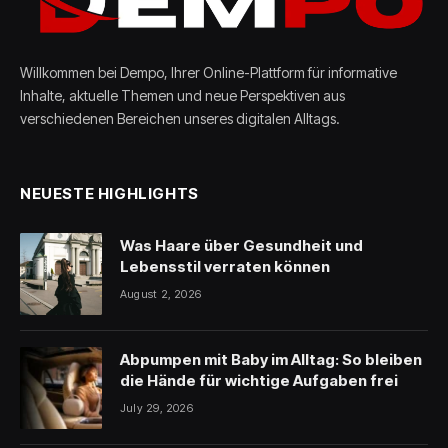
Willkommen bei Dempo, Ihrer Online-Plattform für informative
Inhalte, aktuelle Themen und neue Perspektiven aus
verschiedenen Bereichen unseres digitalen Alltags.
NEUESTE HIGHLIGHTS
Was Haare über Gesundheit und
Lebensstil verraten können
August 2, 2026
Abpumpen mit Baby im Alltag: So bleiben
die Hände für wichtige Aufgaben frei
July 29, 2026