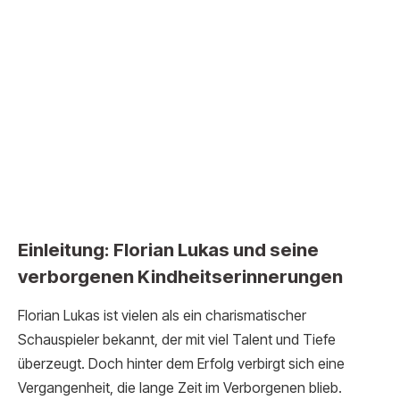
Einleitung: Florian Lukas und seine
verborgenen Kindheitserinnerungen
Florian Lukas ist vielen als ein charismatischer
Schauspieler bekannt, der mit viel Talent und Tiefe
überzeugt. Doch hinter dem Erfolg verbirgt sich eine
Vergangenheit, die lange Zeit im Verborgenen blieb.