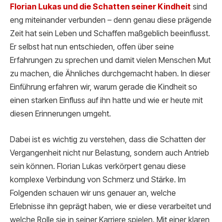
Florian Lukas und die Schatten sei
ner Kindheit
sind
eng miteinander verbunden – denn genau diese prägende
Zeit hat sein Leben und Schaffen maßgeblich beeinflusst.
Er selbst hat nun entschieden, offen über seine
Erfahrungen zu sprechen und damit vielen Menschen Mut
zu machen, die Ähnliches durchgemacht haben. In dieser
Einführung erfahren wir, warum gerade die Kindheit so
einen starken Einfluss auf ihn hatte und wie er heute mit
diesen Erinnerungen umgeht.
Dabei ist es wichtig zu verstehen, dass die Schatten der
Vergangenheit nicht nur Belastung, sondern auch Antrieb
sein können. Florian Lukas verkörpert genau diese
komplexe Verbindung von Schmerz und Stärke. Im
Folgenden schauen wir uns genauer an, welche
Erlebnisse ihn geprägt haben, wie er diese verarbeitet und
welche Rolle sie in seiner Karriere spielen. Mit einer klaren