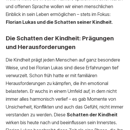
und offenen Sprache wollen wir einen menschlichen
Einblick in sein Leben ermöglichen – stets im Fokus:
Florian Lukas und die Schatten seiner Kindheit
.
Die Schatten der Kindheit: Prägungen
und Herausforderungen
Die Kindheit prägt jeden Menschen auf ganz besondere
Weise, und bei Florian Lukas sind diese Erfahrungen tief
verwurzelt. Schon früh hatte er mit familiären
Herausforderungen zu kämpfen, die ihn emotional
belasteten. Er wuchs in einem Umfeld auf, in dem nicht
immer alles harmonisch verlief – es gab Momente von
Unsicherheit, Konflikten und auch das Gefühl, nicht immer
verstanden zu werden. Diese
Schatten der Kindheit
wirken bis heute nach und beeinflussen sein Innerstes.