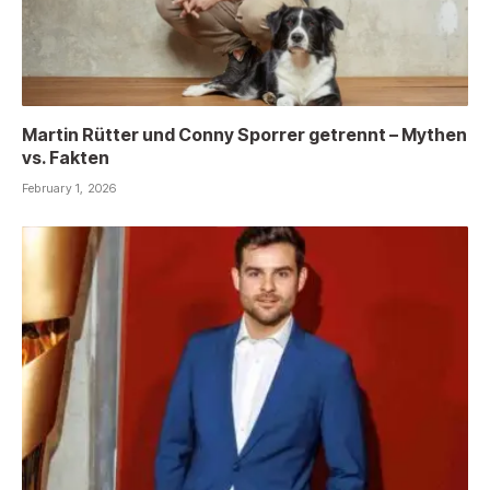
Martin Rütter und Conny Sporrer getrennt – Mythen
vs. Fakten
February 1, 2026