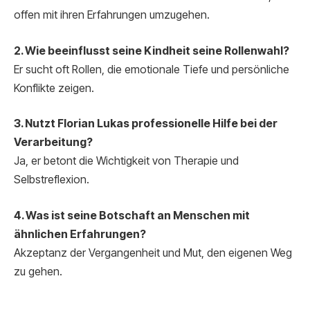
offen mit ihren Erfahrungen umzugehen.
2. Wie beeinflusst seine Kindheit seine Rollenwahl?
Er sucht oft Rollen, die emotionale Tiefe und persönliche
Konflikte zeigen.
3. Nutzt Florian Lukas professionelle Hilfe bei der
Verarbeitung?
Ja, er betont die Wichtigkeit von Therapie und
Selbstreflexion.
4. Was ist seine Botschaft an Menschen mit
ähnlichen Erfahrungen?
Akzeptanz der Vergangenheit und Mut, den eigenen Weg
zu gehen.