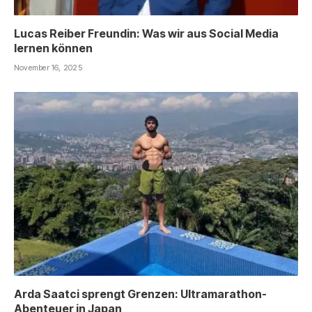
Lucas Reiber Freundin: Was wir aus Social Media
lernen können
November 16, 2025
Arda Saatci sprengt Grenzen: Ultramarathon-
Abenteuer in Japan