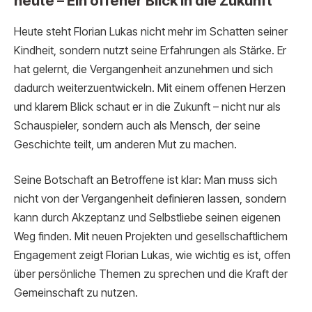
heute – Ein offener Blick in die Zukunft
Heute steht Florian Lukas nicht mehr im Schatten seiner
Kindheit, sondern nutzt seine Erfahrungen als Stärke. Er
hat gelernt, die Vergangenheit anzunehmen und sich
dadurch weiterzuentwickeln. Mit einem offenen Herzen
und klarem Blick schaut er in die Zukunft – nicht nur als
Schauspieler, sondern auch als Mensch, der seine
Geschichte teilt, um anderen Mut zu machen.
Seine Botschaft an Betroffene ist klar: Man muss sich
nicht von der Vergangenheit definieren lassen, sondern
kann durch Akzeptanz und Selbstliebe seinen eigenen
Weg finden. Mit neuen Projekten und gesellschaftlichem
Engagement zeigt Florian Lukas, wie wichtig es ist, offen
über persönliche Themen zu sprechen und die Kraft der
Gemeinschaft zu nutzen.