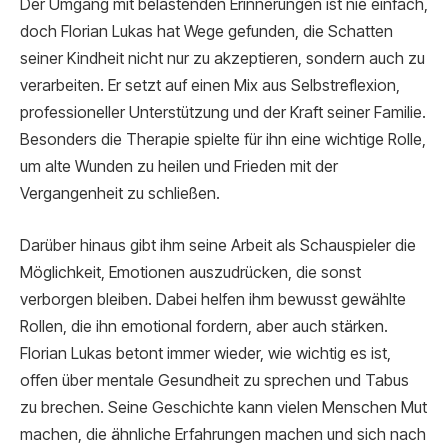
Der Umgang mit belastenden Erinnerungen ist nie einfach,
doch Florian Lukas hat Wege gefunden, die Schatten
seiner Kindheit nicht nur zu akzeptieren, sondern auch zu
verarbeiten. Er setzt auf einen Mix aus Selbstreflexion,
professioneller Unterstützung und der Kraft seiner Familie.
Besonders die Therapie spielte für ihn eine wichtige Rolle,
um alte Wunden zu heilen und Frieden mit der
Vergangenheit zu schließen.
Darüber hinaus gibt ihm seine Arbeit als Schauspieler die
Möglichkeit, Emotionen auszudrücken, die sonst
verborgen bleiben. Dabei helfen ihm bewusst gewählte
Rollen, die ihn emotional fordern, aber auch stärken.
Florian Lukas betont immer wieder, wie wichtig es ist,
offen über mentale Gesundheit zu sprechen und Tabus
zu brechen. Seine Geschichte kann vielen Menschen Mut
machen, die ähnliche Erfahrungen machen und sich nach