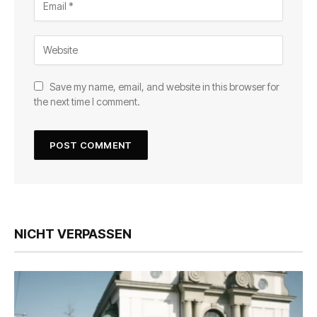
Save my name, email, and website in this browser for
the next time I comment.
NICHT VERPASSEN