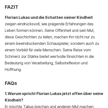
FAZIT
Florian Lukas und die Schatten seiner Kindheit
zeigen eindrucksvoll, wie prägende Erfahrungen das
Leben formen können. Seine Offenheit und sein Mut,
diese Geschichten zu teilen, machen ihn nicht nur zu
einem beeindruckenden Schauspieler, sondern auch zu
einem Vorbild für viele Menschen. Seine Reise vom
Schmerz zur Stärke bietet wertvolle Einsichten in die
Bedeutung von Verarbeitung, Selbstreflexion und
Hoffnung.
FAQs
1. Warum spricht Florian Lukas jetzt offen über seine
Kindheit?
Er möchte Tabus brechen und anderen Mut machen,