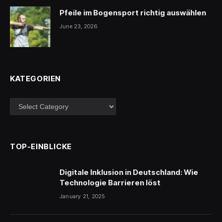
Pfeile im Bogensport richtig auswählen
June 23, 2026
KATEGORIEN
Kategorien
TOP-EINBLICKE
Digitale Inklusion in Deutschland: Wie
Technologie Barrieren löst
January 21, 2025