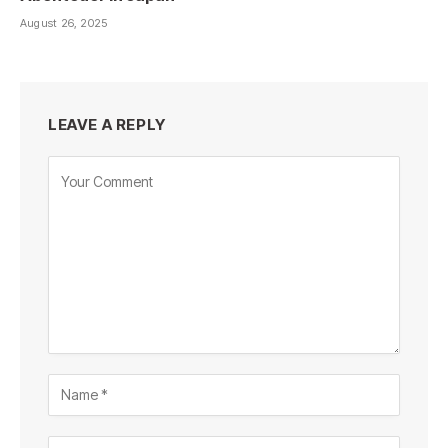
August 26, 2025
LEAVE A REPLY