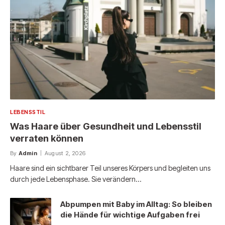
LEBENSSTIL
Was Haare über Gesundheit und Lebensstil
verraten können
By
Admin
August 2, 2026
Haare sind ein sichtbarer Teil unseres Körpers und begleiten uns
durch jede Lebensphase. Sie verändern…
Abpumpen mit Baby im Alltag: So bleiben
die Hände für wichtige Aufgaben frei