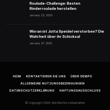
Roulade-Challenge: Besten
Rinderroulade herstellen
January 23, 2025
Woran ist Jutta Speidel verstorben? Die
Wahrheit über ihr Schicksal
January 27, 2025
HEIM
KONTAKTIEREN SIE UNS
ÜBER DEMPO
ALLGEMEINE NUTZUNGSBEDINGUNGEN
DATENSCHUTZERKLÄRUNG
HAFTUNGSAUSSCHLUSS
© Copyright 2026, Alle Rechte vorbehalten