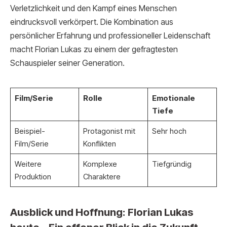
Verletzlichkeit und den Kampf eines Menschen
eindrucksvoll verkörpert. Die Kombination aus
persönlicher Erfahrung und professioneller Leidenschaft
macht Florian Lukas zu einem der gefragtesten
Schauspieler seiner Generation.
Film/Serie
Rolle
Emotionale
Tiefe
Beispiel-
Protagonist mit
Sehr hoch
Film/Serie
Konflikten
Weitere
Komplexe
Tiefgründig
Produktion
Charaktere
Ausblick und Hoffnung: Florian Lukas