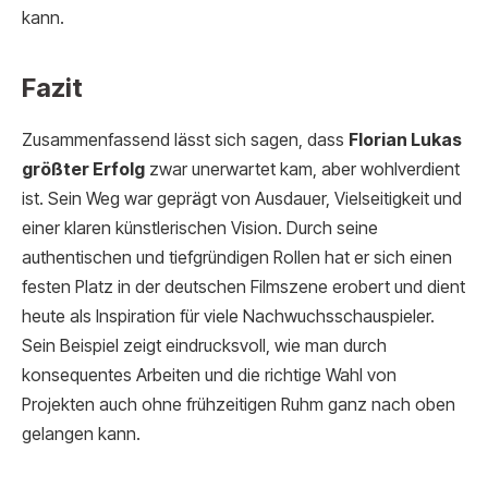
kann.
Fazit
Zusammenfassend lässt sich sagen, dass
Florian Lukas
größter Erfolg
zwar unerwartet kam, aber wohlverdient
ist. Sein Weg war geprägt von Ausdauer, Vielseitigkeit und
einer klaren künstlerischen Vision. Durch seine
authentischen und tiefgründigen Rollen hat er sich einen
festen Platz in der deutschen Filmszene erobert und dient
heute als Inspiration für viele Nachwuchsschauspieler.
Sein Beispiel zeigt eindrucksvoll, wie man durch
konsequentes Arbeiten und die richtige Wahl von
Projekten auch ohne frühzeitigen Ruhm ganz nach oben
gelangen kann.