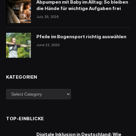
Abpumpen mit Baby im Alltag: So bleiben
die Hände für wichtige Aufgaben frei
July 29, 2026
Pfeile im Bogensport richtig auswählen
June 23, 2026
KATEGORIEN
Kategorien
TOP-EINBLICKE
Digitale Inklusion in Deutschland: Wie