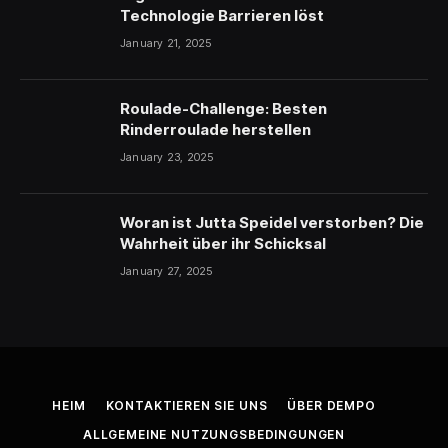
Technologie Barrieren löst
January 21, 2025
Roulade-Challenge: Besten
Rinderroulade herstellen
January 23, 2025
Woran ist Jutta Speidel verstorben? Die
Wahrheit über ihr Schicksal
January 27, 2025
HEIM
KONTAKTIEREN SIE UNS
ÜBER DEMPO
ALLGEMEINE NUTZUNGSBEDINGUNGEN