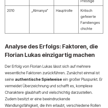
Prestige
2010
„Almanya“
Hauptrolle
Kritisch
gefeierte
Familienges
chichte
Analyse des Erfolgs: Faktoren, die
Florian Lukas einzigartig machen
Der Erfolg von Florian Lukas lässt sich auf mehrere
wesentliche Faktoren zurückführen. Zunächst einmal ist
seine
authentische Spielweise
ein großer Pluspunkt. Er
vermeidet Überzeichnung und schafft es, komplexe
Charaktere glaubhaft und vielschichtig darzustellen.
Zudem besitzt er eine beeindruckende
Wandlungsfähigkeit, die ihm erlaubt, verschiedene Rollen