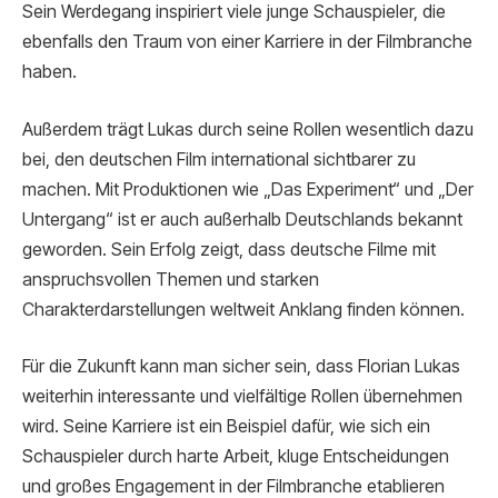
Sein Werdegang inspiriert viele junge Schauspieler, die
ebenfalls den Traum von einer Karriere in der Filmbranche
haben.
Außerdem trägt Lukas durch seine Rollen wesentlich dazu
bei, den deutschen Film international sichtbarer zu
machen. Mit Produktionen wie „Das Experiment“ und „Der
Untergang“ ist er auch außerhalb Deutschlands bekannt
geworden. Sein Erfolg zeigt, dass deutsche Filme mit
anspruchsvollen Themen und starken
Charakterdarstellungen weltweit Anklang finden können.
Für die Zukunft kann man sicher sein, dass Florian Lukas
weiterhin interessante und vielfältige Rollen übernehmen
wird. Seine Karriere ist ein Beispiel dafür, wie sich ein
Schauspieler durch harte Arbeit, kluge Entscheidungen
und großes Engagement in der Filmbranche etablieren