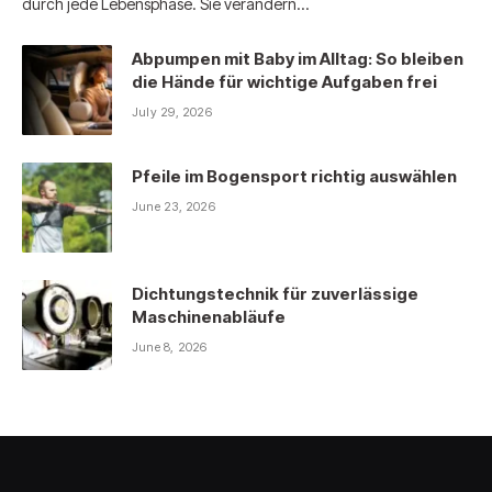
durch jede Lebensphase. Sie verändern…
Abpumpen mit Baby im Alltag: So bleiben
die Hände für wichtige Aufgaben frei
July 29, 2026
Pfeile im Bogensport richtig auswählen
June 23, 2026
Dichtungstechnik für zuverlässige
Maschinenabläufe
June 8, 2026