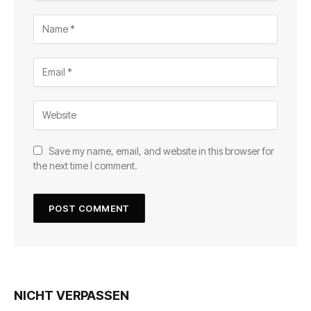
Save my name, email, and website in this browser for
the next time I comment.
NICHT VERPASSEN