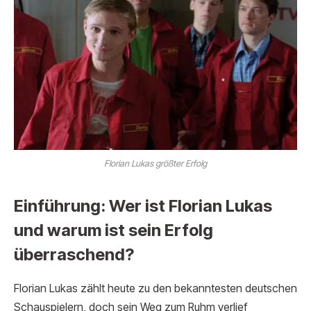
Florian Lukas größter Erfolg
Einführung: Wer ist Florian Lukas
und warum ist sein Erfolg
überraschend?
Florian Lukas zählt heute zu den bekanntesten deutschen
Schauspielern, doch sein Weg zum Ruhm verlief