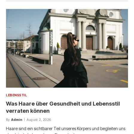
LEBENSSTIL
Was Haare über Gesundheit und Lebensstil
verraten können
By
Admin
August 2, 2026
Haare sind ein sichtbarer Teil unseres Körpers und begleiten uns