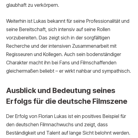
glaubhaft zu verkörpern.
Weiterhin ist Lukas bekannt für seine Professionalität und
seine Bereitschaft, sich intensiv auf seine Rollen
vorzubereiten. Das zeigt sich in der sorgfältigen
Recherche und der intensiven Zusammenarbeit mit
Regisseuren und Kollegen. Auch sein bodenständiger
Charakter macht ihn bei Fans und Filmschaffenden
gleichermaßen beliebt – er wirkt nahbar und sympathisch.
Ausblick und Bedeutung seines
Erfolgs für die deutsche Filmszene
Der Erfolg von Florian Lukas ist ein positives Beispiel für
den deutschen Filmnachwuchs und zeigt, dass
Beständigkeit und Talent auf lange Sicht belohnt werden.