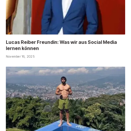
Lucas Reiber Freundin: Was wir aus Social Media
lernen können
November 16, 2025