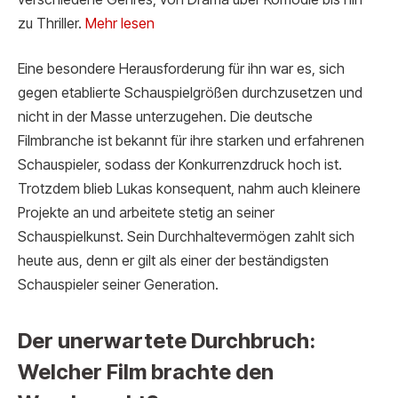
zu Thriller.
Mehr lesen
Eine besondere Herausforderung für ihn war es, sich
gegen etablierte Schauspielgrößen durchzusetzen und
nicht in der Masse unterzugehen. Die deutsche
Filmbranche ist bekannt für ihre starken und erfahrenen
Schauspieler, sodass der Konkurrenzdruck hoch ist.
Trotzdem blieb Lukas konsequent, nahm auch kleinere
Projekte an und arbeitete stetig an seiner
Schauspielkunst. Sein Durchhaltevermögen zahlt sich
heute aus, denn er gilt als einer der beständigsten
Schauspieler seiner Generation.
Der unerwartete Durchbruch:
Welcher Film brachte den