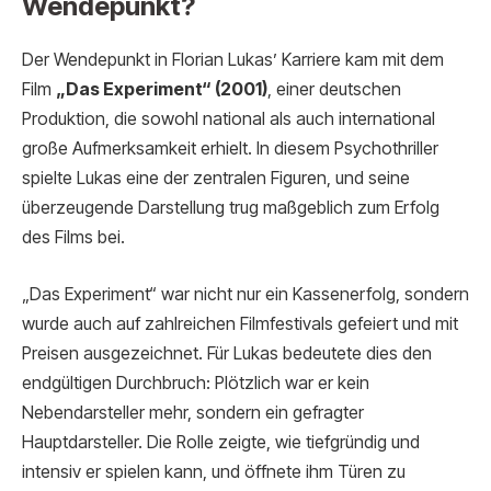
Wendepunkt?
Der Wendepunkt in Florian Lukas’ Karriere kam mit dem
Film
„Das Experiment“ (2001)
, einer deutschen
Produktion, die sowohl national als auch international
große Aufmerksamkeit erhielt. In diesem Psychothriller
spielte Lukas eine der zentralen Figuren, und seine
überzeugende Darstellung trug maßgeblich zum Erfolg
des Films bei.
„Das Experiment“ war nicht nur ein Kassenerfolg, sondern
wurde auch auf zahlreichen Filmfestivals gefeiert und mit
Preisen ausgezeichnet. Für Lukas bedeutete dies den
endgültigen Durchbruch: Plötzlich war er kein
Nebendarsteller mehr, sondern ein gefragter
Hauptdarsteller. Die Rolle zeigte, wie tiefgründig und
intensiv er spielen kann, und öffnete ihm Türen zu