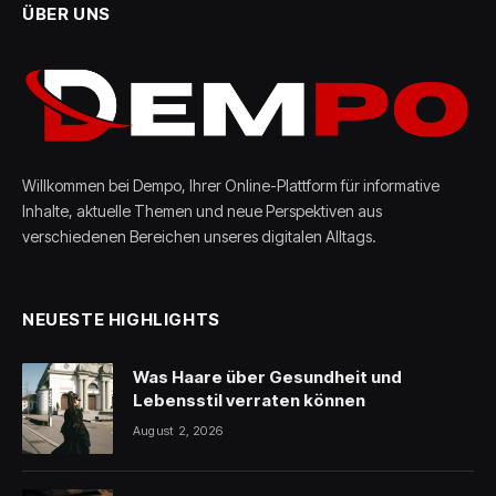
ÜBER UNS
Willkommen bei Dempo, Ihrer Online-Plattform für informative
Inhalte, aktuelle Themen und neue Perspektiven aus
verschiedenen Bereichen unseres digitalen Alltags.
NEUESTE HIGHLIGHTS
Was Haare über Gesundheit und
Lebensstil verraten können
August 2, 2026