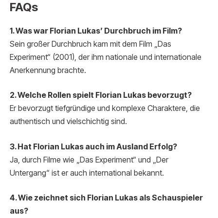
FAQs
1. Was war Florian Lukas’ Durchbruch im Film?
Sein großer Durchbruch kam mit dem Film „Das
Experiment“ (2001), der ihm nationale und internationale
Anerkennung brachte.
2. Welche Rollen spielt Florian Lukas bevorzugt?
Er bevorzugt tiefgründige und komplexe Charaktere, die
authentisch und vielschichtig sind.
3. Hat Florian Lukas auch im Ausland Erfolg?
Ja, durch Filme wie „Das Experiment“ und „Der
Untergang“ ist er auch international bekannt.
4. Wie zeichnet sich Florian Lukas als Schauspieler
aus?