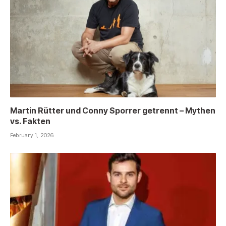
Martin Rütter und Conny Sporrer getrennt – Mythen
vs. Fakten
February 1, 2026