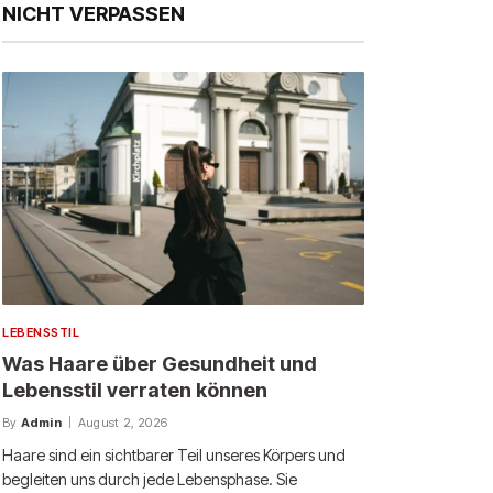
NICHT VERPASSEN
LEBENSSTIL
Was Haare über Gesundheit und
Lebensstil verraten können
By
Admin
August 2, 2026
Haare sind ein sichtbarer Teil unseres Körpers und
begleiten uns durch jede Lebensphase. Sie