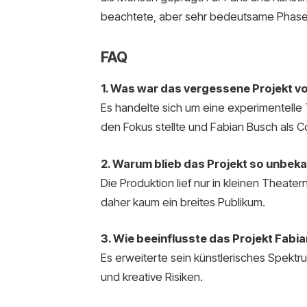
beachtete, aber sehr bedeutsame Phase
FAQ
1. Was war das vergessene Projekt v
Es handelte sich um eine experimentelle 
den Fokus stellte und Fabian Busch als C
2. Warum blieb das Projekt so unbek
Die Produktion lief nur in kleinen Theat
daher kaum ein breites Publikum.
3. Wie beeinflusste das Projekt Fabi
Es erweiterte sein künstlerisches Spektr
und kreative Risiken.