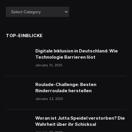
Kategorien
TOP-EINBLICKE
Digitale Inklusion in Deutschland: Wie
Technologie Barrieren löst
January 21, 2025
Roulade-Challenge: Besten
Rinderroulade herstellen
January 23, 2025
Woran ist Jutta Speidel verstorben? Die
Wahrheit über ihr Schicksal