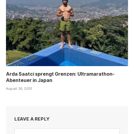
Arda Saatci sprengt Grenzen: Ultramarathon-
Abenteuer in Japan
August 26, 2025
LEAVE A REPLY