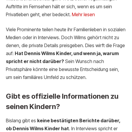
Auftritte im Fernsehen hält er sich, wenn es um sein
Privatleben geht, eher bedeckt.
Mehr lesen
Viele Prominente teilen heute ihr Familienleben in sozialen
Medien oder in Interviews. Doch Wilms gehört nicht zu
denen, die private Details preisgeben. Dies wirft die Frage
auf:
Hat Dennis Wilms Kinder, und wenn ja, warum
spricht er nicht darüber?
Sein Wunsch nach
Privatsphäre könnte eine bewusste Entscheidung sein,
um sein familiäres Umfeld zu schützen.
Gibt es offizielle Informationen zu
seinen Kindern?
Bislang gibt es
keine bestätigten Berichte darüber,
ob Dennis Wilms Kinder hat
. In Interviews spricht er