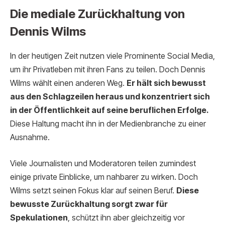
Die mediale Zurückhaltung von
Dennis Wilms
In der heutigen Zeit nutzen viele Prominente Social Media,
um ihr Privatleben mit ihren Fans zu teilen. Doch Dennis
Wilms wählt einen anderen Weg.
Er hält sich bewusst
aus den Schlagzeilen heraus und konzentriert sich
in der Öffentlichkeit auf seine beruflichen Erfolge.
Diese Haltung macht ihn in der Medienbranche zu einer
Ausnahme.
Viele Journalisten und Moderatoren teilen zumindest
einige private Einblicke, um nahbarer zu wirken. Doch
Wilms setzt seinen Fokus klar auf seinen Beruf.
Diese
bewusste Zurückhaltung sorgt zwar für
Spekulationen
, schützt ihn aber gleichzeitig vor