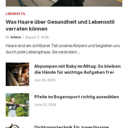
LEBENSSTIL
Was Haare über Gesundheit und Lebensstil
verraten können
By
Admin
August 2, 2026
Haare sind ein sichtbarer Teil unseres Körpers und begleiten uns
durch jede Lebensphase. Sie verändern…
Abpumpen mit Baby im Alltag: So bleiben
die Hände für wichtige Aufgaben frei
July 29, 2026
Pfeile im Bogensport richtig auswählen
June 23, 2026
Dichtungstechnik für zuverlässige