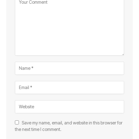
Save my name, email, and website in this browser for
the next time I comment.