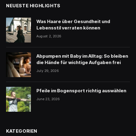
NEUESTE HIGHLIGHTS
Was Haare über Gesundheit und
Lebensstil verraten können
August 2, 2026
Abpumpen mit Baby im Alltag: So bleiben
die Hände für wichtige Aufgaben frei
July 29, 2026
Pfeile im Bogensport richtig auswählen
June 23, 2026
KATEGORIEN