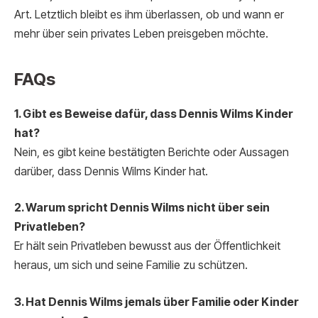
Art. Letztlich bleibt es ihm überlassen, ob und wann er
mehr über sein privates Leben preisgeben möchte.
FAQs
1. Gibt es Beweise dafür, dass Dennis Wilms Kinder
hat?
Nein, es gibt keine bestätigten Berichte oder Aussagen
darüber, dass Dennis Wilms Kinder hat.
2. Warum spricht Dennis Wilms nicht über sein
Privatleben?
Er hält sein Privatleben bewusst aus der Öffentlichkeit
heraus, um sich und seine Familie zu schützen.
3. Hat Dennis Wilms jemals über Familie oder Kinder