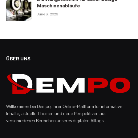
Maschinenabläufe
June 8, 2026
ÜBER UNS
Willkommen bei Dempo, Ihrer Online-Plattform für informative
Inhalte, aktuelle Themen und neue Perspektiven aus
verschiedenen Bereichen unseres digitalen Alltags.