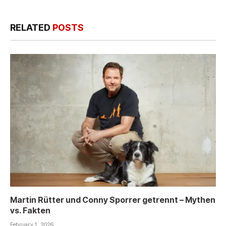
RELATED
POSTS
Martin Rütter und Conny Sporrer getrennt – Mythen
vs. Fakten
February 1, 2026