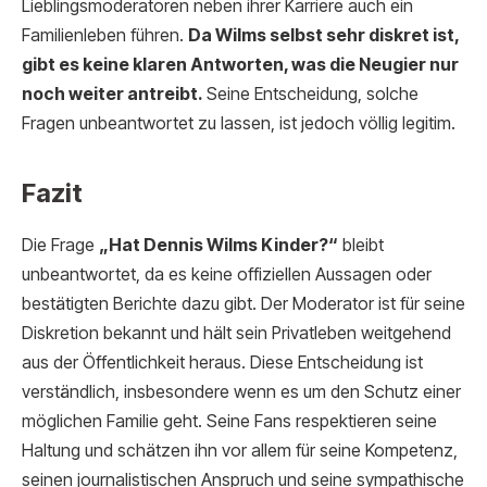
Lieblingsmoderatoren neben ihrer Karriere auch ein
Familienleben führen.
Da Wilms selbst sehr diskret ist,
gibt es keine klaren Antworten, was die Neugier nur
noch weiter antreibt.
Seine Entscheidung, solche
Fragen unbeantwortet zu lassen, ist jedoch völlig legitim.
Fazit
Die Frage
„Hat Dennis Wilms Kinder?“
bleibt
unbeantwortet, da es keine offiziellen Aussagen oder
bestätigten Berichte dazu gibt. Der Moderator ist für seine
Diskretion bekannt und hält sein Privatleben weitgehend
aus der Öffentlichkeit heraus. Diese Entscheidung ist
verständlich, insbesondere wenn es um den Schutz einer
möglichen Familie geht. Seine Fans respektieren seine
Haltung und schätzen ihn vor allem für seine Kompetenz,
seinen journalistischen Anspruch und seine sympathische