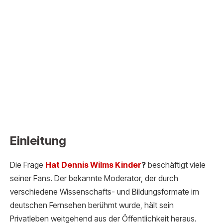
Einleitung
Die Frage
Hat Dennis Wilms K
inder
?
beschäftigt viele
seiner Fans. Der bekannte Moderator, der durch
verschiedene Wissenschafts- und Bildungsformate im
deutschen Fernsehen berühmt wurde, hält sein
Privatleben weitgehend aus der Öffentlichkeit heraus.