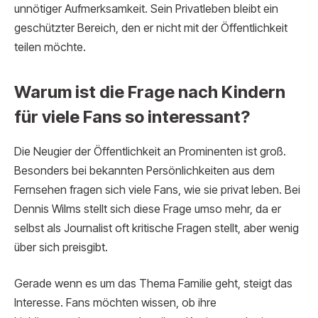
unnötiger Aufmerksamkeit. Sein Privatleben bleibt ein
geschützter Bereich, den er nicht mit der Öffentlichkeit
teilen möchte.
Warum ist die Frage nach Kindern
für viele Fans so interessant?
Die Neugier der Öffentlichkeit an Prominenten ist groß.
Besonders bei bekannten Persönlichkeiten aus dem
Fernsehen fragen sich viele Fans, wie sie privat leben. Bei
Dennis Wilms stellt sich diese Frage umso mehr, da er
selbst als Journalist oft kritische Fragen stellt, aber wenig
über sich preisgibt.
Gerade wenn es um das Thema Familie geht, steigt das
Interesse. Fans möchten wissen, ob ihre