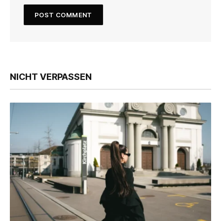
NICHT VERPASSEN