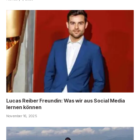
Lucas Reiber Freundin: Was wir aus Social Media
lernen können
November 16, 2025