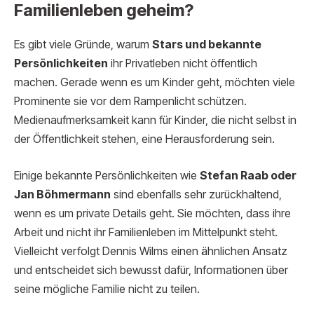
Familienleben geheim?
Es gibt viele Gründe, warum
Stars und bekannte
Persönlichkeiten
ihr Privatleben nicht öffentlich
machen. Gerade wenn es um Kinder geht, möchten viele
Prominente sie vor dem Rampenlicht schützen.
Medienaufmerksamkeit kann für Kinder, die nicht selbst in
der Öffentlichkeit stehen, eine Herausforderung sein.
Einige bekannte Persönlichkeiten wie
Stefan Raab oder
Jan Böhmermann
sind ebenfalls sehr zurückhaltend,
wenn es um private Details geht. Sie möchten, dass ihre
Arbeit und nicht ihr Familienleben im Mittelpunkt steht.
Vielleicht verfolgt Dennis Wilms einen ähnlichen Ansatz
und entscheidet sich bewusst dafür, Informationen über
seine mögliche Familie nicht zu teilen.