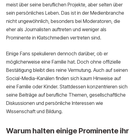
meist über seine beruflichen Projekte, aber selten über
sein persönliches Leben. Das ist in der Medienbranche
nicht ungewöhnlich, besonders bei Moderatoren, die
eher als Journalisten auftreten und weniger als
Prominente in Klatschmedien vertreten sind.
Einige Fans spekulieren dennoch darüber, ob er
möglicherweise eine Familie hat. Doch ohne offizielle
Bestätigung bleibt dies reine Vermutung. Auch auf seinen
Social-Media-Kanälen finden sich kaum Hinweise auf
eine Familie oder Kinder. Stattdessen konzentrieren sich
seine Beiträge auf berufliche Themen, gesellschaftliche
Diskussionen und persönliche Interessen wie
Wissenschaft und Bildung.
Warum halten einige Prominente ihr