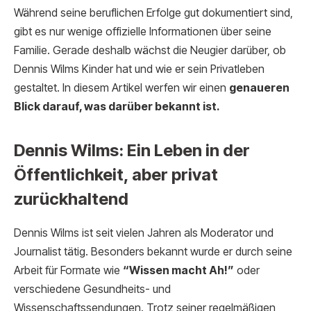
Während seine beruflichen Erfolge gut dokumentiert sind,
gibt es nur wenige offizielle Informationen über seine
Familie. Gerade deshalb wächst die Neugier darüber, ob
Dennis Wilms Kinder hat und wie er sein Privatleben
gestaltet. In diesem Artikel werfen wir einen
genaueren
Blick darauf, was darüber bekannt ist.
Dennis Wilms: Ein Leben in der
Öffentlichkeit, aber privat
zurückhaltend
Dennis Wilms ist seit vielen Jahren als Moderator und
Journalist tätig. Besonders bekannt wurde er durch seine
Arbeit für Formate wie
“Wissen macht Ah!”
oder
verschiedene Gesundheits- und
Wissenschaftssendungen. Trotz seiner regelmäßigen