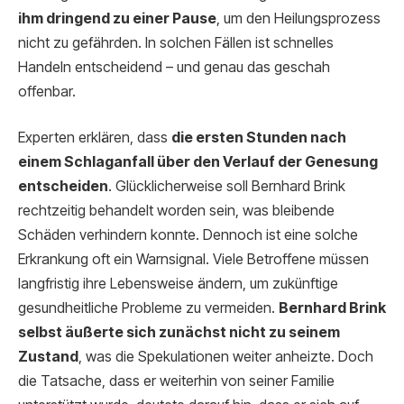
ihm dringend zu einer Pause
, um den Heilungsprozess
nicht zu gefährden. In solchen Fällen ist schnelles
Handeln entscheidend – und genau das geschah
offenbar.
Experten erklären, dass
die ersten Stunden nach
einem Schlaganfall über den Verlauf der Genesung
entscheiden
. Glücklicherweise soll Bernhard Brink
rechtzeitig behandelt worden sein, was bleibende
Schäden verhindern konnte. Dennoch ist eine solche
Erkrankung oft ein Warnsignal. Viele Betroffene müssen
langfristig ihre Lebensweise ändern, um zukünftige
gesundheitliche Probleme zu vermeiden.
Bernhard Brink
selbst äußerte sich zunächst nicht zu seinem
Zustand
, was die Spekulationen weiter anheizte. Doch
die Tatsache, dass er weiterhin von seiner Familie