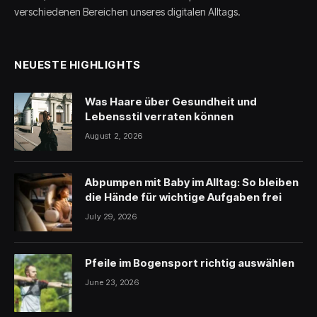
verschiedenen Bereichen unseres digitalen Alltags.
NEUESTE HIGHLIGHTS
Was Haare über Gesundheit und
Lebensstil verraten können
August 2, 2026
Abpumpen mit Baby im Alltag: So bleiben
die Hände für wichtige Aufgaben frei
July 29, 2026
Pfeile im Bogensport richtig auswählen
June 23, 2026