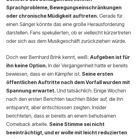
Sprachprobleme, Bewegungseinschränkungen
oder chronische Müdigkeit auftreten.
Gerade für
einen Sänger könnte das eine große Herausforderung
darstellen. Fans spekulierten, ob er vielleicht kürzertreten
oder sich aus dem Musikgeschäft zurückziehen würde.
Doch wer Bernhard Brink kennt, weiß:
Aufgeben ist für
ihn keine Option.
In der Vergangenheit hatte er bereits
bewiesen, dass er ein Kämpfer ist.
Seine ersten
öffentlichen Auftritte nach dem Vorfall wurden mit
Spannung erwartet.
Und tatsächlich: Einige Wochen
nach den ersten Berichten tauchten Bilder auf, die ihn
entspannt, aber entschlossen zeigten. Insider
berichteten, dass er bereits an einem behutsamen
Comeback arbeite.
Seine Stimme sei nicht
beeinträchtigt, und er wolle mit leicht reduzierten