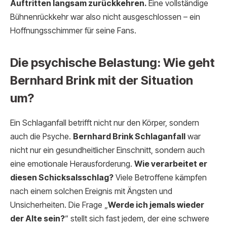
Auftritten langsam zurückkehren.
Eine vollständige
Bühnenrückkehr war also nicht ausgeschlossen – ein
Hoffnungsschimmer für seine Fans.
Die psychische Belastung: Wie geht
Bernhard Brink mit der Situation
um?
Ein Schlaganfall betrifft nicht nur den Körper, sondern
auch die Psyche.
Bernhard Brink Schlaganfall
war
nicht nur ein gesundheitlicher Einschnitt, sondern auch
eine emotionale Herausforderung.
Wie verarbeitet er
diesen Schicksalsschlag?
Viele Betroffene kämpfen
nach einem solchen Ereignis mit Ängsten und
Unsicherheiten. Die Frage „
Werde ich jemals wieder
der Alte sein?
“ stellt sich fast jedem, der eine schwere