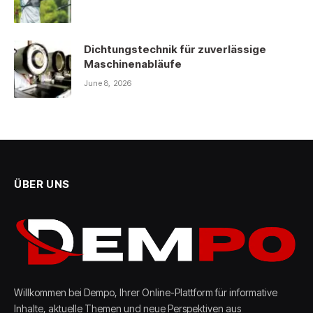
Dichtungstechnik für zuverlässige
Maschinenabläufe
June 8, 2026
ÜBER UNS
Willkommen bei Dempo, Ihrer Online-Plattform für informative
Inhalte, aktuelle Themen und neue Perspektiven aus