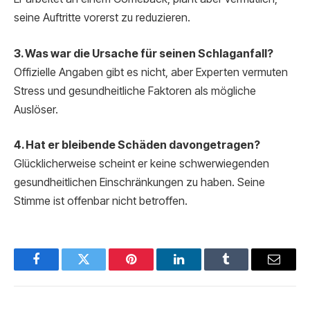
seine Auftritte vorerst zu reduzieren.
3. Was war die Ursache für seinen Schlaganfall?
Offizielle Angaben gibt es nicht, aber Experten vermuten
Stress und gesundheitliche Faktoren als mögliche
Auslöser.
4. Hat er bleibende Schäden davongetragen?
Glücklicherweise scheint er keine schwerwiegenden
gesundheitlichen Einschränkungen zu haben. Seine
Stimme ist offenbar nicht betroffen.
Facebook
Twitter
Pinterest
LinkedIn
Tumblr
Email