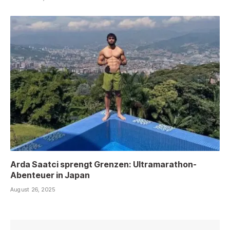
Arda Saatci sprengt Grenzen: Ultramarathon-
Abenteuer in Japan
August 26, 2025