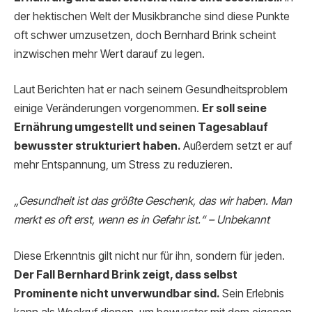
der hektischen Welt der Musikbranche sind diese Punkte
oft schwer umzusetzen, doch Bernhard Brink scheint
inzwischen mehr Wert darauf zu legen.
Laut Berichten hat er nach seinem Gesundheitsproblem
einige Veränderungen vorgenommen.
Er soll seine
Ernährung umgestellt und seinen Tagesablauf
bewusster strukturiert haben.
Außerdem setzt er auf
mehr Entspannung, um Stress zu reduzieren.
„Gesundheit ist das größte Geschenk, das wir haben. Man
merkt es oft erst, wenn es in Gefahr ist.“ – Unbekannt
Diese Erkenntnis gilt nicht nur für ihn, sondern für jeden.
Der Fall Bernhard Brink zeigt, dass selbst
Prominente nicht unverwundbar sind.
Sein Erlebnis