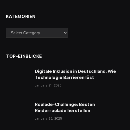
KATEGORIEN
Kategorien
TOP-EINBLICKE
Digitale Inklusion in Deutschland: Wie
Technologie Barrieren löst
January 21, 2025
Roulade-Challenge: Besten
Rinderroulade herstellen
January 23, 2025