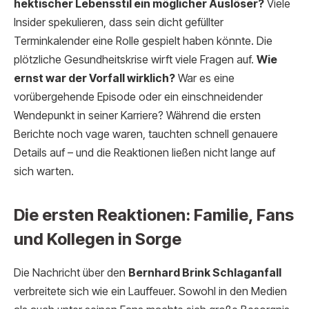
hektischer Lebensstil ein möglicher Auslöser?
Viele
Insider spekulieren, dass sein dicht gefüllter
Terminkalender eine Rolle gespielt haben könnte. Die
plötzliche Gesundheitskrise wirft viele Fragen auf.
Wie
ernst war der Vorfall wirklich?
War es eine
vorübergehende Episode oder ein einschneidender
Wendepunkt in seiner Karriere? Während die ersten
Berichte noch vage waren, tauchten schnell genauere
Details auf – und die Reaktionen ließen nicht lange auf
sich warten.
Die ersten Reaktionen: Familie, Fans
und Kollegen in Sorge
Die Nachricht über den
Bernhard Brink Schlaganfall
verbreitete sich wie ein Lauffeuer. Sowohl in den Medien