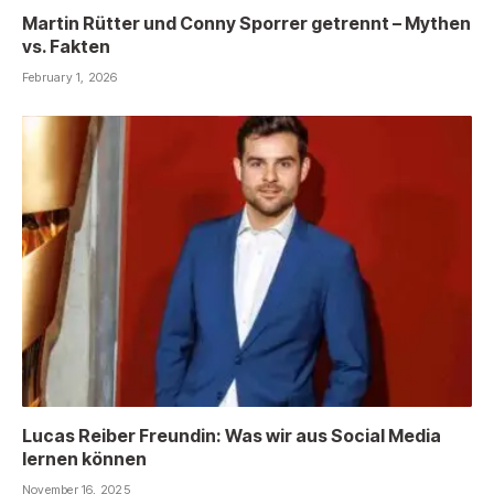
Martin Rütter und Conny Sporrer getrennt – Mythen
vs. Fakten
February 1, 2026
Lucas Reiber Freundin: Was wir aus Social Media
lernen können
November 16, 2025