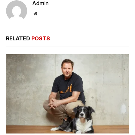
Admin
Website
RELATED
POSTS