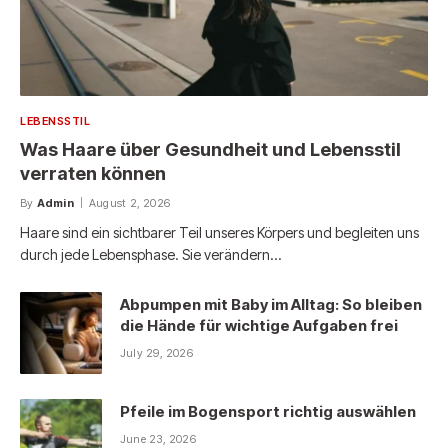
LEBENSSTIL
Was Haare über Gesundheit und Lebensstil
verraten können
By
Admin
August 2, 2026
Haare sind ein sichtbarer Teil unseres Körpers und begleiten uns
durch jede Lebensphase. Sie verändern…
Abpumpen mit Baby im Alltag: So bleiben
die Hände für wichtige Aufgaben frei
July 29, 2026
Pfeile im Bogensport richtig auswählen
June 23, 2026