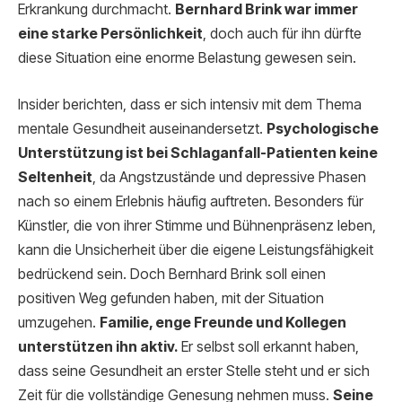
Erkrankung durchmacht.
Bernhard Brink war immer
eine starke Persönlichkeit
, doch auch für ihn dürfte
diese Situation eine enorme Belastung gewesen sein.
Insider berichten, dass er sich intensiv mit dem Thema
mentale Gesundheit auseinandersetzt.
Psychologische
Unterstützung ist bei Schlaganfall-Patienten keine
Seltenheit
, da Angstzustände und depressive Phasen
nach so einem Erlebnis häufig auftreten. Besonders für
Künstler, die von ihrer Stimme und Bühnenpräsenz leben,
kann die Unsicherheit über die eigene Leistungsfähigkeit
bedrückend sein. Doch Bernhard Brink soll einen
positiven Weg gefunden haben, mit der Situation
umzugehen.
Familie, enge Freunde und Kollegen
unterstützen ihn aktiv.
Er selbst soll erkannt haben,
dass seine Gesundheit an erster Stelle steht und er sich
Zeit für die vollständige Genesung nehmen muss.
Seine