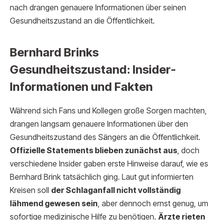
nach drangen genauere Informationen über seinen
Gesundheitszustand an die Öffentlichkeit.
Bernhard Brinks
Gesundheitszustand: Insider-
Informationen und Fakten
Während sich Fans und Kollegen große Sorgen machten,
drangen langsam genauere Informationen über den
Gesundheitszustand des Sängers an die Öffentlichkeit.
Offizielle Statements blieben zunächst aus
, doch
verschiedene Insider gaben erste Hinweise darauf, wie es
Bernhard Brink tatsächlich ging. Laut gut informierten
Kreisen soll
der Schlaganfall nicht vollständig
lähmend gewesen sein
, aber dennoch ernst genug, um
sofortige medizinische Hilfe zu benötigen.
Ärzte rieten