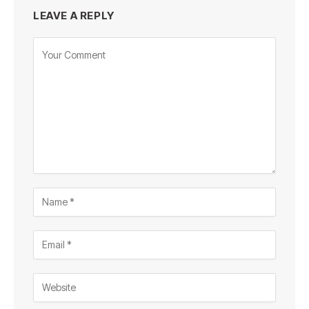
LEAVE A REPLY