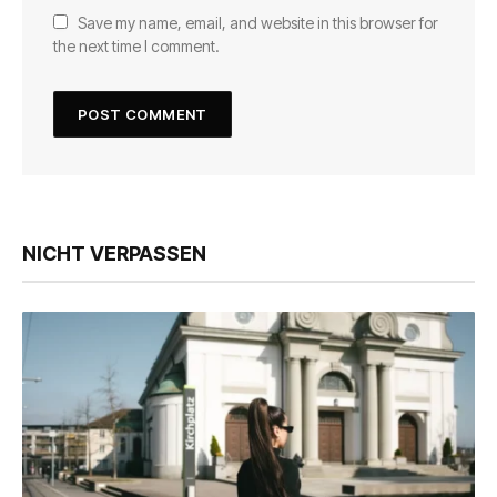
Save my name, email, and website in this browser for
the next time I comment.
NICHT VERPASSEN