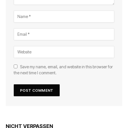
Save my name, email, and website in this browser for
the next time I comment.
NICHT VERPASSEN