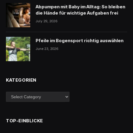
Abpumpen mit Baby im Alltag: So bleiben
die Hände für wichtige Aufgaben frei
July 29, 2026
Pfeile im Bogensport richtig auswählen
June 23, 2026
KATEGORIEN
Kategorien
TOP-EINBLICKE