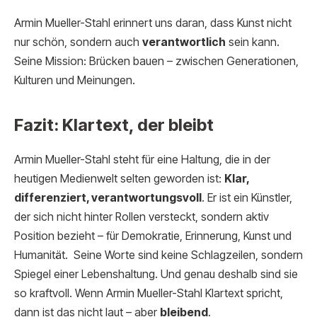
Armin Mueller-Stahl erinnert uns daran, dass Kunst nicht
nur schön, sondern auch
verantwortlich
sein kann.
Seine Mission: Brücken bauen – zwischen Generationen,
Kulturen und Meinungen.
Fazit: Klartext, der bleibt
Armin Mueller-Stahl steht für eine Haltung, die in der
heutigen Medienwelt selten geworden ist:
Klar,
differenziert, verantwortungsvoll
. Er ist ein Künstler,
der sich nicht hinter Rollen versteckt, sondern aktiv
Position bezieht – für Demokratie, Erinnerung, Kunst und
Humanität. Seine Worte sind keine Schlagzeilen, sondern
Spiegel einer Lebenshaltung. Und genau deshalb sind sie
so kraftvoll. Wenn Armin Mueller-Stahl Klartext spricht,
dann ist das nicht laut – aber
bleibend
.