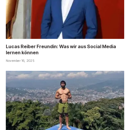
Lucas Reiber Freundin: Was wir aus Social Media
lernen können
November 16, 2025