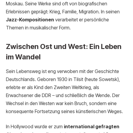
Moskau. Seine Werke sind oft von biografischen
Erlebnissen geprägt: Krieg, Familie, Migration. In seinen
Jazz-Kompositionen
verarbeitet er persönliche
Themen in musikalischer Form.
Zwischen Ost und West: Ein Leben
im Wandel
Sein Lebensweg ist eng verwoben mit der Geschichte
Deutschlands. Geboren 1930 in Tilsit (heute Sowetsk),
erlebte er als Kind den Zweiten Weltkrieg, als
Erwachsener die DDR – und schließlich die Wende. Der
Wechsel in den Westen war kein Bruch, sondern eine
konsequente Fortsetzung seines künstlerischen Weges.
In Hollywood wurde er zum
international gefragten