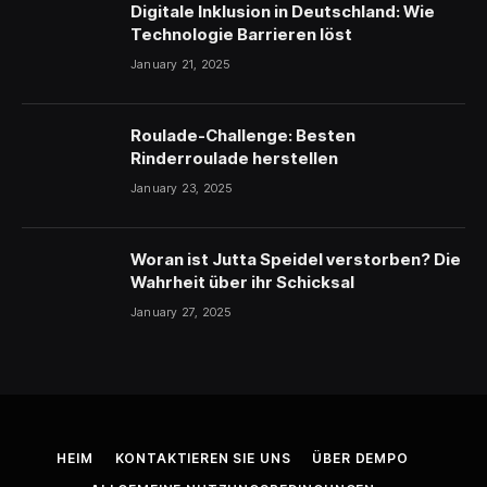
Digitale Inklusion in Deutschland: Wie
Technologie Barrieren löst
January 21, 2025
Roulade-Challenge: Besten
Rinderroulade herstellen
January 23, 2025
Woran ist Jutta Speidel verstorben? Die
Wahrheit über ihr Schicksal
January 27, 2025
HEIM
KONTAKTIEREN SIE UNS
ÜBER DEMPO