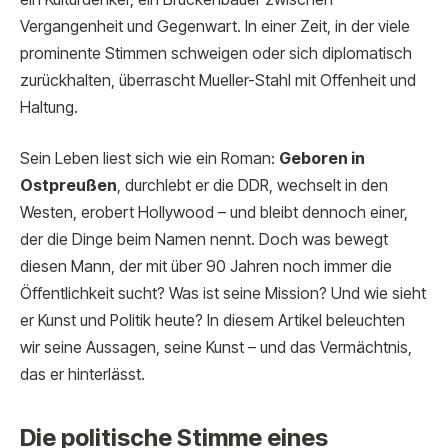
Vergangenheit und Gegenwart. In einer Zeit, in der viele
prominente Stimmen schweigen oder sich diplomatisch
zurückhalten, überrascht Mueller-Stahl mit Offenheit und
Haltung.
Sein Leben liest sich wie ein Roman:
Geboren in
Ostpreußen
, durchlebt er die DDR, wechselt in den
Westen, erobert Hollywood – und bleibt dennoch einer,
der die Dinge beim Namen nennt. Doch was bewegt
diesen Mann, der mit über 90 Jahren noch immer die
Öffentlichkeit sucht? Was ist seine Mission? Und wie sieht
er Kunst und Politik heute? In diesem Artikel beleuchten
wir seine Aussagen, seine Kunst – und das Vermächtnis,
das er hinterlässt.
Die politische Stimme eines