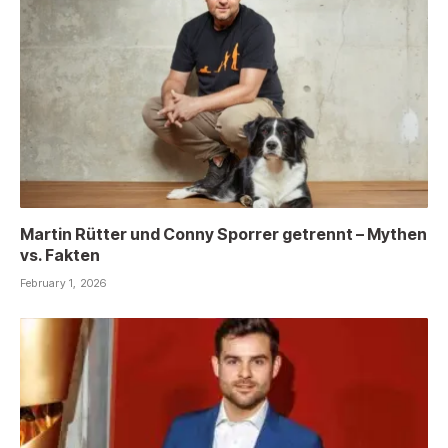
Martin Rütter und Conny Sporrer getrennt – Mythen
vs. Fakten
February 1, 2026