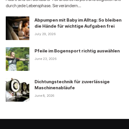
durch jede Lebensphase. Sie verändern…
Abpumpen mit Baby im Alltag: So bleiben
die Hände für wichtige Aufgaben frei
July 29, 2026
Pfeile im Bogensport richtig auswählen
June 23, 2026
Dichtungstechnik für zuverlässige
Maschinenabläufe
June 8, 2026