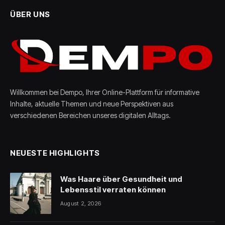
ÜBER UNS
Willkommen bei Dempo, Ihrer Online-Plattform für informative
Inhalte, aktuelle Themen und neue Perspektiven aus
verschiedenen Bereichen unseres digitalen Alltags.
NEUESTE HIGHLIGHTS
Was Haare über Gesundheit und
Lebensstil verraten können
August 2, 2026