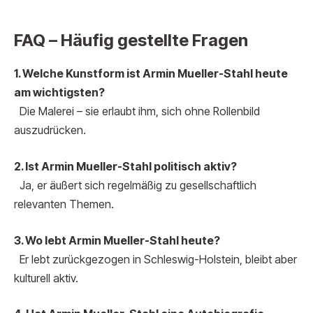
FAQ – Häufig gestellte Fragen
1. Welche Kunstform ist Armin Mueller-Stahl heute
am wichtigsten?
Die Malerei – sie erlaubt ihm, sich ohne Rollenbild
auszudrücken.
2. Ist Armin Mueller-Stahl politisch aktiv?
Ja, er äußert sich regelmäßig zu gesellschaftlich
relevanten Themen.
3. Wo lebt Armin Mueller-Stahl heute?
Er lebt zurückgezogen in Schleswig-Holstein, bleibt aber
kulturell aktiv.