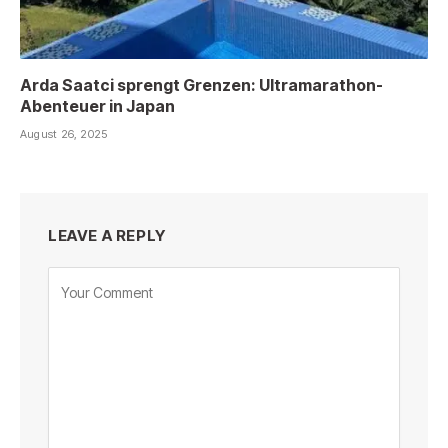
Arda Saatci sprengt Grenzen: Ultramarathon-
Abenteuer in Japan
August 26, 2025
LEAVE A REPLY