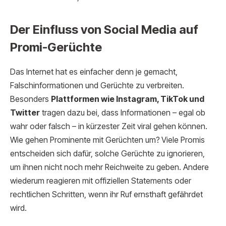
Der Einfluss von Social Media auf
Promi-Gerüchte
Das Internet hat es einfacher denn je gemacht,
Falschinformationen und Gerüchte zu verbreiten.
Besonders
Plattformen wie Instagram, TikTok und
Twitter
tragen dazu bei, dass Informationen – egal ob
wahr oder falsch – in kürzester Zeit viral gehen können.
Wie gehen Prominente mit Gerüchten um?
Viele Promis
entscheiden sich dafür, solche Gerüchte zu ignorieren,
um ihnen nicht noch mehr Reichweite zu geben. Andere
wiederum reagieren mit offiziellen Statements oder
rechtlichen Schritten, wenn ihr Ruf ernsthaft gefährdet
wird.