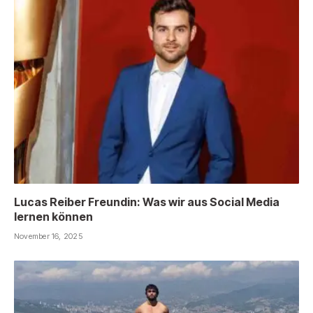
Lucas Reiber Freundin: Was wir aus Social Media
lernen können
November 16, 2025