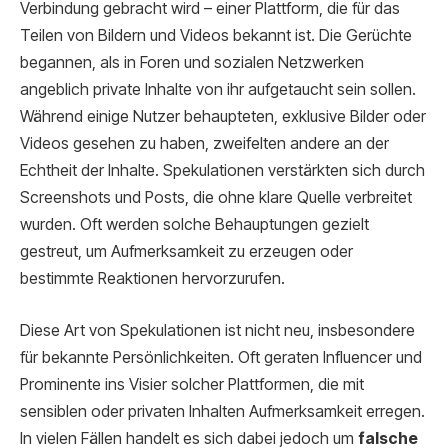
Verbindung gebracht wird – einer Plattform, die für das
Teilen von Bildern und Videos bekannt ist. Die Gerüchte
begannen, als in Foren und sozialen Netzwerken
angeblich private Inhalte von ihr aufgetaucht sein sollen.
Während einige Nutzer behaupteten, exklusive Bilder oder
Videos gesehen zu haben, zweifelten andere an der
Echtheit der Inhalte. Spekulationen verstärkten sich durch
Screenshots und Posts, die ohne klare Quelle verbreitet
wurden. Oft werden solche Behauptungen gezielt
gestreut, um Aufmerksamkeit zu erzeugen oder
bestimmte Reaktionen hervorzurufen.
Diese Art von Spekulationen ist nicht neu, insbesondere
für bekannte Persönlichkeiten. Oft geraten Influencer und
Prominente ins Visier solcher Plattformen, die mit
sensiblen oder privaten Inhalten Aufmerksamkeit erregen.
In vielen Fällen handelt es sich dabei jedoch um
falsche