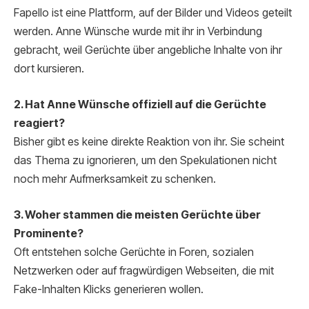
Fapello ist eine Plattform, auf der Bilder und Videos geteilt
werden. Anne Wünsche wurde mit ihr in Verbindung
gebracht, weil Gerüchte über angebliche Inhalte von ihr
dort kursieren.
2. Hat Anne Wünsche offiziell auf die Gerüchte
reagiert?
Bisher gibt es keine direkte Reaktion von ihr. Sie scheint
das Thema zu ignorieren, um den Spekulationen nicht
noch mehr Aufmerksamkeit zu schenken.
3. Woher stammen die meisten Gerüchte über
Prominente?
Oft entstehen solche Gerüchte in Foren, sozialen
Netzwerken oder auf fragwürdigen Webseiten, die mit
Fake-Inhalten Klicks generieren wollen.