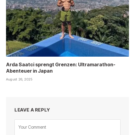
Arda Saatci sprengt Grenzen: Ultramarathon-
Abenteuer in Japan
August 26, 2025
LEAVE A REPLY