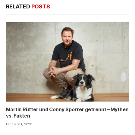
RELATED
POSTS
Martin Rütter und Conny Sporrer getrennt – Mythen
vs. Fakten
February 1, 2026