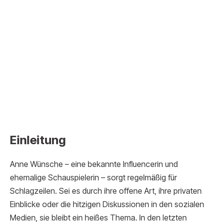
Einleitung
Anne Wünsche – eine bekannte Influencerin und
ehemalige Schauspielerin – sorgt regelmäßig für
Schlagzeilen. Sei es durch ihre offene Art, ihre privaten
Einblicke oder die hitzigen Diskussionen in den sozialen
Medien, sie bleibt ein heißes Thema. In den letzten