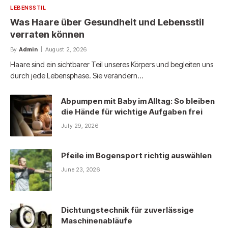
LEBENSSTIL
Was Haare über Gesundheit und Lebensstil
verraten können
By
Admin
August 2, 2026
Haare sind ein sichtbarer Teil unseres Körpers und begleiten uns
durch jede Lebensphase. Sie verändern…
Abpumpen mit Baby im Alltag: So bleiben
die Hände für wichtige Aufgaben frei
July 29, 2026
Pfeile im Bogensport richtig auswählen
June 23, 2026
Dichtungstechnik für zuverlässige
Maschinenabläufe