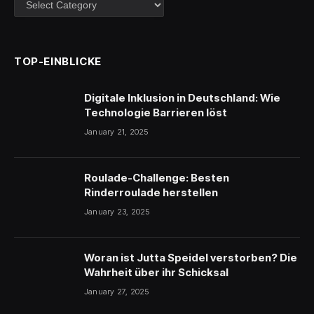
TOP-EINBLICKE
Digitale Inklusion in Deutschland: Wie
Technologie Barrieren löst
January 21, 2025
Roulade-Challenge: Besten
Rinderroulade herstellen
January 23, 2025
Woran ist Jutta Speidel verstorben? Die
Wahrheit über ihr Schicksal
January 27, 2025