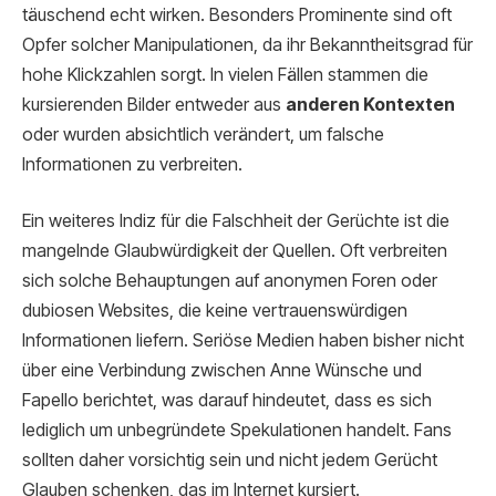
täuschend echt wirken. Besonders Prominente sind oft
Opfer solcher Manipulationen, da ihr Bekanntheitsgrad für
hohe Klickzahlen sorgt. In vielen Fällen stammen die
kursierenden Bilder entweder aus
anderen Kontexten
oder wurden absichtlich verändert, um falsche
Informationen zu verbreiten.
Ein weiteres Indiz für die Falschheit der Gerüchte ist die
mangelnde Glaubwürdigkeit der Quellen. Oft verbreiten
sich solche Behauptungen auf anonymen Foren oder
dubiosen Websites, die keine vertrauenswürdigen
Informationen liefern. Seriöse Medien haben bisher nicht
über eine Verbindung zwischen Anne Wünsche und
Fapello berichtet, was darauf hindeutet, dass es sich
lediglich um unbegründete Spekulationen handelt. Fans
sollten daher vorsichtig sein und nicht jedem Gerücht
Glauben schenken, das im Internet kursiert.