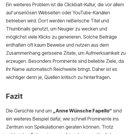
Ein weiteres Problem ist die Clickbait-Kultur, die vor allem
auf unseriösen Webseiten oder YouTube-Kanälen
betrieben wird. Dort werden reißerische Titel und
Thumbnails genutzt, um Neugier zu wecken und
möglichst viele Klicks zu generieren. Solche Beiträge
enthalten oft kaum Beweise und nutzen aus dem
Zusammenhang gerissene Zitate, um Aufmerksamkeit zu
erzeugen. Besonders Prominente sind beliebte Ziele, da
ihr Name automatisch Reichweite bringt. Daher ist es
wichtiger denn je, Quellen kritisch zu hinterfragen.
Fazit
Die Gerüchte rund um
„Anne Wünsche Fapello“
sind
ein weiteres Beispiel dafür, wie schnell Prominente ins
Zentrum von Spekulationen geraten können. Trotz