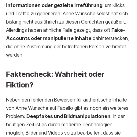
Informationen oder gezielte Irreführung
, um Klicks
und Traffic zu generieren. Anne Wünsche selbst hat sich
bislang nicht ausführlich zu diesen Gerüchten geäußert.
Allerdings haben ähnliche Fälle gezeigt, dass oft
Fake-
Accounts oder manipulierte Inhalte
dahinterstecken,
die ohne Zustimmung der betroffenen Person verbreitet
werden.
Faktencheck: Wahrheit oder
Fiktion?
Neben den fehlenden Beweisen für authentische Inhalte
von Anne Wünsche auf Fapello gibt es noch ein weiteres
Problem:
Deepfakes und Bildmanipulationen
. In der
heutigen Zeit ist es durch moderne Technologien
möglich, Bilder und Videos so zu bearbeiten, dass sie