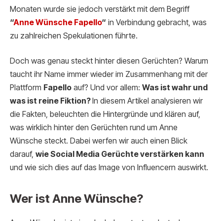
Monaten wurde sie jedoch verstärkt mit dem Begriff
“
Anne Wünsche Fa
pello
“
in Verbindung gebracht, was
zu zahlreichen Spekulationen führte.
Doch was genau steckt hinter diesen Gerüchten? Warum
taucht ihr Name immer wieder im Zusammenhang mit der
Plattform
Fapello
auf? Und vor allem:
Was ist wahr und
was ist reine Fiktion?
In diesem Artikel analysieren wir
die Fakten, beleuchten die Hintergründe und klären auf,
was wirklich hinter den Gerüchten rund um Anne
Wünsche steckt. Dabei werfen wir auch einen Blick
darauf,
wie Social Media Gerüchte verstärken kann
und wie sich dies auf das Image von Influencern auswirkt.
Wer ist Anne Wünsche?