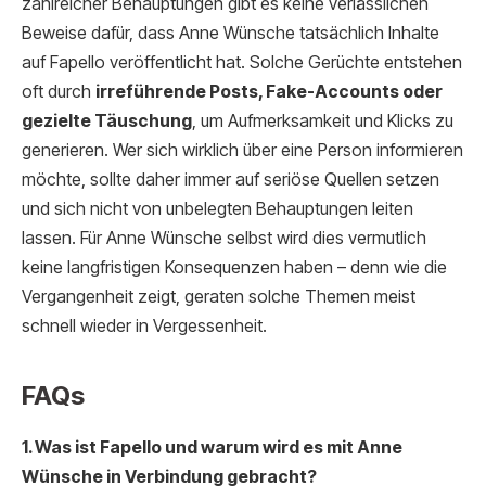
zahlreicher Behauptungen gibt es keine verlässlichen
Beweise dafür, dass Anne Wünsche tatsächlich Inhalte
auf Fapello veröffentlicht hat. Solche Gerüchte entstehen
oft durch
irreführende Posts, Fake-Accounts oder
gezielte Täuschung
, um Aufmerksamkeit und Klicks zu
generieren. Wer sich wirklich über eine Person informieren
möchte, sollte daher immer auf seriöse Quellen setzen
und sich nicht von unbelegten Behauptungen leiten
lassen. Für Anne Wünsche selbst wird dies vermutlich
keine langfristigen Konsequenzen haben – denn wie die
Vergangenheit zeigt, geraten solche Themen meist
schnell wieder in Vergessenheit.
FAQs
1. Was ist Fapello und warum wird es mit Anne
Wünsche in Verbindung gebracht?