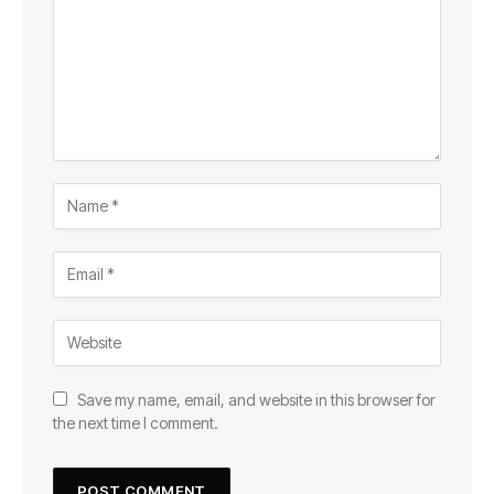
Save my name, email, and website in this browser for
the next time I comment.