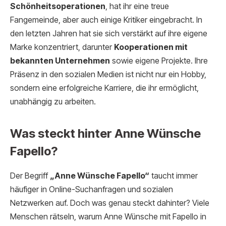
Schönheitsoperationen
, hat ihr eine treue
Fangemeinde, aber auch einige Kritiker eingebracht. In
den letzten Jahren hat sie sich verstärkt auf ihre eigene
Marke konzentriert, darunter
Kooperationen mit
bekannten Unternehmen
sowie eigene Projekte. Ihre
Präsenz in den sozialen Medien ist nicht nur ein Hobby,
sondern eine erfolgreiche Karriere, die ihr ermöglicht,
unabhängig zu arbeiten.
Was steckt hinter Anne Wünsche
Fapello?
Der Begriff
„Anne Wünsche Fapello“
taucht immer
häufiger in Online-Suchanfragen und sozialen
Netzwerken auf. Doch was genau steckt dahinter? Viele
Menschen rätseln, warum Anne Wünsche mit Fapello in