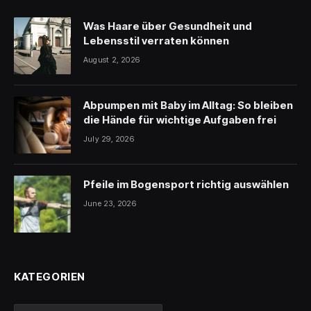
Was Haare über Gesundheit und
Lebensstil verraten können
August 2, 2026
Abpumpen mit Baby im Alltag: So bleiben
die Hände für wichtige Aufgaben frei
July 29, 2026
Pfeile im Bogensport richtig auswählen
June 23, 2026
KATEGORIEN
Kategorien