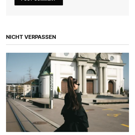
NICHT VERPASSEN