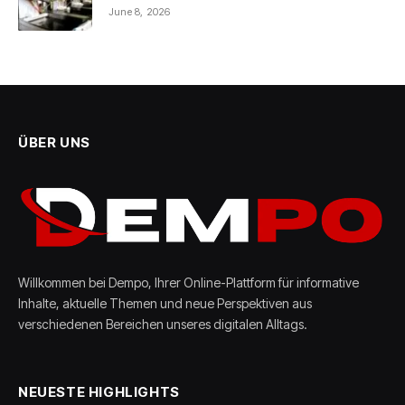
June 8, 2026
ÜBER UNS
Willkommen bei Dempo, Ihrer Online-Plattform für informative
Inhalte, aktuelle Themen und neue Perspektiven aus
verschiedenen Bereichen unseres digitalen Alltags.
NEUESTE HIGHLIGHTS