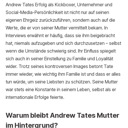
Andrew Tates Erfolg als Kickboxer, Unternehmer und
Social-Media-Persönlichkeit ist nicht nur auf seinen
eigenen Ehrgeiz zurückzuführen, sondern auch auf die
Werte, die er von seiner Mutter vermittelt bekam. In
Interviews erwähnt er häufig, dass sie ihm beigebracht
hat, niemals aufzugeben und sich durchzusetzen – selbst
wenn die Umstände schwierig sind. Ihr Einfluss spiegelt
sich auch in seiner Einstellung zu Familie und Loyalität
wider. Trotz seines kontroversen Images betont Tate
immer wieder, wie wichtig ihm Familie ist und dass er alles
tun würde, um seine Liebsten zu schützen. Seine Mutter
war stets eine Konstante in seinem Leben, selbst als er
internationale Erfolge feierte.
Warum bleibt Andrew Tates Mutter
im Hintergrund?