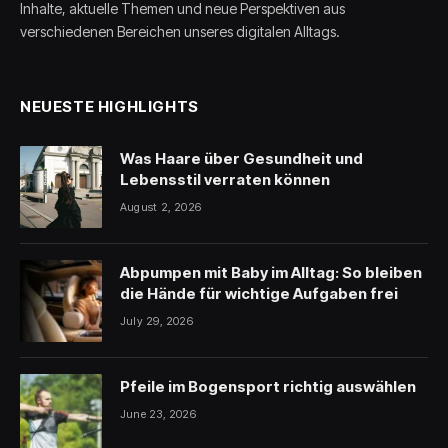
Inhalte, aktuelle Themen und neue Perspektiven aus
verschiedenen Bereichen unseres digitalen Alltags.
NEUESTE HIGHLIGHTS
Was Haare über Gesundheit und
Lebensstil verraten können
August 2, 2026
Abpumpen mit Baby im Alltag: So bleiben
die Hände für wichtige Aufgaben frei
July 29, 2026
Pfeile im Bogensport richtig auswählen
June 23, 2026