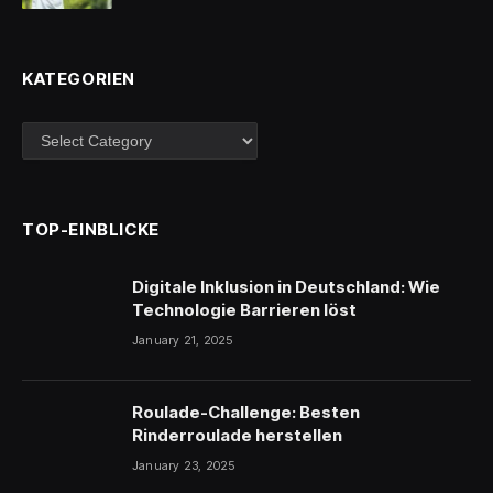
KATEGORIEN
Kategorien
TOP-EINBLICKE
Digitale Inklusion in Deutschland: Wie
Technologie Barrieren löst
January 21, 2025
Roulade-Challenge: Besten
Rinderroulade herstellen
January 23, 2025