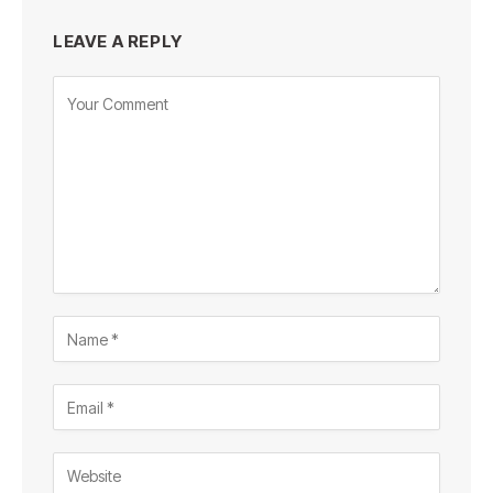
LEAVE A REPLY