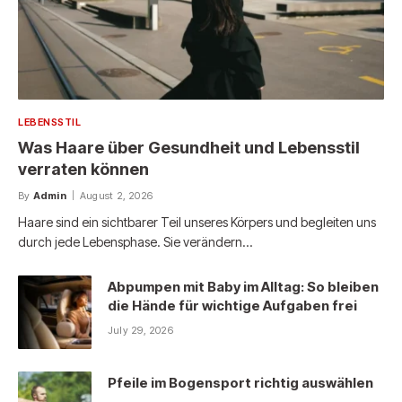
LEBENSSTIL
Was Haare über Gesundheit und Lebensstil
verraten können
By
Admin
August 2, 2026
Haare sind ein sichtbarer Teil unseres Körpers und begleiten uns
durch jede Lebensphase. Sie verändern…
Abpumpen mit Baby im Alltag: So bleiben
die Hände für wichtige Aufgaben frei
July 29, 2026
Pfeile im Bogensport richtig auswählen