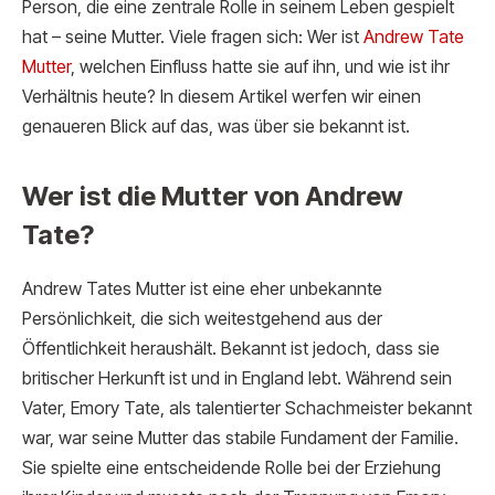
Person, die eine zentrale Rolle in seinem Leben gespielt
hat – seine Mutter. Viele fragen sich: Wer ist
Andrew Tate
Mut
ter
, welchen Einfluss hatte sie auf ihn, und wie ist ihr
Verhältnis heute? In diesem Artikel werfen wir einen
genaueren Blick auf das, was über sie bekannt ist.
Wer ist die Mutter von Andrew
Tate?
Andrew Tates Mutter ist eine eher unbekannte
Persönlichkeit, die sich weitestgehend aus der
Öffentlichkeit heraushält. Bekannt ist jedoch, dass sie
britischer Herkunft ist und in England lebt. Während sein
Vater, Emory Tate, als talentierter Schachmeister bekannt
war, war seine Mutter das stabile Fundament der Familie.
Sie spielte eine entscheidende Rolle bei der Erziehung