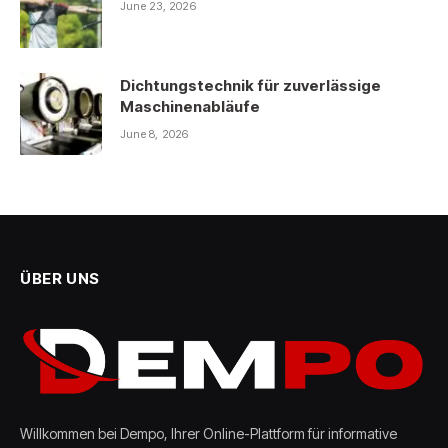
June 23, 2026
Dichtungstechnik für zuverlässige
Maschinenabläufe
June 8, 2026
ÜBER UNS
Willkommen bei Dempo, Ihrer Online-Plattform für informative