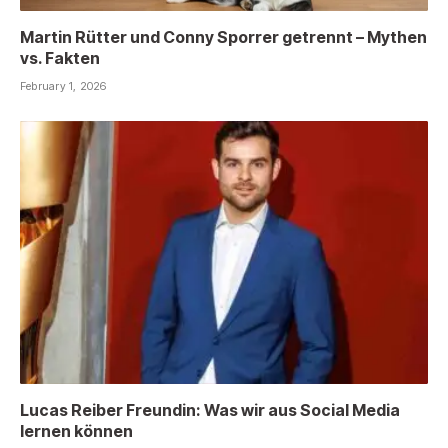
Martin Rütter und Conny Sporrer getrennt – Mythen
vs. Fakten
February 1, 2026
Lucas Reiber Freundin: Was wir aus Social Media
lernen können