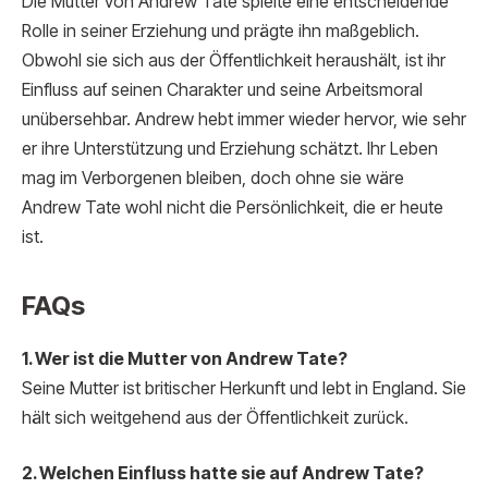
Die Mutter von Andrew Tate spielte eine entscheidende
Rolle in seiner Erziehung und prägte ihn maßgeblich.
Obwohl sie sich aus der Öffentlichkeit heraushält, ist ihr
Einfluss auf seinen Charakter und seine Arbeitsmoral
unübersehbar. Andrew hebt immer wieder hervor, wie sehr
er ihre Unterstützung und Erziehung schätzt. Ihr Leben
mag im Verborgenen bleiben, doch ohne sie wäre
Andrew Tate wohl nicht die Persönlichkeit, die er heute
ist.
FAQs
1. Wer ist die Mutter von Andrew Tate?
Seine Mutter ist britischer Herkunft und lebt in England. Sie
hält sich weitgehend aus der Öffentlichkeit zurück.
2. Welchen Einfluss hatte sie auf Andrew Tate?