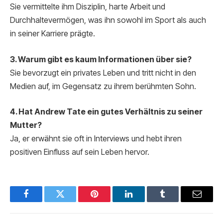
Sie vermittelte ihm Disziplin, harte Arbeit und
Durchhaltevermögen, was ihn sowohl im Sport als auch
in seiner Karriere prägte.
3. Warum gibt es kaum Informationen über sie?
Sie bevorzugt ein privates Leben und tritt nicht in den
Medien auf, im Gegensatz zu ihrem berühmten Sohn.
4. Hat Andrew Tate ein gutes Verhältnis zu seiner
Mutter?
Ja, er erwähnt sie oft in Interviews und hebt ihren
positiven Einfluss auf sein Leben hervor.
Facebook
Twitter
Pinterest
LinkedIn
Tumblr
Email