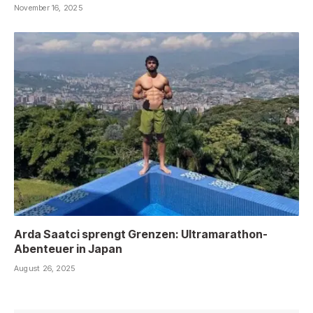
November 16, 2025
Arda Saatci sprengt Grenzen: Ultramarathon-
Abenteuer in Japan
August 26, 2025