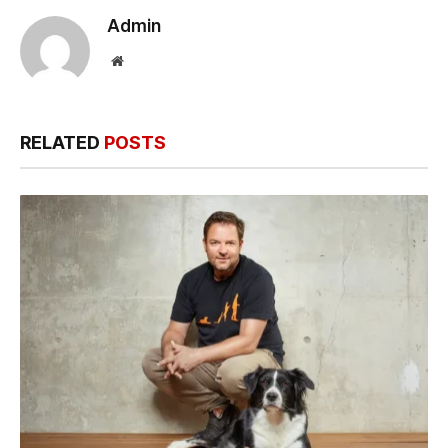
Admin
Website
RELATED
POSTS