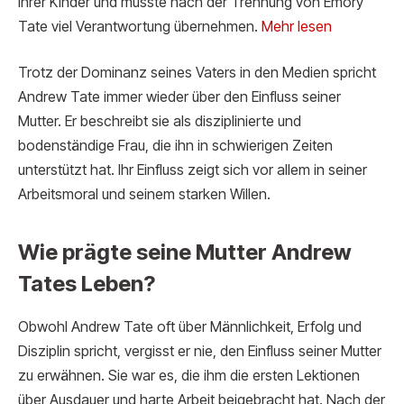
ihrer Kinder und musste nach der Trennung von Emory
Tate viel Verantwortung übernehmen.
Mehr lesen
Trotz der Dominanz seines Vaters in den Medien spricht
Andrew Tate immer wieder über den Einfluss seiner
Mutter. Er beschreibt sie als disziplinierte und
bodenständige Frau, die ihn in schwierigen Zeiten
unterstützt hat. Ihr Einfluss zeigt sich vor allem in seiner
Arbeitsmoral und seinem starken Willen.
Wie prägte seine Mutter Andrew
Tates Leben?
Obwohl Andrew Tate oft über Männlichkeit, Erfolg und
Disziplin spricht, vergisst er nie, den Einfluss seiner Mutter
zu erwähnen. Sie war es, die ihm die ersten Lektionen
über Ausdauer und harte Arbeit beigebracht hat. Nach der