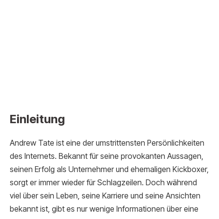
Einleitung
Andrew Tate ist eine der umstrittensten Persönlichkeiten
des Internets. Bekannt für seine provokanten Aussagen,
seinen Erfolg als Unternehmer und ehemaligen Kickboxer,
sorgt er immer wieder für Schlagzeilen. Doch während
viel über sein Leben, seine Karriere und seine Ansichten
bekannt ist, gibt es nur wenige Informationen über eine