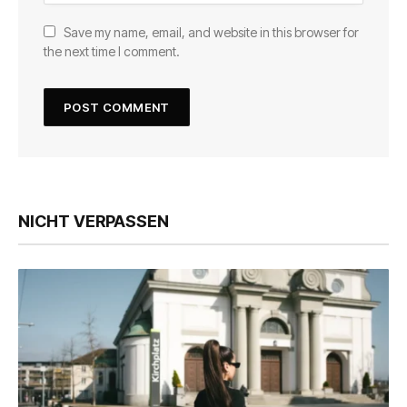
Save my name, email, and website in this browser for
the next time I comment.
NICHT VERPASSEN