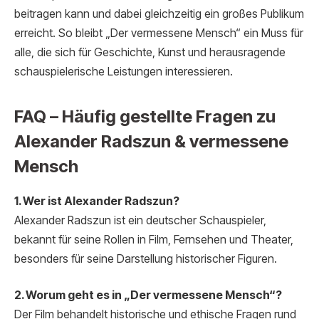
beitragen kann und dabei gleichzeitig ein großes Publikum
erreicht. So bleibt „Der vermessene Mensch“ ein Muss für
alle, die sich für Geschichte, Kunst und herausragende
schauspielerische Leistungen interessieren.
FAQ – Häufig gestellte Fragen zu
Alexander Radszun & vermessene
Mensch
1. Wer ist Alexander Radszun?
Alexander Radszun ist ein deutscher Schauspieler,
bekannt für seine Rollen in Film, Fernsehen und Theater,
besonders für seine Darstellung historischer Figuren.
2. Worum geht es in „Der vermessene Mensch“?
Der Film behandelt historische und ethische Fragen rund