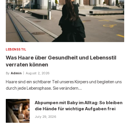
LEBENSSTIL
Was Haare über Gesundheit und Lebensstil
verraten können
By
Admin
August 2, 2026
Haare sind ein sichtbarer Teil unseres Körpers und begleiten uns
durch jede Lebensphase. Sie verändern…
Abpumpen mit Baby im Alltag: So bleiben
die Hände für wichtige Aufgaben frei
July 29, 2026