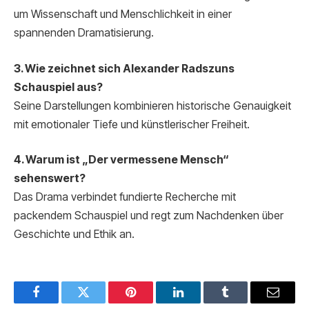
um Wissenschaft und Menschlichkeit in einer
spannenden Dramatisierung.
3. Wie zeichnet sich Alexander Radszuns
Schauspiel aus?
Seine Darstellungen kombinieren historische Genauigkeit
mit emotionaler Tiefe und künstlerischer Freiheit.
4. Warum ist „Der vermessene Mensch“
sehenswert?
Das Drama verbindet fundierte Recherche mit
packendem Schauspiel und regt zum Nachdenken über
Geschichte und Ethik an.
Facebook
Twitter
Pinterest
LinkedIn
Tumblr
Email