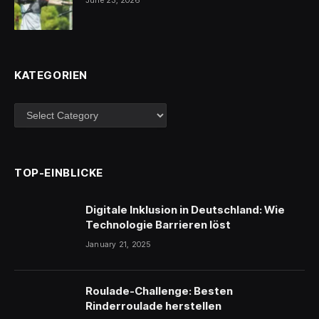
June 23, 2026
KATEGORIEN
Kategorien
TOP-EINBLICKE
Digitale Inklusion in Deutschland: Wie
Technologie Barrieren löst
January 21, 2025
Roulade-Challenge: Besten
Rinderroulade herstellen