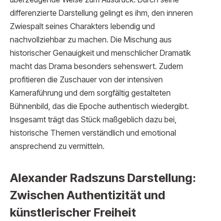
differenzierte Darstellung gelingt es ihm, den inneren
Zwiespalt seines Charakters lebendig und
nachvollziehbar zu machen. Die Mischung aus
historischer Genauigkeit und menschlicher Dramatik
macht das Drama besonders sehenswert. Zudem
profitieren die Zuschauer von der intensiven
Kameraführung und dem sorgfältig gestalteten
Bühnenbild, das die Epoche authentisch wiedergibt.
Insgesamt trägt das Stück maßgeblich dazu bei,
historische Themen verständlich und emotional
ansprechend zu vermitteln.
Alexander Radszuns Darstellung:
Zwischen Authentizität und
künstlerischer Freiheit