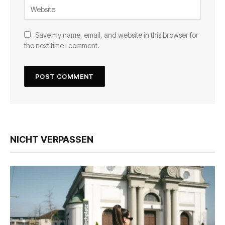
Save my name, email, and website in this browser for
the next time I comment.
NICHT VERPASSEN