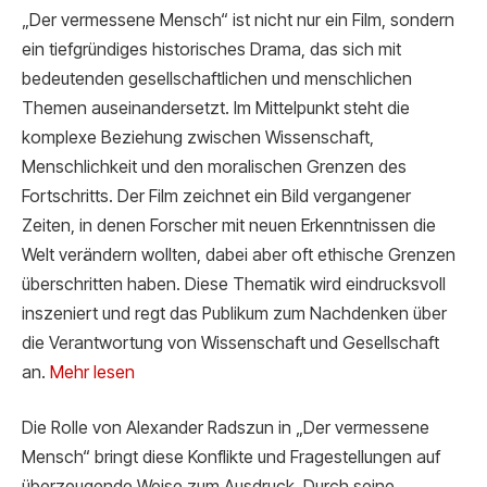
„Der vermessene Mensch“ ist nicht nur ein Film, sondern
ein tiefgründiges historisches Drama, das sich mit
bedeutenden gesellschaftlichen und menschlichen
Themen auseinandersetzt. Im Mittelpunkt steht die
komplexe Beziehung zwischen Wissenschaft,
Menschlichkeit und den moralischen Grenzen des
Fortschritts. Der Film zeichnet ein Bild vergangener
Zeiten, in denen Forscher mit neuen Erkenntnissen die
Welt verändern wollten, dabei aber oft ethische Grenzen
überschritten haben. Diese Thematik wird eindrucksvoll
inszeniert und regt das Publikum zum Nachdenken über
die Verantwortung von Wissenschaft und Gesellschaft
an.
Mehr lesen
Die Rolle von Alexander Radszun in „Der vermessene
Mensch“ bringt diese Konflikte und Fragestellungen auf
überzeugende Weise zum Ausdruck. Durch seine