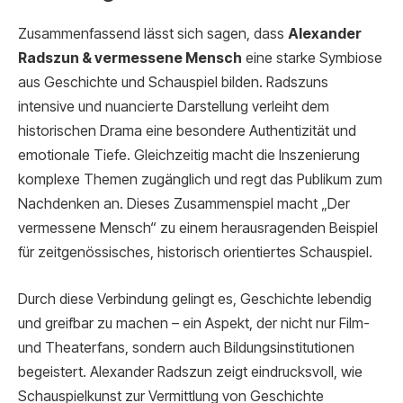
Zusammenfassend lässt sich sagen, dass
Alexander
Radszun & vermessene Mensch
eine starke Symbiose
aus Geschichte und Schauspiel bilden. Radszuns
intensive und nuancierte Darstellung verleiht dem
historischen Drama eine besondere Authentizität und
emotionale Tiefe. Gleichzeitig macht die Inszenierung
komplexe Themen zugänglich und regt das Publikum zum
Nachdenken an. Dieses Zusammenspiel macht „Der
vermessene Mensch“ zu einem herausragenden Beispiel
für zeitgenössisches, historisch orientiertes Schauspiel.
Durch diese Verbindung gelingt es, Geschichte lebendig
und greifbar zu machen – ein Aspekt, der nicht nur Film-
und Theaterfans, sondern auch Bildungsinstitutionen
begeistert. Alexander Radszun zeigt eindrucksvoll, wie
Schauspielkunst zur Vermittlung von Geschichte