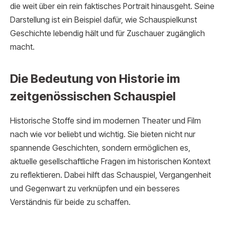
die weit über ein rein faktisches Portrait hinausgeht. Seine
Darstellung ist ein Beispiel dafür, wie Schauspielkunst
Geschichte lebendig hält und für Zuschauer zugänglich
macht.
Die Bedeutung von Historie im
zeitgenössischen Schauspiel
Historische Stoffe sind im modernen Theater und Film
nach wie vor beliebt und wichtig. Sie bieten nicht nur
spannende Geschichten, sondern ermöglichen es,
aktuelle gesellschaftliche Fragen im historischen Kontext
zu reflektieren. Dabei hilft das Schauspiel, Vergangenheit
und Gegenwart zu verknüpfen und ein besseres
Verständnis für beide zu schaffen.