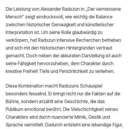
Die Leistung von Alexander Radszun in „Der vermessene
Mensch“ zeigt eindrucksvoll, wie wichtig die Balance
zwischen historischer Genauigkeit und künstlerischer
Interpretation ist. Um seine Rolle glaubwürdig zu
verkörpern, hat Radszun intensive Recherchen betrieben
und sich mit den historischen Hintergründen vertraut
gemacht. Doch neben der akkuraten Darstellung ist auch
seine Fähigkeit hervorzuheben, dem Charakter durch
kreative Freiheit Tiefe und Persönlichkeit zu verleihen.
Diese Kombination macht Radszuns Schauspiel
besonders fesselnd. Er bringt nicht nur die Fakten auf die
Bühne, sondern erzählt eine Geschichte, die das
Publikum emotional berührt. Die Vielschichtigkeit seines
Charakters wird durch nuancierte Mimik, Gestik und
Sprache vermittelt. Dadurch entsteht eine lebendige Figur,