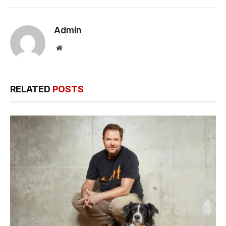
Admin
Website
RELATED
POSTS