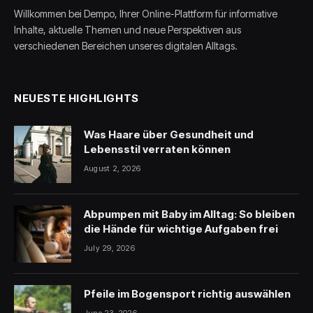
Willkommen bei Dempo, Ihrer Online-Plattform für informative
Inhalte, aktuelle Themen und neue Perspektiven aus
verschiedenen Bereichen unseres digitalen Alltags.
NEUESTE HIGHLIGHTS
Was Haare über Gesundheit und
Lebensstil verraten können
August 2, 2026
Abpumpen mit Baby im Alltag: So bleiben
die Hände für wichtige Aufgaben frei
July 29, 2026
Pfeile im Bogensport richtig auswählen