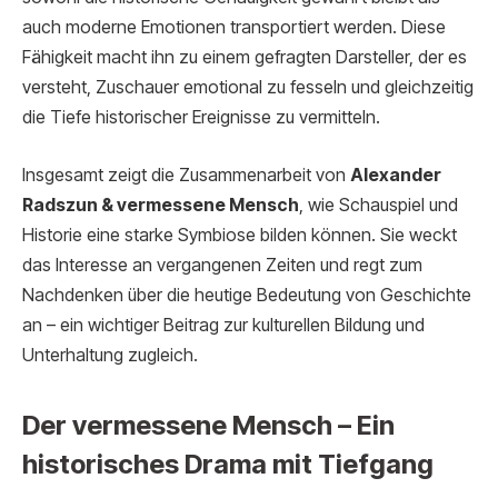
auch moderne Emotionen transportiert werden. Diese
Fähigkeit macht ihn zu einem gefragten Darsteller, der es
versteht, Zuschauer emotional zu fesseln und gleichzeitig
die Tiefe historischer Ereignisse zu vermitteln.
Insgesamt zeigt die Zusammenarbeit von
Alexander
Radszun & vermessene Mensch
, wie Schauspiel und
Historie eine starke Symbiose bilden können. Sie weckt
das Interesse an vergangenen Zeiten und regt zum
Nachdenken über die heutige Bedeutung von Geschichte
an – ein wichtiger Beitrag zur kulturellen Bildung und
Unterhaltung zugleich.
Der vermessene Mensch – Ein
historisches Drama mit Tiefgang