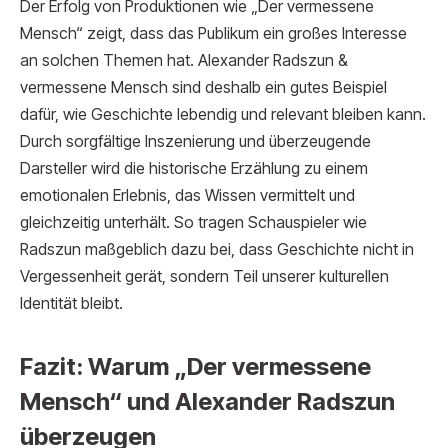
Der Erfolg von Produktionen wie „Der vermessene
Mensch“ zeigt, dass das Publikum ein großes Interesse
an solchen Themen hat. Alexander Radszun &
vermessene Mensch sind deshalb ein gutes Beispiel
dafür, wie Geschichte lebendig und relevant bleiben kann.
Durch sorgfältige Inszenierung und überzeugende
Darsteller wird die historische Erzählung zu einem
emotionalen Erlebnis, das Wissen vermittelt und
gleichzeitig unterhält. So tragen Schauspieler wie
Radszun maßgeblich dazu bei, dass Geschichte nicht in
Vergessenheit gerät, sondern Teil unserer kulturellen
Identität bleibt.
Fazit: Warum „Der vermessene
Mensch“ und Alexander Radszun
überzeugen