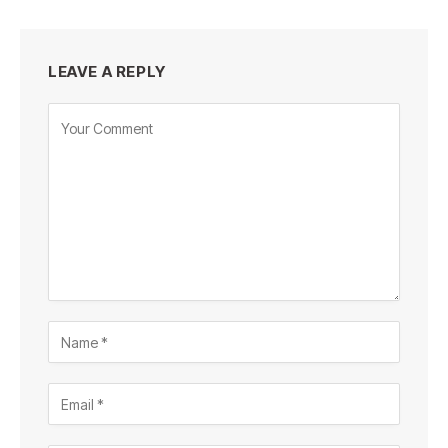
LEAVE A REPLY