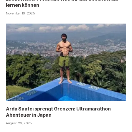
lernen können
November 16, 2025
Arda Saatci sprengt Grenzen: Ultramarathon-
Abenteuer in Japan
August 26, 2025