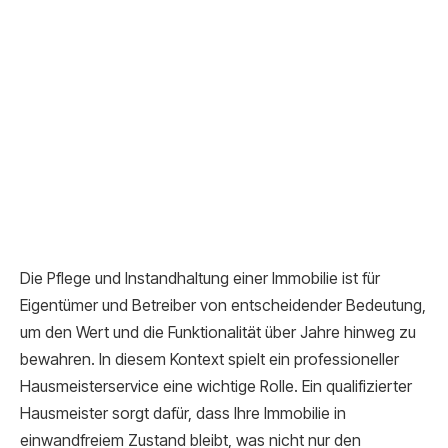
Die Pflege und Instandhaltung einer Immobilie ist für
Eigentümer und Betreiber von entscheidender Bedeutung,
um den Wert und die Funktionalität über Jahre hinweg zu
bewahren. In diesem Kontext spielt ein professioneller
Hausmeisterservice eine wichtige Rolle. Ein qualifizierter
Hausmeister sorgt dafür, dass Ihre Immobilie in
einwandfreiem Zustand bleibt, was nicht nur den