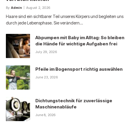
By
Admin
August 2, 2026
Haare sind ein sichtbarer Teil unseres Körpers und begleiten uns
durch jede Lebensphase. Sie verändern…
Abpumpen mit Baby im Alltag: So bleiben
die Hände für wichtige Aufgaben frei
July 29, 2026
Pfeile im Bogensport richtig auswählen
June 23, 2026
Dichtungstechnik für zuverlässige
Maschinenabläufe
June 8, 2026