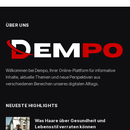
ÜBER UNS
Willkommen bei Dempo, Ihrer Online-Plattform für informative
Inhalte, aktuelle Themen und neue Perspektiven aus
verschiedenen Bereichen unseres digitalen Alltags.
NEUESTE HIGHLIGHTS
Was Haare über Gesundheit und
Lebensstil verraten können