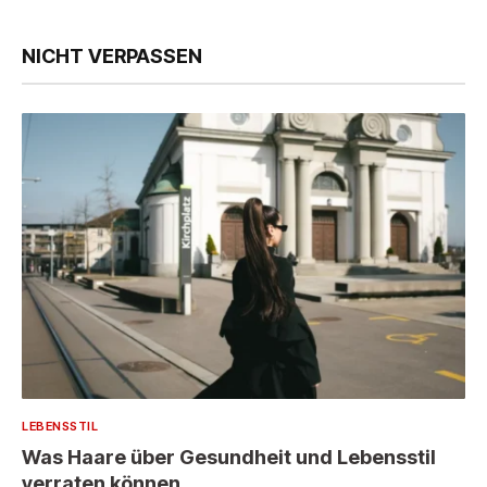
NICHT VERPASSEN
LEBENSSTIL
Was Haare über Gesundheit und Lebensstil
verraten können