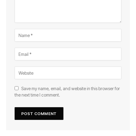
Save my name, email, and website in this browser for
the next time I comment.