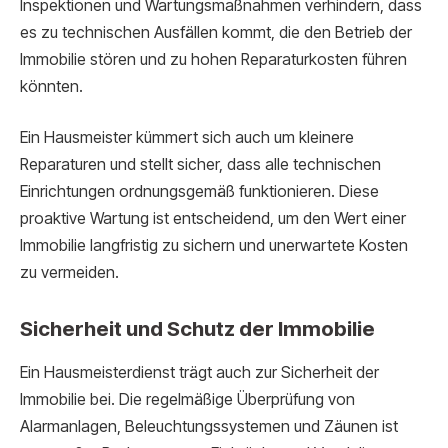
Inspektionen und Wartungsmaßnahmen verhindern, dass
es zu technischen Ausfällen kommt, die den Betrieb der
Immobilie stören und zu hohen Reparaturkosten führen
könnten.
Ein Hausmeister kümmert sich auch um kleinere
Reparaturen und stellt sicher, dass alle technischen
Einrichtungen ordnungsgemäß funktionieren. Diese
proaktive Wartung ist entscheidend, um den Wert einer
Immobilie langfristig zu sichern und unerwartete Kosten
zu vermeiden.
Sicherheit und Schutz der Immobilie
Ein Hausmeisterdienst trägt auch zur Sicherheit der
Immobilie bei. Die regelmäßige Überprüfung von
Alarmanlagen, Beleuchtungssystemen und Zäunen ist