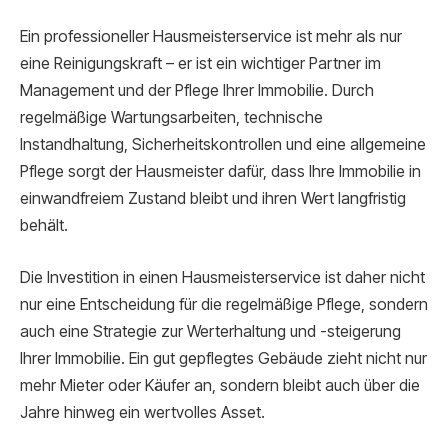
Ein professioneller Hausmeisterservice ist mehr als nur
eine Reinigungskraft – er ist ein wichtiger Partner im
Management und der Pflege Ihrer Immobilie. Durch
regelmäßige Wartungsarbeiten, technische
Instandhaltung, Sicherheitskontrollen und eine allgemeine
Pflege sorgt der Hausmeister dafür, dass Ihre Immobilie in
einwandfreiem Zustand bleibt und ihren Wert langfristig
behält.
Die Investition in einen Hausmeisterservice ist daher nicht
nur eine Entscheidung für die regelmäßige Pflege, sondern
auch eine Strategie zur Werterhaltung und -steigerung
Ihrer Immobilie. Ein gut gepflegtes Gebäude zieht nicht nur
mehr Mieter oder Käufer an, sondern bleibt auch über die
Jahre hinweg ein wertvolles Asset.