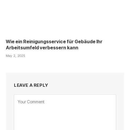
Wie ein Reinigungsservice für Gebäude Ihr
Arbeitsumfeld verbessern kann
May 2, 2025
LEAVE A REPLY