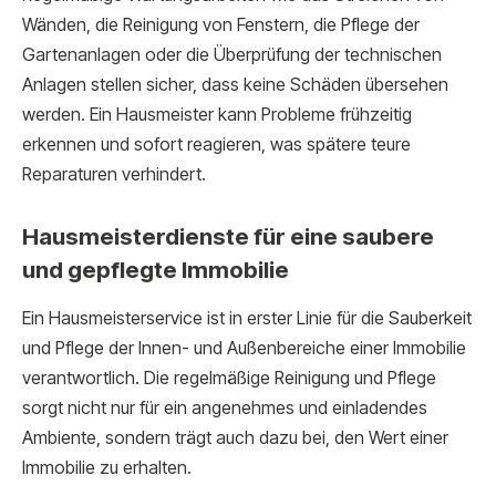
Wänden, die Reinigung von Fenstern, die Pflege der
Gartenanlagen oder die Überprüfung der technischen
Anlagen stellen sicher, dass keine Schäden übersehen
werden. Ein Hausmeister kann Probleme frühzeitig
erkennen und sofort reagieren, was spätere teure
Reparaturen verhindert.
Hausmeisterdienste für eine saubere
und gepflegte Immobilie
Ein Hausmeisterservice ist in erster Linie für die Sauberkeit
und Pflege der Innen- und Außenbereiche einer Immobilie
verantwortlich. Die regelmäßige Reinigung und Pflege
sorgt nicht nur für ein angenehmes und einladendes
Ambiente, sondern trägt auch dazu bei, den Wert einer
Immobilie zu erhalten.