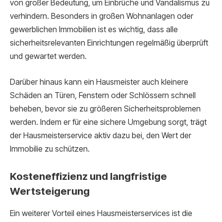
von großer Bedeutung, um Einbrüche und Vandalismus zu
verhindern. Besonders in großen Wohnanlagen oder
gewerblichen Immobilien ist es wichtig, dass alle
sicherheitsrelevanten Einrichtungen regelmäßig überprüft
und gewartet werden.
Darüber hinaus kann ein Hausmeister auch kleinere
Schäden an Türen, Fenstern oder Schlössern schnell
beheben, bevor sie zu größeren Sicherheitsproblemen
werden. Indem er für eine sichere Umgebung sorgt, trägt
der Hausmeisterservice aktiv dazu bei, den Wert der
Immobilie zu schützen.
Kosteneffizienz und langfristige
Wertsteigerung
Ein weiterer Vorteil eines Hausmeisterservices ist die