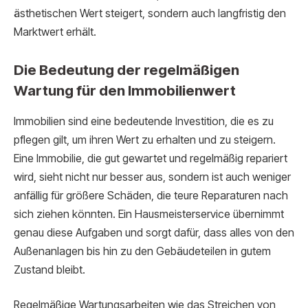
ästhetischen Wert steigert, sondern auch langfristig den
Marktwert erhält.
Die Bedeutung der regelmäßigen
Wartung für den Immobilienwert
Immobilien sind eine bedeutende Investition, die es zu
pflegen gilt, um ihren Wert zu erhalten und zu steigern.
Eine Immobilie, die gut gewartet und regelmäßig repariert
wird, sieht nicht nur besser aus, sondern ist auch weniger
anfällig für größere Schäden, die teure Reparaturen nach
sich ziehen könnten. Ein Hausmeisterservice übernimmt
genau diese Aufgaben und sorgt dafür, dass alles von den
Außenanlagen bis hin zu den Gebäudeteilen in gutem
Zustand bleibt.
Regelmäßige Wartungsarbeiten wie das Streichen von