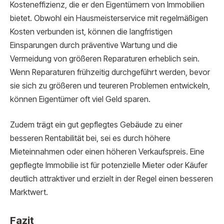
Kosteneffizienz, die er den Eigentümern von Immobilien
bietet. Obwohl ein Hausmeisterservice mit regelmäßigen
Kosten verbunden ist, können die langfristigen
Einsparungen durch präventive Wartung und die
Vermeidung von größeren Reparaturen erheblich sein.
Wenn Reparaturen frühzeitig durchgeführt werden, bevor
sie sich zu größeren und teureren Problemen entwickeln,
können Eigentümer oft viel Geld sparen.
Zudem trägt ein gut gepflegtes Gebäude zu einer
besseren Rentabilität bei, sei es durch höhere
Mieteinnahmen oder einen höheren Verkaufspreis. Eine
gepflegte Immobilie ist für potenzielle Mieter oder Käufer
deutlich attraktiver und erzielt in der Regel einen besseren
Marktwert.
Fazit