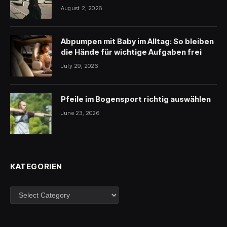
August 2, 2026
Abpumpen mit Baby im Alltag: So bleiben
die Hände für wichtige Aufgaben frei
July 29, 2026
Pfeile im Bogensport richtig auswählen
June 23, 2026
KATEGORIEN
Kategorien