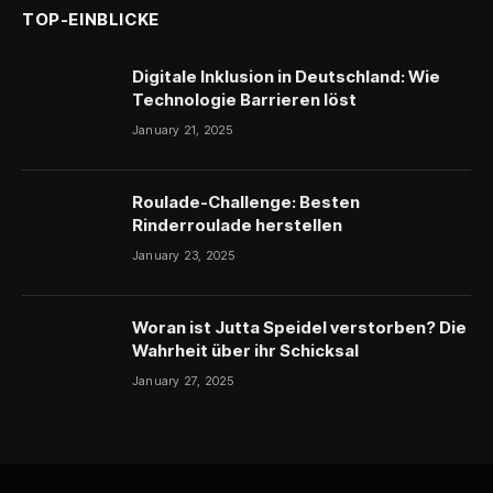
TOP-EINBLICKE
Digitale Inklusion in Deutschland: Wie
Technologie Barrieren löst
January 21, 2025
Roulade-Challenge: Besten
Rinderroulade herstellen
January 23, 2025
Woran ist Jutta Speidel verstorben? Die
Wahrheit über ihr Schicksal
January 27, 2025