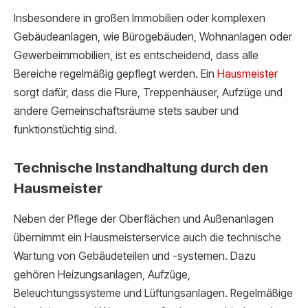
Insbesondere in großen Immobilien oder komplexen
Gebäudeanlagen, wie Bürogebäuden, Wohnanlagen oder
Gewerbeimmobilien, ist es entscheidend, dass alle
Bereiche regelmäßig gepflegt werden. Ein
Hausmeister
sorgt dafür, dass die Flure, Treppenhäuser, Aufzüge und
andere Gemeinschaftsräume stets sauber und
funktionstüchtig sind.
Technische Instandhaltung durch den
Hausmeister
Neben der Pflege der Oberflächen und Außenanlagen
übernimmt ein Hausmeisterservice auch die technische
Wartung von Gebäudeteilen und -systemen. Dazu
gehören Heizungsanlagen, Aufzüge,
Beleuchtungssysteme und Lüftungsanlagen. Regelmäßige