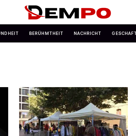
UNDHEIT
BERÜHMTHEIT
NACHRICHT
GESCHAF