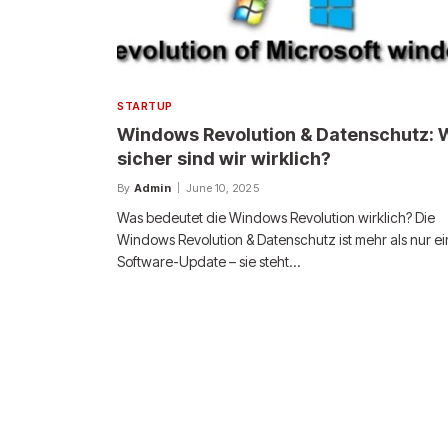
STARTUP
Windows Revolution & Datenschutz: 
sicher sind wir wirklich?
By
Admin
June 10, 2025
Was bedeutet die Windows Revolution wirklich? Die
Windows Revolution & Datenschutz ist mehr als nur ei
Software-Update – sie steht…