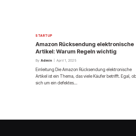
STARTUP
Amazon Rücksendung elektronische
Artikel: Warum Regeln wichtig
By
Admin
April 1, 2025
Einleitung Die Amazon Rücksendung elektronische
Artikel ist ein Thema, das viele Käufer betrifft. Egal, o
sich um ein defektes…