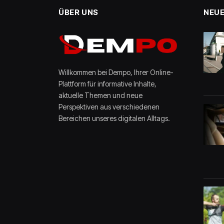
ÜBER UNS
NEUE
Willkommen bei Dempo, Ihrer Online-
Plattform für informative Inhalte,
aktuelle Themen und neue
Perspektiven aus verschiedenen
Bereichen unseres digitalen Alltags.