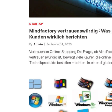
STARTUP
Mindfactory vertrauenswürdig : Was
Kunden wirklich berichten
By
Admin
September 14, 2025
Vertrauen im Online-Shopping Die Frage, ob Mindfac
vertrauenswürdig ist, bewegt viele Käufer, die online
Technikprodukte bestellen möchten. In einer digital