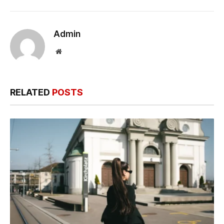
Admin
Website
RELATED
POSTS