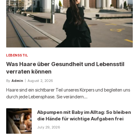
LEBENSSTIL
Was Haare über Gesundheit und Lebensstil
verraten können
By
Admin
August 2, 2026
Haare sind ein sichtbarer Teil unseres Körpers und begleiten uns
durch jede Lebensphase. Sie verändern…
Abpumpen mit Baby im Alltag: So bleiben
die Hände für wichtige Aufgaben frei
July 29, 2026