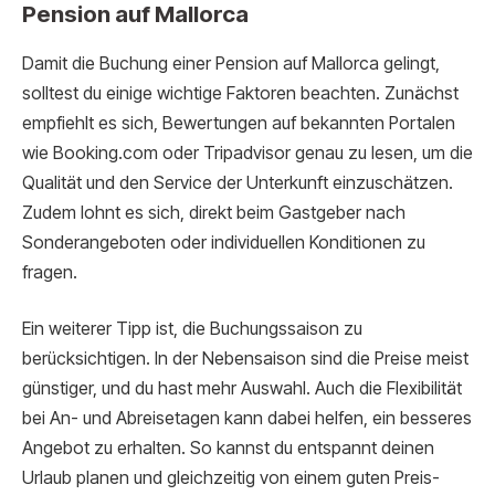
Pension auf Mallorca
Damit die Buchung einer Pension auf Mallorca gelingt,
solltest du einige wichtige Faktoren beachten. Zunächst
empfiehlt es sich, Bewertungen auf bekannten Portalen
wie Booking.com oder Tripadvisor genau zu lesen, um die
Qualität und den Service der Unterkunft einzuschätzen.
Zudem lohnt es sich, direkt beim Gastgeber nach
Sonderangeboten oder individuellen Konditionen zu
fragen.
Ein weiterer Tipp ist, die Buchungssaison zu
berücksichtigen. In der Nebensaison sind die Preise meist
günstiger, und du hast mehr Auswahl. Auch die Flexibilität
bei An- und Abreisetagen kann dabei helfen, ein besseres
Angebot zu erhalten. So kannst du entspannt deinen
Urlaub planen und gleichzeitig von einem guten Preis-