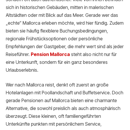
sich in historischen Gebäuden, mitten in malerischen
Altstädten oder mit Blick auf das Meer. Gerade wer das
„echte“ Mallorca erleben möchte, wird hier fündig. Zudem
bieten sie häufig flexiblere Buchungsbedingungen,
regionale Frühstücksoptionen oder persönliche
Empfehlungen der Gastgeber, die mehr wert sind als jeder
Reiseführer.
Pension Mallorca
steht also nicht nur für
eine Unterkunft, sondern für ein ganz besonderes
Urlaubserlebnis.
Wer nach Mallorca reist, denkt oft zuerst an große
Hotelanlagen mit Poollandschaft und Buffetservice. Doch
gerade Pensionen auf Mallorca bieten eine charmante
Alternative, die sowohl preislich als auch atmosphärisch
überzeugt. Diese kleinen, oft familiengeführten
Unterkünfte punkten mit persönlichem Service,