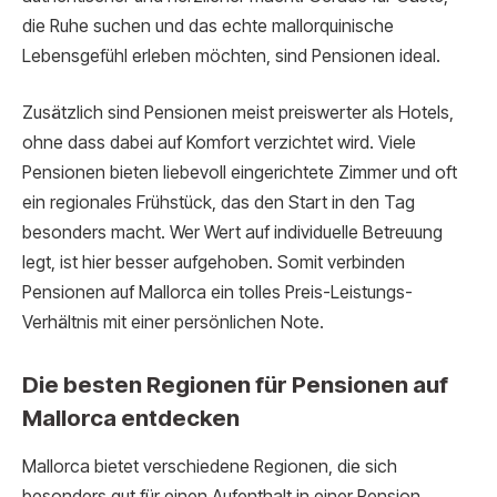
die Ruhe suchen und das echte mallorquinische
Lebensgefühl erleben möchten, sind Pensionen ideal.
Zusätzlich sind Pensionen meist preiswerter als Hotels,
ohne dass dabei auf Komfort verzichtet wird. Viele
Pensionen bieten liebevoll eingerichtete Zimmer und oft
ein regionales Frühstück, das den Start in den Tag
besonders macht. Wer Wert auf individuelle Betreuung
legt, ist hier besser aufgehoben. Somit verbinden
Pensionen auf Mallorca ein tolles Preis-Leistungs-
Verhältnis mit einer persönlichen Note.
Die besten Regionen für Pensionen auf
Mallorca entdecken
Mallorca bietet verschiedene Regionen, die sich
besonders gut für einen Aufenthalt in einer Pension