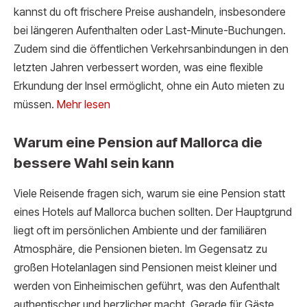
kannst du oft frischere Preise aushandeln, insbesondere
bei längeren Aufenthalten oder Last-Minute-Buchungen.
Zudem sind die öffentlichen Verkehrsanbindungen in den
letzten Jahren verbessert worden, was eine flexible
Erkundung der Insel ermöglicht, ohne ein Auto mieten zu
müssen.
Mehr lesen
Warum eine Pension auf Mallorca die
bessere Wahl sein kann
Viele Reisende fragen sich, warum sie eine Pension statt
eines Hotels auf Mallorca buchen sollten. Der Hauptgrund
liegt oft im persönlichen Ambiente und der familiären
Atmosphäre, die Pensionen bieten. Im Gegensatz zu
großen Hotelanlagen sind Pensionen meist kleiner und
werden von Einheimischen geführt, was den Aufenthalt
authentischer und herzlicher macht. Gerade für Gäste,