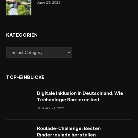
June 23, 2026
KATEGORIEN
Kategorien
TOP-EINBLICKE
Digitale Inklusion in Deutschland: Wie
Technologie Barrieren löst
January 21, 2025
Roulade-Challenge: Besten
Rinderroulade herstellen