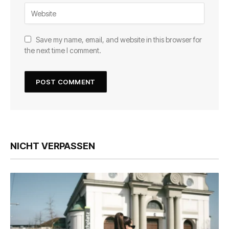
Save my name, email, and website in this browser for
the next time I comment.
NICHT VERPASSEN