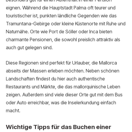
eignen. Während die Hauptstadt Palma oft teurer und
touristischer ist, punkten ländliche Gegenden wie das
Tramuntana-Gebirge oder kleine Küstenorte mit Ruhe und
Naturnähe. Orte wie Port de Sóller oder Inca bieten
charmante Pensionen, die sowohl preislich attraktiv als
auch gut gelegen sind.
Diese Regionen sind perfekt für Urlauber, die Mallorca
abseits der Massen erleben möchten. Neben schönen
Landschaften findest du hier auch authentische
Restaurants und Märkte, die das mallorquinische Leben
zeigen. Außerdem sind viele dieser Orte gut mit dem Bus
oder Auto erreichbar, was die Inselerkundung einfach
macht.
Wichtige Tipps für das Buchen einer