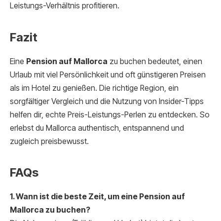
Leistungs-Verhältnis profitieren.
Fazit
Eine
Pension auf Mallorca
zu buchen bedeutet, einen
Urlaub mit viel Persönlichkeit und oft günstigeren Preisen
als im Hotel zu genießen. Die richtige Region, ein
sorgfältiger Vergleich und die Nutzung von Insider-Tipps
helfen dir, echte Preis-Leistungs-Perlen zu entdecken. So
erlebst du Mallorca authentisch, entspannend und
zugleich preisbewusst.
FAQs
1. Wann ist die beste Zeit, um eine Pension auf
Mallorca zu buchen?