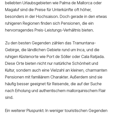
beliebten Urlaubsgebieten wie Palma de Mallorca oder
Magaluf sind die Preise für Unterkünfte oft höher,
besonders in der Hochsaison. Doch gerade in den etwas
ruhigeren Regionen finden sich Pensionen, die ein
hervorragendes Preis-Leistungs-Verhältnis bieten.
Zu den besten Gegenden zählen das Tramuntana-
Gebirge, die ländlichen Gebiete rund um Inca, und die
ruhigen Küstenorte wie Port de Sóller oder Cala Ratjada.
Diese Orte bieten nicht nur natürliche Schönheit und
Kultur, sondern auch eine Vielzahl an kleinen, charmanten
Pensionen mit familiärem Charakter. Außerdem sind sie
häufig besser geeignet für Reisende, die auf der Suche
nach Erholung und authentischem mallorquinischem Flair
sind.
Ein weiterer Pluspunkt: In weniger touristischen Gegenden