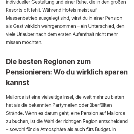
individueller Gestaltung und einer Ruhe, die in den großen
Resorts oft fehlt. Während Hotels meist auf
Massenbetrieb ausgelegt sind, wirst du in einer Pension
als Gast wirklich wahrgenommen – ein Unterschied, den
viele Urlauber nach dem ersten Aufenthalt nicht mehr
missen möchten.
Die besten Regionen zum
Pensionieren: Wo du wirklich sparen
kannst
Mallorca ist eine vielseitige Insel, die weit mehr zu bieten
hat als die bekannten Partymeilen oder überfüllten
Strände. Wenn es darum geht, eine Pension auf Mallorca
zu buchen, ist die Wahl der richtigen Region entscheidend
– sowohl für die Atmosphäre als auch fürs Budget. In