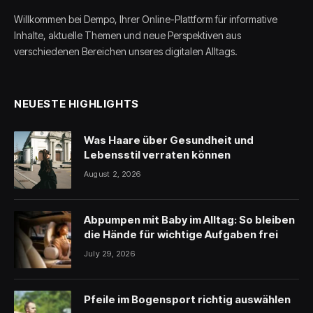
Willkommen bei Dempo, Ihrer Online-Plattform für informative
Inhalte, aktuelle Themen und neue Perspektiven aus
verschiedenen Bereichen unseres digitalen Alltags.
NEUESTE HIGHLIGHTS
Was Haare über Gesundheit und
Lebensstil verraten können
August 2, 2026
Abpumpen mit Baby im Alltag: So bleiben
die Hände für wichtige Aufgaben frei
July 29, 2026
Pfeile im Bogensport richtig auswählen