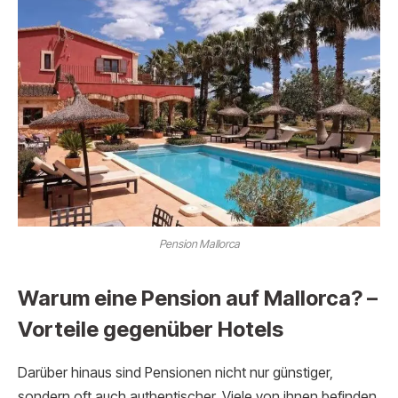
Pension Mallorca
Warum eine Pension auf Mallorca? –
Vorteile gegenüber Hotels
Darüber hinaus sind Pensionen nicht nur günstiger,
sondern oft auch authentischer. Viele von ihnen befinden