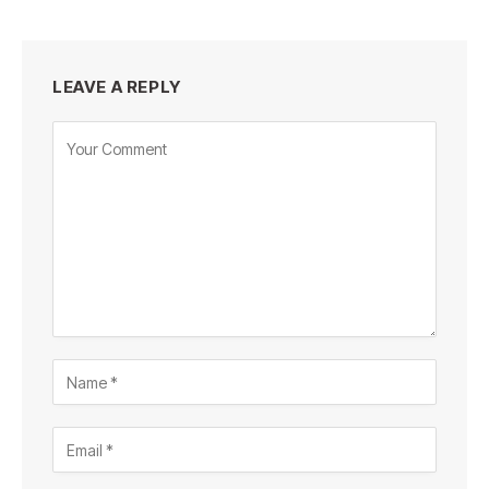
LEAVE A REPLY