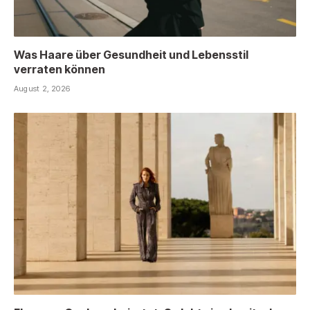
Was Haare über Gesundheit und Lebensstil
verraten können
August 2, 2026