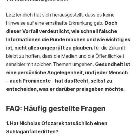
Letztendlich hat sich herausgestellt, dass es keine
Hinweise auf eine ernsthafte Erkrankung gab.
Doch
dieser Vorfall verdeutlicht, wie schnell falsche
Informationen die Runde machen und wie wichtig es
ist, nicht alles ungeprüft zu glauben.
Für die Zukunft
bleibt zu hoffen, dass die Medien und die Öffentlichkeit
sensibler mit solchen Themen umgehen.
Gesundheit ist
eine persönliche Angelegenheit, und jeder Mensch
– auch Prominente – hat das Recht, selbst zu
entscheiden, was er darüber preisgeben möchte.
FAQ: Häufig gestellte Fragen
1. Hat Nicholas Ofczarek tatsächlich einen
Schlaganfall erlitten?