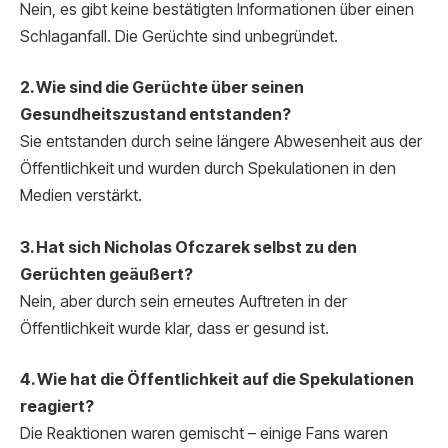
Nein, es gibt keine bestätigten Informationen über einen
Schlaganfall. Die Gerüchte sind unbegründet.
2. Wie sind die Gerüchte über seinen
Gesundheitszustand entstanden?
Sie entstanden durch seine längere Abwesenheit aus der
Öffentlichkeit und wurden durch Spekulationen in den
Medien verstärkt.
3. Hat sich Nicholas Ofczarek selbst zu den
Gerüchten geäußert?
Nein, aber durch sein erneutes Auftreten in der
Öffentlichkeit wurde klar, dass er gesund ist.
4. Wie hat die Öffentlichkeit auf die Spekulationen
reagiert?
Die Reaktionen waren gemischt – einige Fans waren