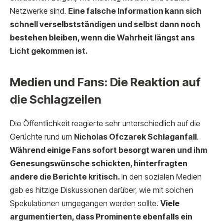
Netzwerke sind.
Eine falsche Information kann sich
schnell verselbstständigen und selbst dann noch
bestehen bleiben, wenn die Wahrheit längst ans
Licht gekommen ist.
Medien und Fans: Die Reaktion auf
die Schlagzeilen
Die Öffentlichkeit reagierte sehr unterschiedlich auf die
Gerüchte rund um
Nicholas Ofczarek Schlaganfall
.
Während einige Fans sofort besorgt waren und ihm
Genesungswünsche schickten, hinterfragten
andere die Berichte kritisch.
In den sozialen Medien
gab es hitzige Diskussionen darüber, wie mit solchen
Spekulationen umgegangen werden sollte.
Viele
argumentierten, dass Prominente ebenfalls ein