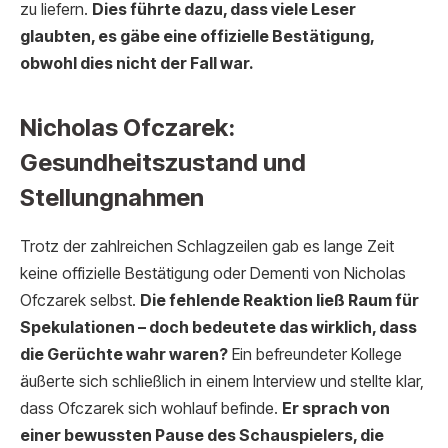
zu liefern.
Dies führte dazu, dass viele Leser
glaubten, es gäbe eine offizielle Bestätigung,
obwohl dies nicht der Fall war.
Nicholas Ofczarek:
Gesundheitszustand und
Stellungnahmen
Trotz der zahlreichen Schlagzeilen gab es lange Zeit
keine offizielle Bestätigung oder Dementi von Nicholas
Ofczarek selbst.
Die fehlende Reaktion ließ Raum für
Spekulationen – doch bedeutete das wirklich, dass
die Gerüchte wahr waren?
Ein befreundeter Kollege
äußerte sich schließlich in einem Interview und stellte klar,
dass Ofczarek sich wohlauf befinde.
Er sprach von
einer bewussten Pause des Schauspielers, die