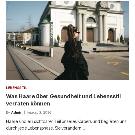
LEBENSSTIL
Was Haare über Gesundheit und Lebensstil
verraten können
By
Admin
August 2, 2026
Haare sind ein sichtbarer Teil unseres Körpers und begleiten uns
durch jede Lebensphase. Sie verändern…