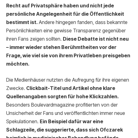
Recht auf Privatsphäre haben und nicht jede
persönliche Angelegenheit für die Öffentlichkeit
bestimmt ist.
Andere hingegen fanden, dass bekannte
Persönlichkeiten eine gewisse Transparenz gegenüber
ihren Fans zeigen sollten.
Diese Debatte ist nicht neu
– immer wieder stehen Berühmtheiten vor der
Frage, wie viel sie von ihrem Privatleben preisgeben
möchten.
Die Medienhäuser nutzten die Aufregung für ihre eigenen
Zwecke.
Clickbait-Titel und Artikel ohne klare
Quellenangaben sorgten für hohe Klickzahlen.
Besonders Boulevardmagazine profitierten von der
Unsicherheit der Fans und veröffentlichten immer neue
Spekulationen.
Ein Beispiel dafür war eine
Schlagzeile, die suggerierte, dass sich Ofczarek