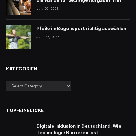
die Hände für wichtige Aufgaben frei
July 29, 2026
Pfeile im Bogensport richtig auswählen
June 23, 2026
KATEGORIEN
Kategorien
TOP-EINBLICKE
Digitale Inklusion in Deutschland: Wie
Technologie Barrieren löst