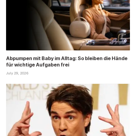
Abpumpen mit Baby im Alltag: So bleiben die Hände
für wichtige Aufgaben frei
July 29, 2026