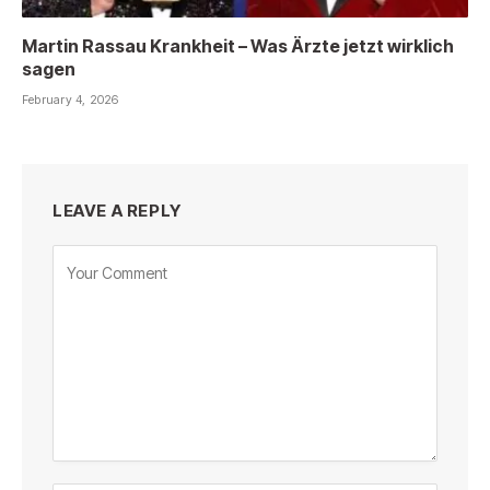
Martin Rassau Krankheit – Was Ärzte jetzt wirklich
sagen
February 4, 2026
LEAVE A REPLY