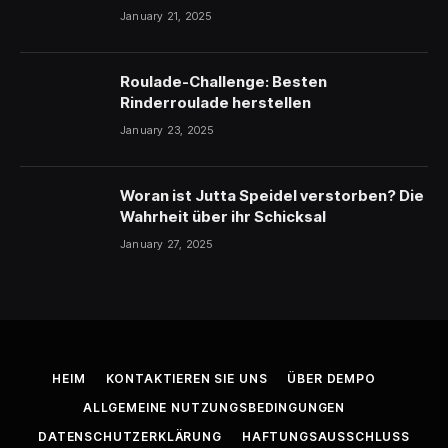
January 21, 2025
Roulade-Challenge: Besten
Rinderroulade herstellen
January 23, 2025
Woran ist Jutta Speidel verstorben? Die
Wahrheit über ihr Schicksal
January 27, 2025
HEIM
KONTAKTIEREN SIE UNS
ÜBER DEMPO
ALLGEMEINE NUTZUNGSBEDINGUNGEN
DATENSCHUTZERKLÄRUNG
HAFTUNGSAUSSCHLUSS