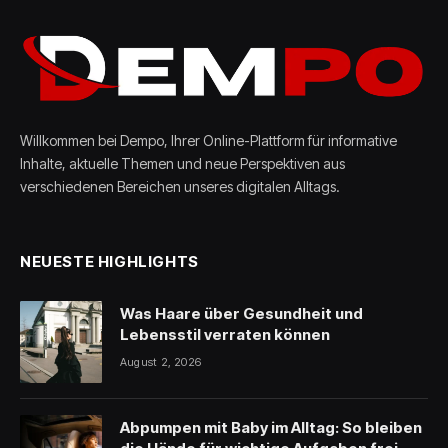
Willkommen bei Dempo, Ihrer Online-Plattform für informative
Inhalte, aktuelle Themen und neue Perspektiven aus
verschiedenen Bereichen unseres digitalen Alltags.
NEUESTE HIGHLIGHTS
Was Haare über Gesundheit und
Lebensstil verraten können
August 2, 2026
Abpumpen mit Baby im Alltag: So bleiben