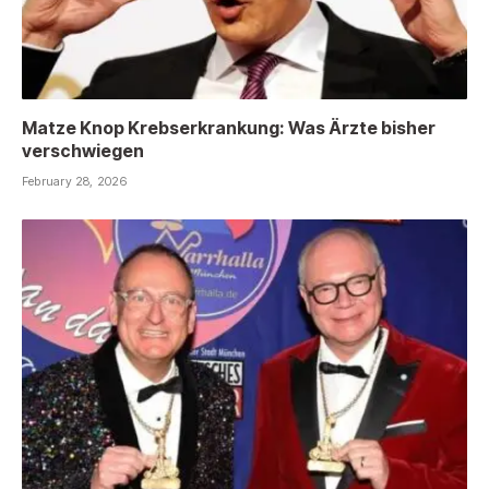
Matze Knop Krebserkrankung: Was Ärzte bisher
verschwiegen
February 28, 2026