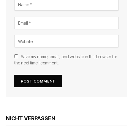
Save my name, email, and website in this browser for
the next time I comment.
NICHT VERPASSEN