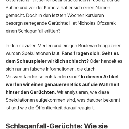
Bühne und vor der Kamera hat er sich einen Namen
gemacht. Doch in den letzten Wochen kursieren
besorgniserregende Gerüchte: Hat Nicholas Ofczarek
einen Schlaganfall erlitten?
In den sozialen Medien und einigen Boulevardmagazinen
wurden Spekulationen laut.
Fans fragen sich: Geht es
dem Schauspieler wirklich schlecht?
Oder handelt es
sich nur um falsche Informationen, die durch
Missverständnisse entstanden sind?
In diesem Artikel
werfen wir einen genaueren Blick auf die Wahrheit
hinter den Gerüchten.
Wir analysieren, wie diese
Spekulationen aufgekommen sind, was darüber bekannt
ist und wie die Öffentlichkeit darauf reagiert.
Schlaganfall-Gerüchte: Wie sie