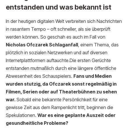
entstanden und was bekannt ist
In der heutigen digitalen Welt verbreiten sich Nachrichten
in rasantem Tempo – oft schneller, als sie überprüft
werden können. So geschah es auch im Fall von
Nicholas Ofczarek Schlaganfall
, einem Thema, das
plötzlich in sozialen Netzwerken und auf diversen
Internetplattformen auftauchte.Die ersten Gerüchte
entstanden mutmaßlich durch eine längere öffentliche
Abwesenheit des Schauspielers.
Fans und Medien
wurden stutzig, da Ofczarek sonst regelmäßig in
Filmen, Serien oder auf Theaterbühnen zu sehen
war.
Sobald eine bekannte Persönlichkeit für eine
gewisse Zeit aus dem Rampenlicht tritt, beginnen die
Spekulationen.
War es eine geplante Auszeit oder
gesundheitliche Probleme?