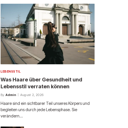
LEBENSSTIL
Was Haare über Gesundheit und
Lebensstil verraten können
By
Admin
August 2, 2026
Haare sind ein sichtbarer Teil unseres Körpers und
begleiten uns durch jede Lebensphase. Sie
verändern…