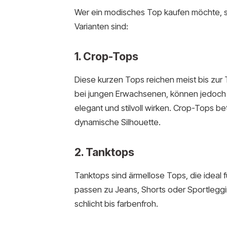
Wer ein modisches Top kaufen möchte, st
Varianten sind:
1. Crop-Tops
Diese kurzen Tops reichen meist bis zur 
bei jungen Erwachsenen, können jedoch 
elegant und stilvoll wirken. Crop-Tops b
dynamische Silhouette.
2. Tanktops
Tanktops sind ärmellose Tops, die ideal f
passen zu Jeans, Shorts oder Sportleggi
schlicht bis farbenfroh.