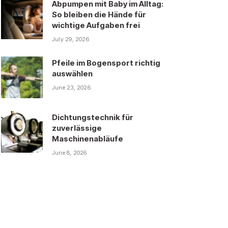
Abpumpen mit Baby im Alltag:
So bleiben die Hände für
wichtige Aufgaben frei
July 29, 2026
Pfeile im Bogensport richtig
auswählen
June 23, 2026
Dichtungstechnik für
zuverlässige
Maschinenabläufe
June 8, 2026