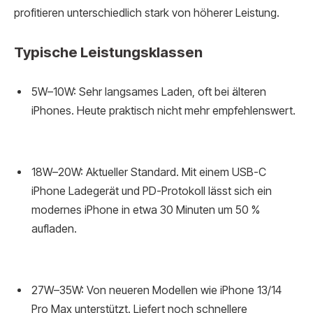
profitieren unterschiedlich stark von höherer Leistung.
Typische Leistungsklassen
5W–10W: Sehr langsames Laden, oft bei älteren
iPhones. Heute praktisch nicht mehr empfehlenswert.
18W–20W: Aktueller Standard. Mit einem USB-C
iPhone Ladegerät und PD-Protokoll lässt sich ein
modernes iPhone in etwa 30 Minuten um 50 %
aufladen.
27W–35W: Von neueren Modellen wie iPhone 13/14
Pro Max unterstützt. Liefert noch schnellere