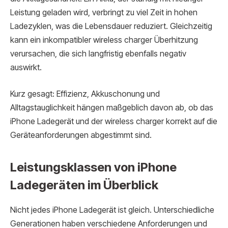
Leistung geladen wird, verbringt zu viel Zeit in hohen
Ladezyklen, was die Lebensdauer reduziert. Gleichzeitig
kann ein inkompatibler wireless charger Überhitzung
verursachen, die sich langfristig ebenfalls negativ
auswirkt.
Kurz gesagt: Effizienz, Akkuschonung und
Alltagstauglichkeit hängen maßgeblich davon ab, ob das
iPhone Ladegerät und der wireless charger korrekt auf die
Geräteanforderungen abgestimmt sind.
Leistungsklassen von iPhone
Ladegeräten im Überblick
Nicht jedes iPhone Ladegerät ist gleich. Unterschiedliche
Generationen haben verschiedene Anforderungen und