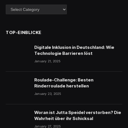
Kategorien
TOP-EINBLICKE
Digitale Inklusion in Deutschland: Wie
Technologie Barrieren löst
January 21, 2025
Roulade-Challenge: Besten
Rinderroulade herstellen
January 23, 2025
Woran ist Jutta Speidel verstorben? Die
Wahrheit über ihr Schicksal
January 27, 2025