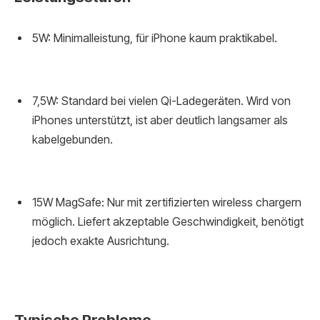
5W: Minimalleistung, für iPhone kaum praktikabel.
7,5W: Standard bei vielen Qi-Ladegeräten. Wird von
iPhones unterstützt, ist aber deutlich langsamer als
kabelgebunden.
15W MagSafe: Nur mit zertifizierten wireless chargern
möglich. Liefert akzeptable Geschwindigkeit, benötigt
jedoch exakte Ausrichtung.
Typische Probleme