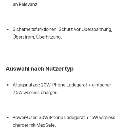
an Relevanz.
Sicherheitsfunktionen: Schutz vor Überspannung,
Überstrom, Überhitzung.
Auswahl nach Nutzertyp
Alltagsnutzer: 20W iPhone Ladegerät + einfacher
7,5W wireless charger.
Power-User: 30W iPhone Ladegerät + 15W wireless
charger mit MagSafe.