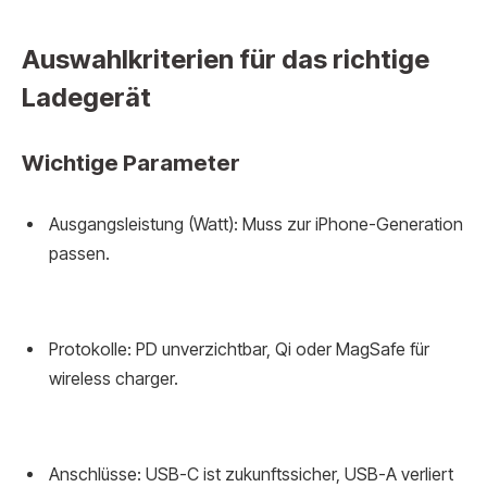
Auswahlkriterien für das richtige
Ladegerät
Wichtige Parameter
Ausgangsleistung (Watt): Muss zur iPhone-Generation
passen.
Protokolle: PD unverzichtbar, Qi oder MagSafe für
wireless charger.
Anschlüsse: USB-C ist zukunftssicher, USB-A verliert