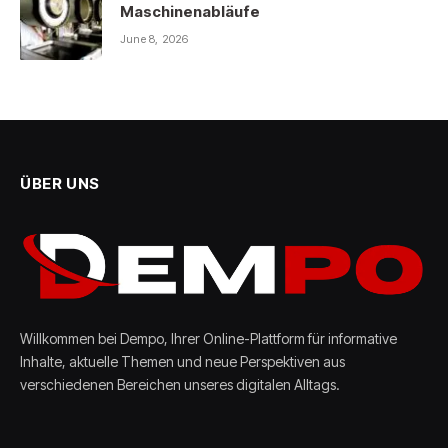
Maschinenabläufe
June 8, 2026
ÜBER UNS
Willkommen bei Dempo, Ihrer Online-Plattform für informative
Inhalte, aktuelle Themen und neue Perspektiven aus
verschiedenen Bereichen unseres digitalen Alltags.