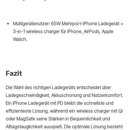
Multigerätenutzer: 65W Mehrport-iPhone Ladegerät +
3-in-1 wireless charger für iPhone, AirPods, Apple
Watch.
Fazit
Die Wahl des richtigen Ladegeräts entscheidet über
Ladegeschwindigkeit, Akkuschonung und Nutzerkomfort.
Ein iPhone Ladegerät mit PD bleibt die schnellste und
effizienteste Lösung, während ein wireless charger mit Qi
oder MagSafe seine Stärken in Bequemlichkeit und
Alltagstauglichkeit ausspielt. Die optimale Lösung besteht