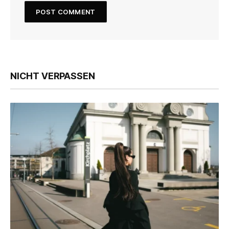
NICHT VERPASSEN