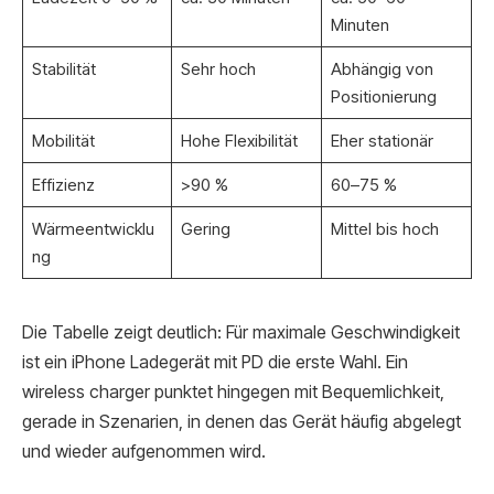
Minuten
Stabilität
Sehr hoch
Abhängig von
Positionierung
Mobilität
Hohe Flexibilität
Eher stationär
Effizienz
>90 %
60–75 %
Wärmeentwicklu
Gering
Mittel bis hoch
ng
Die Tabelle zeigt deutlich: Für maximale Geschwindigkeit
ist ein iPhone Ladegerät mit PD die erste Wahl. Ein
wireless charger punktet hingegen mit Bequemlichkeit,
gerade in Szenarien, in denen das Gerät häufig abgelegt
und wieder aufgenommen wird.