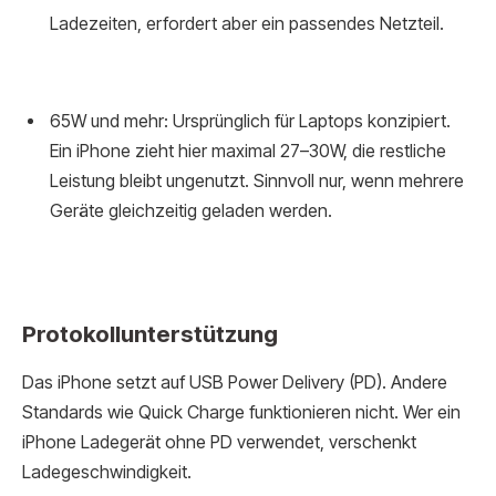
Ladezeiten, erfordert aber ein passendes Netzteil.
65W und mehr: Ursprünglich für Laptops konzipiert.
Ein iPhone zieht hier maximal 27–30W, die restliche
Leistung bleibt ungenutzt. Sinnvoll nur, wenn mehrere
Geräte gleichzeitig geladen werden.
Protokollunterstützung
Das iPhone setzt auf USB Power Delivery (PD). Andere
Standards wie Quick Charge funktionieren nicht. Wer ein
iPhone Ladegerät ohne PD verwendet, verschenkt
Ladegeschwindigkeit.