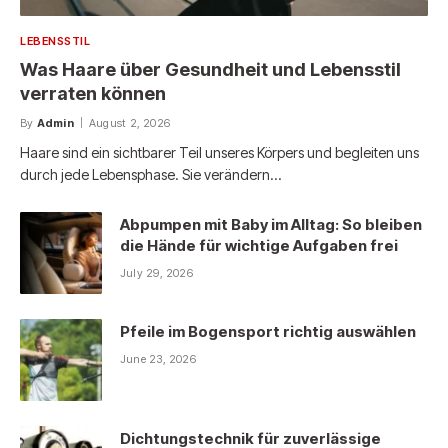
LEBENSSTIL
Was Haare über Gesundheit und Lebensstil
verraten können
By
Admin
August 2, 2026
Haare sind ein sichtbarer Teil unseres Körpers und begleiten uns
durch jede Lebensphase. Sie verändern…
Abpumpen mit Baby im Alltag: So bleiben
die Hände für wichtige Aufgaben frei
July 29, 2026
Pfeile im Bogensport richtig auswählen
June 23, 2026
Dichtungstechnik für zuverlässige