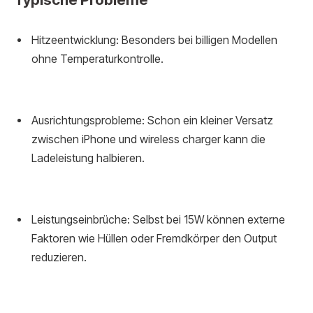
Hitzeentwicklung: Besonders bei billigen Modellen
ohne Temperaturkontrolle.
Ausrichtungsprobleme: Schon ein kleiner Versatz
zwischen iPhone und wireless charger kann die
Ladeleistung halbieren.
Leistungseinbrüche: Selbst bei 15W können externe
Faktoren wie Hüllen oder Fremdkörper den Output
reduzieren.