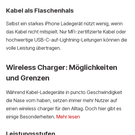
Kabel als Flaschenhals
Selbst ein starkes iPhone Ladegerät nützt wenig, wenn
das Kabel nicht mitspielt. Nur MFi-zertifizierte Kabel oder
hochwertige USB-C-auf-Lightning-Leitungen können die
volle Leistung übertragen.
Wireless Charger: Möglichkeiten
und Grenzen
Während Kabel-Ladegeräte in puncto Geschwindigkeit
die Nase vorn haben, setzen immer mehr Nutzer auf
einen wireless charger für den Alltag. Doch hier gibt es
einige Besonderheiten.
Mehr lesen
Leistungsstufen