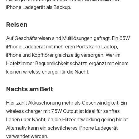
iPhone Ladegerät als Backup.
Reisen
Auf Geschäftsreisen sind Multilösungen gefragt. Ein 65W
iPhone Ladegerät mit mehreren Ports kann Laptop,
iPhone und Kopfhörer gleichzeitig versorgen. Wer im
Hotelzimmer Bequemlichkeit schätzt, ergänzt mit einem
kleinen wireless charger für die Nacht.
Nachts am Bett
Hier zählt Akkuschonung mehr als Geschwindigkeit. Ein
wireless charger mit 7,5W Output ist ideal für sanftes
Laden über Nacht, da die Hitzeentwicklung gering bleibt.
Alternativ kann ein schwächeres iPhone Ladegerät
verwendet werden.