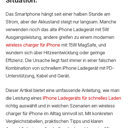
Situation:
Das Smartphone hängt seit einer halben Stunde am
Strom, aber der Akkustand steigt nur langsam. Manche
verwenden noch das alte iPhone Ladegerät mit 5W
Ausgangsleistung, andere greifen zu einem modernen
wireless charger für iPhone
mit 15W MagSafe, und
wundern sich über Hitzeentwicklung oder geringe
Effizienz. Die Ursache liegt fast immer in einer falschen
Kombination von schnellem iPhone Ladegerät mit PD-
Unterstützung, Kabel und Gerät.
Dieser Artikel bietet eine umfassende Anleitung, wie man
die Leistung eines
iPhone Ladegeräts für schnelles Laden
richtig auswählt und in welchen Szenarien ein wireless
charger für iPhone im Alltag sinnvoll ist. Mit konkreten
Vergleichstabellen, praktischen Tipps und klaren