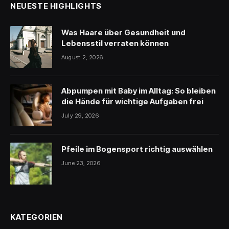
NEUESTE HIGHLIGHTS
Was Haare über Gesundheit und
Lebensstil verraten können
August 2, 2026
Abpumpen mit Baby im Alltag: So bleiben
die Hände für wichtige Aufgaben frei
July 29, 2026
Pfeile im Bogensport richtig auswählen
June 23, 2026
KATEGORIEN