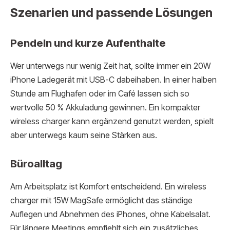
Szenarien und passende Lösungen
Pendeln und kurze Aufenthalte
Wer unterwegs nur wenig Zeit hat, sollte immer ein 20W
iPhone Ladegerät mit USB-C dabeihaben. In einer halben
Stunde am Flughafen oder im Café lassen sich so
wertvolle 50 % Akkuladung gewinnen. Ein kompakter
wireless charger kann ergänzend genutzt werden, spielt
aber unterwegs kaum seine Stärken aus.
Büroalltag
Am Arbeitsplatz ist Komfort entscheidend. Ein wireless
charger mit 15W MagSafe ermöglicht das ständige
Auflegen und Abnehmen des iPhones, ohne Kabelsalat.
Für längere Meetings empfiehlt sich ein zusätzliches