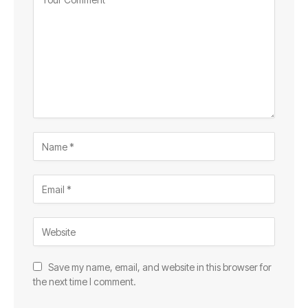
Save my name, email, and website in this browser for
the next time I comment.