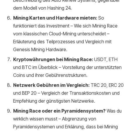
Beschreibung des Auto Renew Systems, gegenüber
dem Modell von Hashing 24.
Mining Karten und Hardware mieten:
So
funktioniert das Investment – Wie sich Mining Race
vom klassischen Cloud-Mining unterscheidet –
Erläuterung des Teilprozesses und Vergleich mit
Genesis Mining Hardware.
Kryptowährungen bei Mining Race:
USDT, ETH
und BTC im Überblick – Vorstellung der unterstützten
Coins und ihrer Gebührenstrukturen.
Netzwerk Gebühren im Vergleich:
TRC 20, ERC 20
und BEP 20 – Vergleich der Transaktionskosten und
Empfehlung der günstigsten Netzwerke.
Mining Race oder ein Pyramidensystem?
Was du
wirklich wissen musst – Abgrenzung von
Pyramidensystemen und Erklärung, dass bei Mining