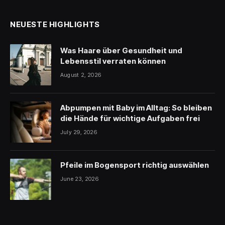
NEUESTE HIGHLIGHTS
Was Haare über Gesundheit und
Lebensstil verraten können
August 2, 2026
Abpumpen mit Baby im Alltag: So bleiben
die Hände für wichtige Aufgaben frei
July 29, 2026
Pfeile im Bogensport richtig auswählen
June 23, 2026