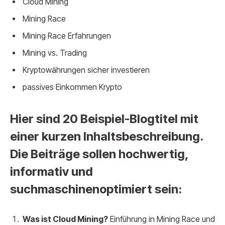
Cloud Mining
Mining Race
Mining Race Erfahrungen
Mining vs. Trading
Kryptowährungen sicher investieren
passives Einkommen Krypto
Hier sind 20 Beispiel-Blogtitel mit
einer kurzen Inhaltsbeschreibung.
Die Beiträge sollen hochwertig,
informativ und
suchmaschinenoptimiert sein:
Was ist Cloud Mining?
Einführung in Mining Race und