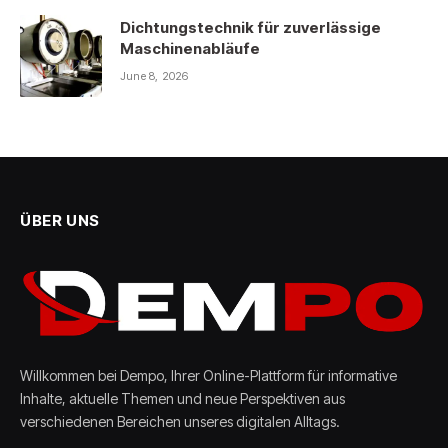
Dichtungstechnik für zuverlässige
Maschinenabläufe
June 8, 2026
ÜBER UNS
Willkommen bei Dempo, Ihrer Online-Plattform für informative
Inhalte, aktuelle Themen und neue Perspektiven aus
verschiedenen Bereichen unseres digitalen Alltags.