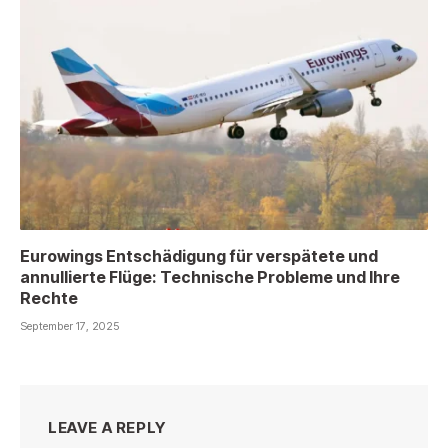
Eurowings Entschädigung für verspätete und
annullierte Flüge: Technische Probleme und Ihre
Rechte
September 17, 2025
LEAVE A REPLY