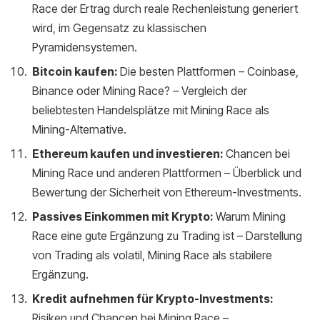
Race der Ertrag durch reale Rechenleistung generiert
wird, im Gegensatz zu klassischen
Pyramidensystemen.
Bitcoin kaufen:
Die besten Plattformen – Coinbase,
Binance oder Mining Race? – Vergleich der
beliebtesten Handelsplätze mit Mining Race als
Mining-Alternative.
Ethereum kaufen und investieren:
Chancen bei
Mining Race und anderen Plattformen – Überblick und
Bewertung der Sicherheit von Ethereum-Investments.
Passives Einkommen mit Krypto:
Warum Mining
Race eine gute Ergänzung zu Trading ist – Darstellung
von Trading als volatil, Mining Race als stabilere
Ergänzung.
Kredit aufnehmen für Krypto-Investments:
Risiken und Chancen bei Mining Race –