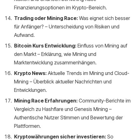
Finanzierungsoptionen im Krypto-Bereich.
Trading oder Mining Race:
Was eignet sich besser
für Anfänger? – Unterscheidung von Risiken und
Aufwand.
Bitcoin Kurs Entwicklung:
Einfluss von Mining auf
den Markt – Erklärung, wie Mining und
Marktentwicklung zusammenhängen.
Krypto News:
Aktuelle Trends im Mining und Cloud-
Mining – Überblick aktueller Nachrichten und
Entwicklungen.
Mining Race Erfahrungen:
Community-Berichte im
Vergleich zu Hashflare und Genesis Mining –
Authentische Nutzer Stimmen und Bewertung der
Plattformen.
Kryptowährungen sicher investieren:
So