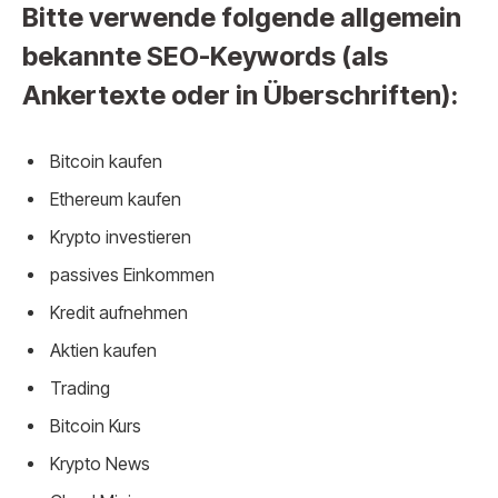
Bitte verwende folgende allgemein
bekannte SEO-Keywords (als
Ankertexte oder in Überschriften):
Bitcoin kaufen
Ethereum kaufen
Krypto investieren
passives Einkommen
Kredit aufnehmen
Aktien kaufen
Trading
Bitcoin Kurs
Krypto News