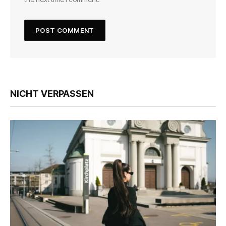
NICHT VERPASSEN