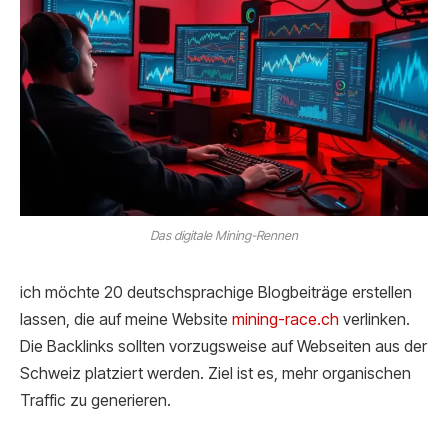
Das digitale Mining-Rennen
ich möchte 20 deutschsprachige Blogbeiträge erstellen
lassen, die auf meine Website
mining-race.ch
verlinken.
Die Backlinks sollten vorzugsweise auf Webseiten aus der
Schweiz platziert werden. Ziel ist es, mehr organischen
Traffic zu generieren.