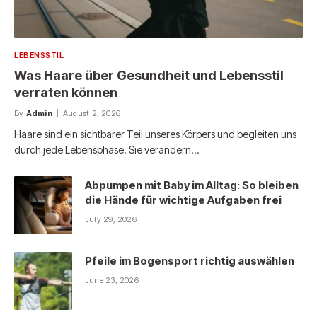
LEBENSSTIL
Was Haare über Gesundheit und Lebensstil
verraten können
By
Admin
August 2, 2026
Haare sind ein sichtbarer Teil unseres Körpers und begleiten uns
durch jede Lebensphase. Sie verändern…
Abpumpen mit Baby im Alltag: So bleiben
die Hände für wichtige Aufgaben frei
July 29, 2026
Pfeile im Bogensport richtig auswählen
June 23, 2026