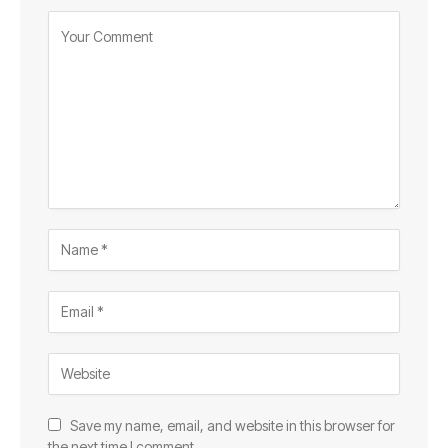
Save my name, email, and website in this browser for
the next time I comment.