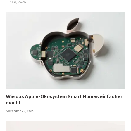
June 8, 2026
Wie das Apple-Ökosystem Smart Homes einfacher
macht
November 27, 2025