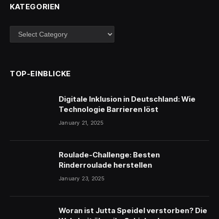
KATEGORIEN
Kategorien
TOP-EINBLICKE
Digitale Inklusion in Deutschland: Wie
Technologie Barrieren löst
January 21, 2025
Roulade-Challenge: Besten
Rinderroulade herstellen
January 23, 2025
Woran ist Jutta Speidel verstorben? Die