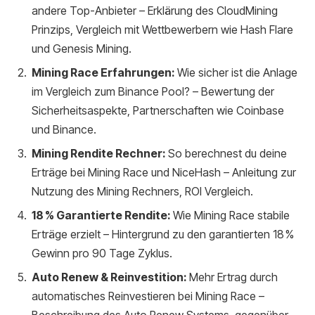
andere Top-Anbieter – Erklärung des CloudMining
Prinzips, Vergleich mit Wettbewerbern wie Hash Flare
und Genesis Mining.
Mining Race Erfahrungen:
Wie sicher ist die Anlage
im Vergleich zum Binance Pool? – Bewertung der
Sicherheitsaspekte, Partnerschaften wie Coinbase
und Binance.
Mining Rendite Rechner:
So berechnest du deine
Erträge bei Mining Race und NiceHash – Anleitung zur
Nutzung des Mining Rechners, ROI Vergleich.
18 % Garantierte Rendite:
Wie Mining Race stabile
Erträge erzielt – Hintergrund zu den garantierten 18 %
Gewinn pro 90 Tage Zyklus.
Auto Renew & Reinvestition:
Mehr Ertrag durch
automatisches Reinvestieren bei Mining Race –