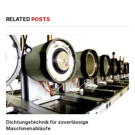
RELATED
POSTS
Dichtungstechnik für zuverlässige
Maschinenabläufe