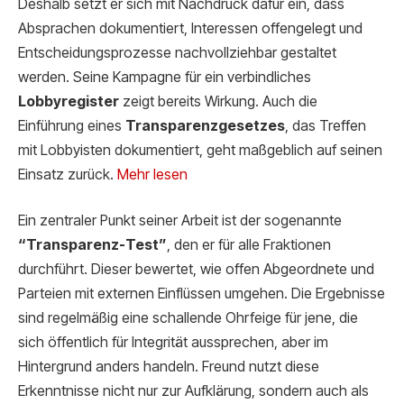
Deshalb setzt er sich mit Nachdruck dafür ein, dass
Absprachen dokumentiert, Interessen offengelegt und
Entscheidungsprozesse nachvollziehbar gestaltet
werden. Seine Kampagne für ein verbindliches
Lobbyregister
zeigt bereits Wirkung. Auch die
Einführung eines
Transparenzgesetzes
, das Treffen
mit Lobbyisten dokumentiert, geht maßgeblich auf seinen
Einsatz zurück.
Mehr lesen
Ein zentraler Punkt seiner Arbeit ist der sogenannte
“Transparenz-Test”
, den er für alle Fraktionen
durchführt. Dieser bewertet, wie offen Abgeordnete und
Parteien mit externen Einflüssen umgehen. Die Ergebnisse
sind regelmäßig eine schallende Ohrfeige für jene, die
sich öffentlich für Integrität aussprechen, aber im
Hintergrund anders handeln. Freund nutzt diese
Erkenntnisse nicht nur zur Aufklärung, sondern auch als