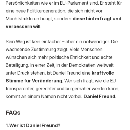
Persönlichkeiten wie er im EU-Parlament sind. Er steht für
eine neue Politikergeneration, die sich nicht vor
Machtstrukturen beugt, sondern
diese hinterfragt und
verbessern will
.
Sein Weg ist kein einfacher – aber ein notwendiger. Die
wachsende Zustimmung zeigt: Viele Menschen
wünschen sich mehr politische Ehrlichkeit und echte
Beteiligung. In einer Zeit, in der Demokratien weltweit
unter Druck stehen, ist Daniel Freund eine
kraftvolle
Stimme für Veränderung
. Wer sich fragt, wie die EU
transparenter, gerechter und bürgernäher werden kann,
kommt an einem Namen nicht vorbei:
Daniel Freund
.
FAQs
1. Wer ist Daniel Freund?