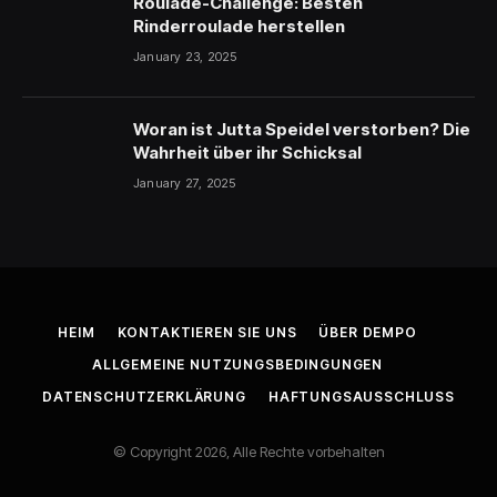
Roulade-Challenge: Besten
Rinderroulade herstellen
January 23, 2025
Woran ist Jutta Speidel verstorben? Die
Wahrheit über ihr Schicksal
January 27, 2025
HEIM
KONTAKTIEREN SIE UNS
ÜBER DEMPO
ALLGEMEINE NUTZUNGSBEDINGUNGEN
DATENSCHUTZERKLÄRUNG
HAFTUNGSAUSSCHLUSS
© Copyright 2026, Alle Rechte vorbehalten