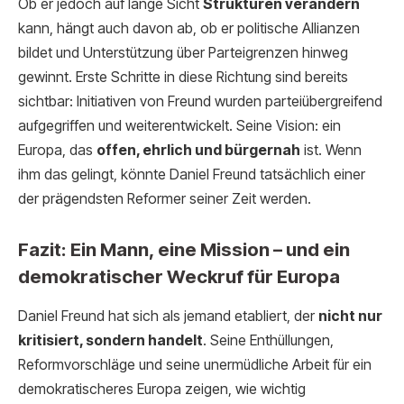
Ob er jedoch auf lange Sicht
Strukturen verändern
kann, hängt auch davon ab, ob er politische Allianzen
bildet und Unterstützung über Parteigrenzen hinweg
gewinnt. Erste Schritte in diese Richtung sind bereits
sichtbar: Initiativen von Freund wurden parteiübergreifend
aufgegriffen und weiterentwickelt. Seine Vision: ein
Europa, das
offen, ehrlich und bürgernah
ist. Wenn
ihm das gelingt, könnte Daniel Freund tatsächlich einer
der prägendsten Reformer seiner Zeit werden.
Fazit: Ein Mann, eine Mission – und ein
demokratischer Weckruf für Europa
Daniel Freund hat sich als jemand etabliert, der
nicht nur
kritisiert, sondern handelt
. Seine Enthüllungen,
Reformvorschläge und seine unermüdliche Arbeit für ein
demokratischeres Europa zeigen, wie wichtig