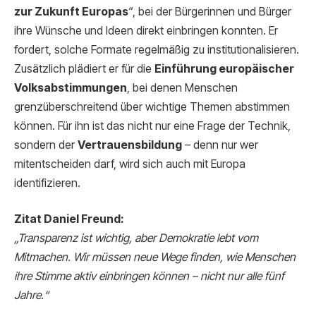
zur Zukunft Europas
“, bei der Bürgerinnen und Bürger
ihre Wünsche und Ideen direkt einbringen konnten. Er
fordert, solche Formate regelmäßig zu institutionalisieren.
Zusätzlich plädiert er für die
Einführung europäischer
Volksabstimmungen
, bei denen Menschen
grenzüberschreitend über wichtige Themen abstimmen
können. Für ihn ist das nicht nur eine Frage der Technik,
sondern der
Vertrauensbildung
– denn nur wer
mitentscheiden darf, wird sich auch mit Europa
identifizieren.
Zitat Daniel Freund:
„Transparenz ist wichtig, aber Demokratie lebt vom
Mitmachen. Wir müssen neue Wege finden, wie Menschen
ihre Stimme aktiv einbringen können – nicht nur alle fünf
Jahre.“