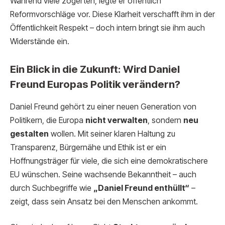
Während viele zögerten, legte er öffentlich
Reformvorschläge vor. Diese Klarheit verschafft ihm in der
Öffentlichkeit Respekt – doch intern bringt sie ihm auch
Widerstände ein.
Ein Blick in die Zukunft: Wird Daniel
Freund Europas Politik verändern?
Daniel Freund gehört zu einer neuen Generation von
Politikern, die Europa
nicht verwalten
, sondern
neu
gestalten
wollen. Mit seiner klaren Haltung zu
Transparenz, Bürgernähe und Ethik ist er ein
Hoffnungsträger für viele, die sich eine demokratischere
EU wünschen. Seine wachsende Bekanntheit – auch
durch Suchbegriffe wie
„Daniel Freund enthüllt“
–
zeigt, dass sein Ansatz bei den Menschen ankommt.