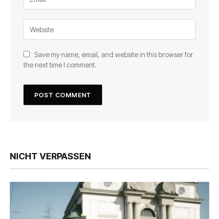
Save my name, email, and website in this browser for
the next time I comment.
NICHT VERPASSEN