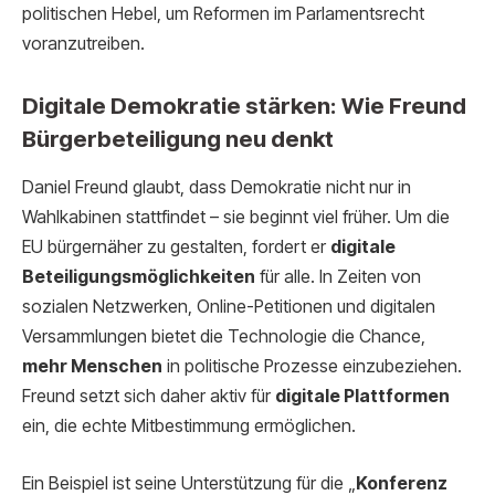
politischen Hebel, um Reformen im Parlamentsrecht
voranzutreiben.
Digitale Demokratie stärken: Wie Freund
Bürgerbeteiligung neu denkt
Daniel Freund glaubt, dass Demokratie nicht nur in
Wahlkabinen stattfindet – sie beginnt viel früher. Um die
EU bürgernäher zu gestalten, fordert er
digitale
Beteiligungsmöglichkeiten
für alle. In Zeiten von
sozialen Netzwerken, Online-Petitionen und digitalen
Versammlungen bietet die Technologie die Chance,
mehr Menschen
in politische Prozesse einzubeziehen.
Freund setzt sich daher aktiv für
digitale Plattformen
ein, die echte Mitbestimmung ermöglichen.
Ein Beispiel ist seine Unterstützung für die „
Konferenz