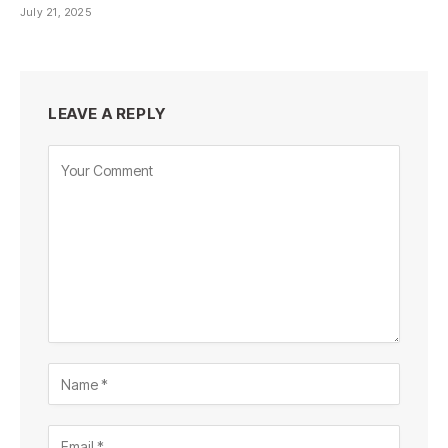
July 21, 2025
LEAVE A REPLY