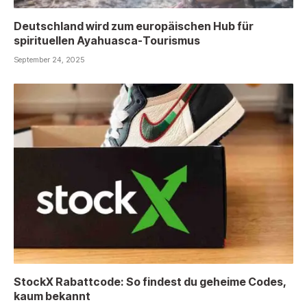
Deutschland wird zum europäischen Hub für
spirituellen Ayahuasca-Tourismus
September 24, 2025
StockX Rabattcode: So findest du geheime Codes,
kaum bekannt