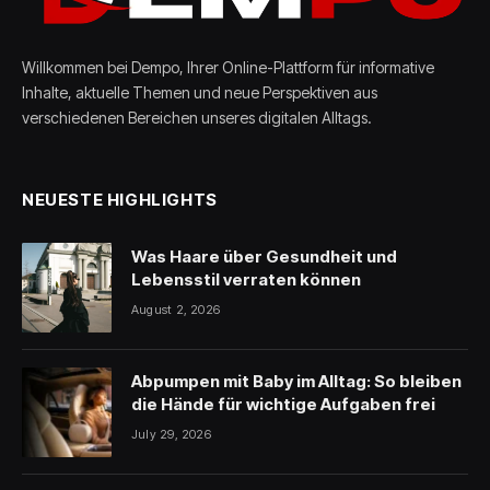
Willkommen bei Dempo, Ihrer Online-Plattform für informative
Inhalte, aktuelle Themen und neue Perspektiven aus
verschiedenen Bereichen unseres digitalen Alltags.
NEUESTE HIGHLIGHTS
Was Haare über Gesundheit und
Lebensstil verraten können
August 2, 2026
Abpumpen mit Baby im Alltag: So bleiben
die Hände für wichtige Aufgaben frei
July 29, 2026