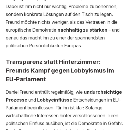
Dabei ist ihm nicht nur wichtig, Probleme zu benennen,
sondern konkrete Lösungen auf den Tisch zu legen.
Freund möchte nichts weniger, als das Vertrauen in die
europäische Demokratie
nachhaltig zu stärken
– und
genau das macht ihn zu einer der spannendsten
politischen Persönlichkeiten Europas.
Transparenz statt Hinterzimmer:
Freunds Kampf gegen Lobbyismus im
EU-Parlament
Daniel Freund enthüllt regelmäßig, wie
undurchsichtige
Prozesse
und
Lobbyeinflüsse
Entscheidungen im EU-
Parlament beeinflussen. Für ihn ist klar: Solange
wirtschaftliche Interessen hinter verschlossenen Türen
politischen Einfluss ausüben, ist die Demokratie in Gefahr.