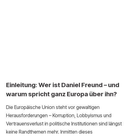
Einleitung: Wer ist Daniel Freund – und
warum spricht ganz Europa über ihn?
Die Europäische Union steht vor gewaltigen
Herausforderungen – Korruption, Lobbyismus und
Vertrauensverlust in politische Institutionen sind längst
keine Randthemen mehr. Inmitten dieses