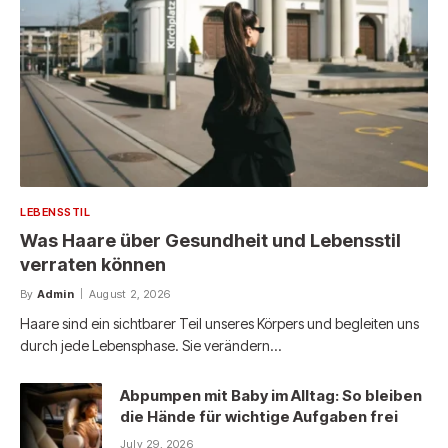
LEBENSSTIL
Was Haare über Gesundheit und Lebensstil
verraten können
By
Admin
August 2, 2026
Haare sind ein sichtbarer Teil unseres Körpers und begleiten uns
durch jede Lebensphase. Sie verändern…
Abpumpen mit Baby im Alltag: So bleiben
die Hände für wichtige Aufgaben frei
July 29, 2026