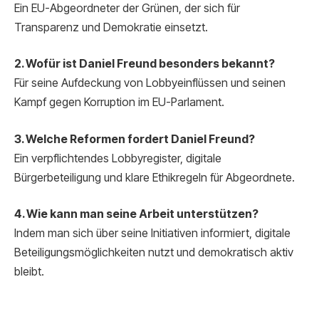
Ein EU-Abgeordneter der Grünen, der sich für
Transparenz und Demokratie einsetzt.
2. Wofür ist Daniel Freund besonders bekannt?
Für seine Aufdeckung von Lobbyeinflüssen und seinen
Kampf gegen Korruption im EU-Parlament.
3. Welche Reformen fordert Daniel Freund?
Ein verpflichtendes Lobbyregister, digitale
Bürgerbeteiligung und klare Ethikregeln für Abgeordnete.
4. Wie kann man seine Arbeit unterstützen?
Indem man sich über seine Initiativen informiert, digitale
Beteiligungsmöglichkeiten nutzt und demokratisch aktiv
bleibt.