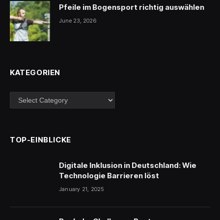
Pfeile im Bogensport richtig auswählen
June 23, 2026
KATEGORIEN
Kategorien
TOP-EINBLICKE
Digitale Inklusion in Deutschland: Wie
Technologie Barrieren löst
January 21, 2025