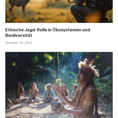
Ethische Jagd: Rolle in Ökosystemen und
Biodiversität
November 26, 2025