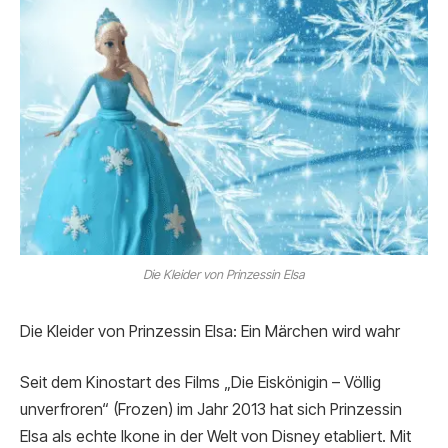
Die Kleider von Prinzessin Elsa
Die Kleider von Prinzessin Elsa: Ein Märchen wird wahr
Seit dem Kinostart des Films „Die Eiskönigin – Völlig
unverfroren“ (Frozen) im Jahr 2013 hat sich Prinzessin
Elsa als echte Ikone in der Welt von Disney etabliert. Mit