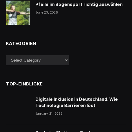
Pfeile im Bogensport richtig auswählen
June 23, 2026
KATEGORIEN
Kategorien
TOP-EINBLICKE
Digitale Inklusion in Deutschland: Wie
Technologie Barrieren löst
January 21, 2025