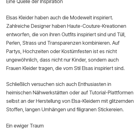
Eine Quelle der Inspiration
Elsas Kleider haben auch die Modewelt inspiriert.
Zahlreiche Designer haben Haute-Couture-Kreationen
entworfen, die von ihren Outfits inspiriert sind und Tüll,
Perlen, Strass und Transparenzen kombinieren. Auf
Partys, Hochzeiten oder Kostümfesten ist es nicht
ungewöhnlich, dass nicht nur Kinder, sondern auch
Frauen Kleider tragen, die vom Stil Elsas inspiriert sind.
Schließlich versuchen sich auch Enthusiasten in
heimischen Nähwerkstätten oder auf Tutorial-Plattformen
selbst an der Herstellung von Elsa-Kleidern mit glitzernden
Stoffen, langen Umhängen und filigranen Stickereien.
Ein ewiger Traum