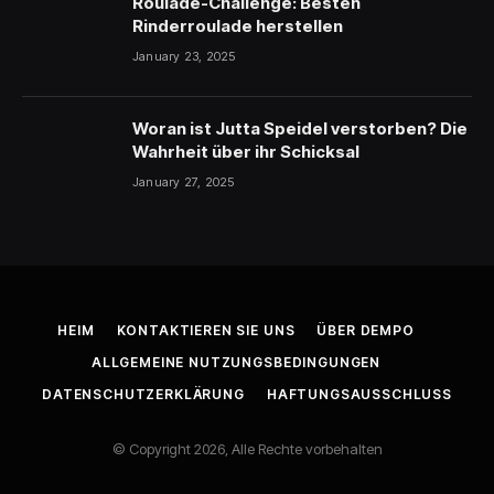
Roulade-Challenge: Besten
Rinderroulade herstellen
January 23, 2025
Woran ist Jutta Speidel verstorben? Die
Wahrheit über ihr Schicksal
January 27, 2025
HEIM
KONTAKTIEREN SIE UNS
ÜBER DEMPO
ALLGEMEINE NUTZUNGSBEDINGUNGEN
DATENSCHUTZERKLÄRUNG
HAFTUNGSAUSSCHLUSS
© Copyright 2026, Alle Rechte vorbehalten