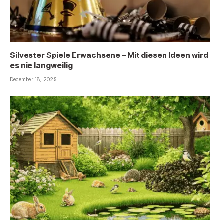
Silvester Spiele Erwachsene – Mit diesen Ideen wird
es nie langweilig
December 18, 2025