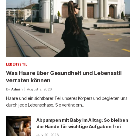
LEBENSSTIL
Was Haare über Gesundheit und Lebensstil
verraten können
By
Admin
August 2, 2026
Haare sind ein sichtbarer Teil unseres Körpers und begleiten uns
durch jede Lebensphase. Sie verändern…
Abpumpen mit Baby im Alltag: So bleiben
die Hände für wichtige Aufgaben frei
July 29, 2026