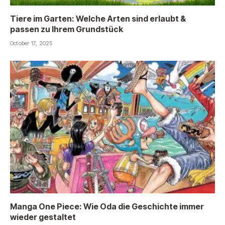
Tiere im Garten: Welche Arten sind erlaubt &
passen zu Ihrem Grundstück
October 17, 2025
Manga One Piece: Wie Oda die Geschichte immer
wieder gestaltet