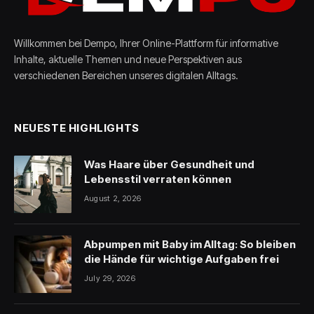
Willkommen bei Dempo, Ihrer Online-Plattform für informative
Inhalte, aktuelle Themen und neue Perspektiven aus
verschiedenen Bereichen unseres digitalen Alltags.
NEUESTE HIGHLIGHTS
Was Haare über Gesundheit und
Lebensstil verraten können
August 2, 2026
Abpumpen mit Baby im Alltag: So bleiben
die Hände für wichtige Aufgaben frei
July 29, 2026