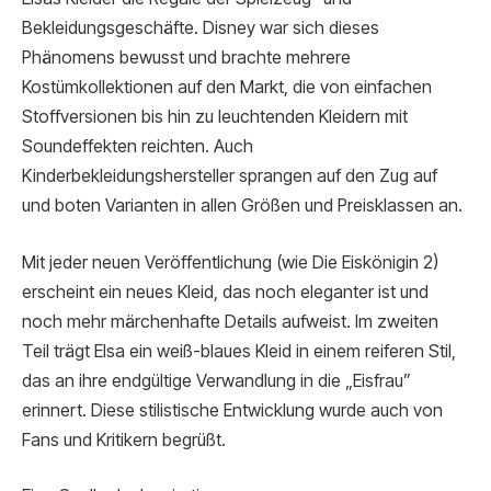
Bekleidungsgeschäfte. Disney war sich dieses
Phänomens bewusst und brachte mehrere
Kostümkollektionen auf den Markt, die von einfachen
Stoffversionen bis hin zu leuchtenden Kleidern mit
Soundeffekten reichten. Auch
Kinderbekleidungshersteller sprangen auf den Zug auf
und boten Varianten in allen Größen und Preisklassen an.
Mit jeder neuen Veröffentlichung (wie Die Eiskönigin 2)
erscheint ein neues Kleid, das noch eleganter ist und
noch mehr märchenhafte Details aufweist. Im zweiten
Teil trägt Elsa ein weiß-blaues Kleid in einem reiferen Stil,
das an ihre endgültige Verwandlung in die „Eisfrau”
erinnert. Diese stilistische Entwicklung wurde auch von
Fans und Kritikern begrüßt.