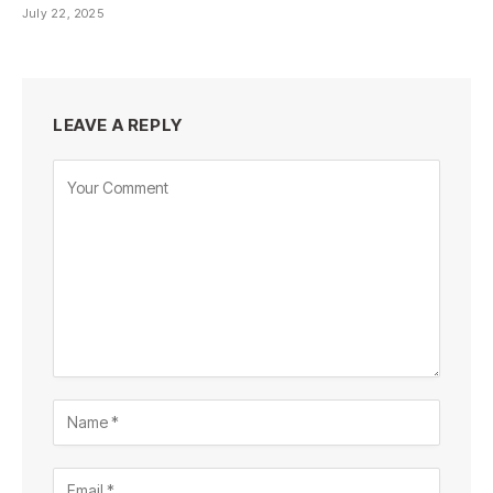
July 22, 2025
LEAVE A REPLY