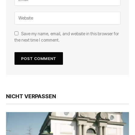
Save my name, email, and website in this browser for
the next time I comment.
NICHT VERPASSEN