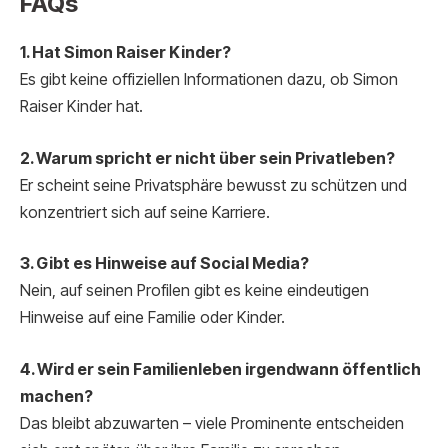
FAQs
1. Hat Simon Raiser Kinder?
Es gibt keine offiziellen Informationen dazu, ob Simon
Raiser Kinder hat.
2. Warum spricht er nicht über sein Privatleben?
Er scheint seine Privatsphäre bewusst zu schützen und
konzentriert sich auf seine Karriere.
3. Gibt es Hinweise auf Social Media?
Nein, auf seinen Profilen gibt es keine eindeutigen
Hinweise auf eine Familie oder Kinder.
4. Wird er sein Familienleben irgendwann öffentlich
machen?
Das bleibt abzuwarten – viele Prominente entscheiden