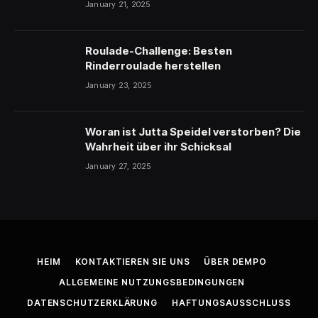
January 21, 2025
Roulade-Challenge: Besten
Rinderroulade herstellen
January 23, 2025
Woran ist Jutta Speidel verstorben? Die
Wahrheit über ihr Schicksal
January 27, 2025
HEIM
KONTAKTIEREN SIE UNS
ÜBER DEMPO
ALLGEMEINE NUTZUNGSBEDINGUNGEN
DATENSCHUTZERKLÄRUNG
HAFTUNGSAUSSCHLUSS