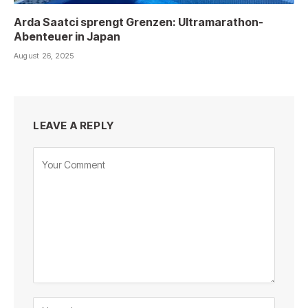
Arda Saatci sprengt Grenzen: Ultramarathon-
Abenteuer in Japan
August 26, 2025
LEAVE A REPLY