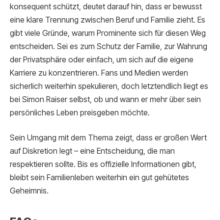
konsequent schützt, deutet darauf hin, dass er bewusst
eine klare Trennung zwischen Beruf und Familie zieht. Es
gibt viele Gründe, warum Prominente sich für diesen Weg
entscheiden. Sei es zum Schutz der Familie, zur Wahrung
der Privatsphäre oder einfach, um sich auf die eigene
Karriere zu konzentrieren. Fans und Medien werden
sicherlich weiterhin spekulieren, doch letztendlich liegt es
bei Simon Raiser selbst, ob und wann er mehr über sein
persönliches Leben preisgeben möchte.
Sein Umgang mit dem Thema zeigt, dass er großen Wert
auf Diskretion legt – eine Entscheidung, die man
respektieren sollte. Bis es offizielle Informationen gibt,
bleibt sein Familienleben weiterhin ein gut gehütetes
Geheimnis.