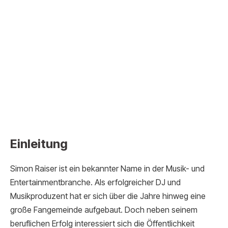
Einleitung
Simon Raiser ist ein bekannter Name in der Musik- und
Entertainmentbranche. Als erfolgreicher DJ und
Musikproduzent hat er sich über die Jahre hinweg eine
große Fangemeinde aufgebaut. Doch neben seinem
beruflichen Erfolg interessiert sich die Öffentlichkeit