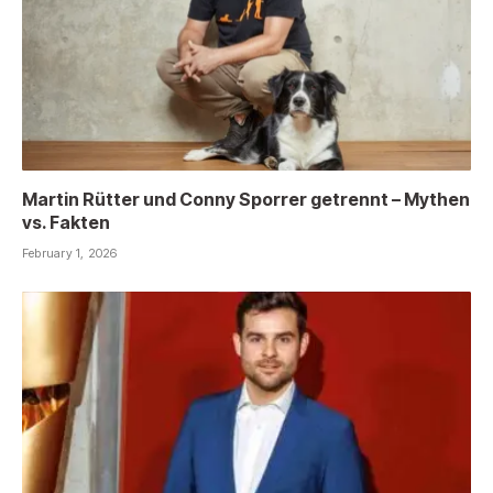
Martin Rütter und Conny Sporrer getrennt – Mythen
vs. Fakten
February 1, 2026