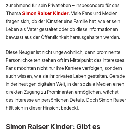
zunehmend für sein Privatleben – insbesondere für das
Thema
Simon Raiser Ki
nder
. Viele Fans und Medien
fragen sich, ob der Künstler eine Familie hat, wie er sein
Leben als Vater gestaltet oder ob diese Informationen
bewusst aus der Öffentlichkeit herausgehalten werden.
Diese Neugier ist nicht ungewöhnlich, denn prominente
Persönlichkeiten stehen oft im Mittelpunkt des Interesses.
Fans möchten nicht nur ihre Karriere verfolgen, sondern
auch wissen, wie sie ihr privates Leben gestalten. Gerade
in der heutigen digitalen Welt, in der soziale Medien einen
direkten Zugang zu Prominenten ermöglichen, wächst
das Interesse an persönlichen Details. Doch Simon Raiser
hält sich in dieser Hinsicht bedeckt.
Simon Raiser Kinder: Gibt es