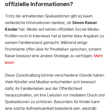
offizielle Informationen?
Trotz der anhaltenden Spekulationen gibt es kaum
verlässliche Informationen darüber, ob
Simon Raiser
Kinder
hat. Weder auf seinen offiziellen Social-Media-
Profilen noch in Interviews hat er bisher klare Angaben zu
seinem Familienstand gemacht. Während einige
Prominente offen über ihr Privatleben sprechen, scheint
Raiser bewusst eine andere Strategie zu verfolgen.
Mehr
lesen
Diese Zurückhaltung könnte verschiedene Gründe haben.
Viele Künstler und Musiker entscheiden sich bewusst
dafür, ihr Familienleben aus der Öffentlichkeit
herauszuhalten, um ihre Liebsten vor medialem Druck und
Spekulationen zu schützen. Besonders für Kinder kann
eine solche Aufmerksamkeit belastend sein, weshalb