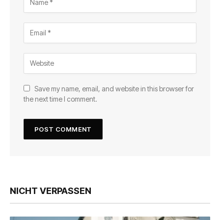
Save my name, email, and website in this browser for
the next time I comment.
NICHT VERPASSEN