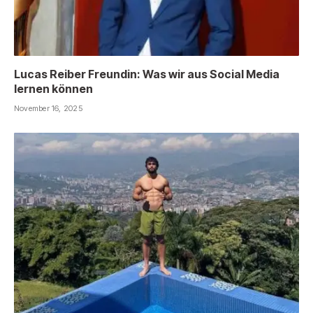
Lucas Reiber Freundin: Was wir aus Social Media
lernen können
November 16, 2025