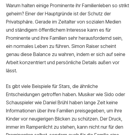
Warum halten einige Prominente ihr Familienleben so strikt
geheim? Einer der Hauptgründe ist der Schutz der
Privatsphäre. Gerade im Zeitalter von sozialen Medien
und ständigem öffentlichem Interesse kann es für
Prominente und ihre Familien sehr herausfordernd sein,
ein normales Leben zu führen. Simon Raiser scheint
genau diese Balance zu wahren, indem er sich auf seine
Arbeit konzentriert und persönliche Details außen vor
lässt.
Es gibt viele Beispiele für Stars, die ähnliche
Entscheidungen getroffen haben. Musiker wie Sido oder
Schauspieler wie Daniel Brühl haben lange Zeit keine
Informationen über ihre Familien preisgegeben, um ihre
Kinder vor neugierigen Blicken zu schützen. Der Druck,
immer im Rampenlicht zu stehen, kann nicht nur für den