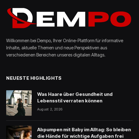
Willkommen bei Dempo, Ihrer Online-Plattform für informative
Inhalte, aktuelle Themen und neue Perspektiven aus
verschiedenen Bereichen unseres digitalen Alltags.
NEUESTE HIGHLIGHTS
Was Haare über Gesundheit und
Lebensstil verraten können
August 2, 2026
Abpumpen mit Baby im Alltag: So bleiben
die Hände für wichtige Aufgaben frei