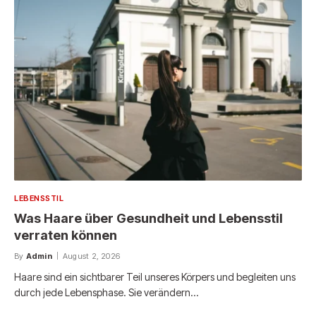
LEBENSSTIL
Was Haare über Gesundheit und Lebensstil
verraten können
By
Admin
August 2, 2026
Haare sind ein sichtbarer Teil unseres Körpers und begleiten uns
durch jede Lebensphase. Sie verändern…