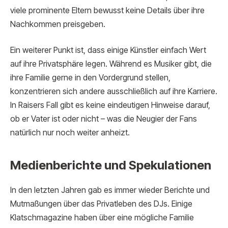
viele prominente Eltern bewusst keine Details über ihre
Nachkommen preisgeben.
Ein weiterer Punkt ist, dass einige Künstler einfach Wert
auf ihre Privatsphäre legen. Während es Musiker gibt, die
ihre Familie gerne in den Vordergrund stellen,
konzentrieren sich andere ausschließlich auf ihre Karriere.
In Raisers Fall gibt es keine eindeutigen Hinweise darauf,
ob er Vater ist oder nicht – was die Neugier der Fans
natürlich nur noch weiter anheizt.
Medienberichte und Spekulationen
In den letzten Jahren gab es immer wieder Berichte und
Mutmaßungen über das Privatleben des DJs. Einige
Klatschmagazine haben über eine mögliche Familie