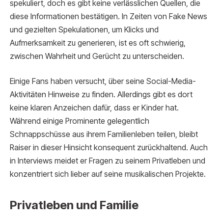
spekuliert, doch es gibt keine verlässlichen Quellen, die
diese Informationen bestätigen. In Zeiten von Fake News
und gezielten Spekulationen, um Klicks und
Aufmerksamkeit zu generieren, ist es oft schwierig,
zwischen Wahrheit und Gerücht zu unterscheiden.
Einige Fans haben versucht, über seine Social-Media-
Aktivitäten Hinweise zu finden. Allerdings gibt es dort
keine klaren Anzeichen dafür, dass er Kinder hat.
Während einige Prominente gelegentlich
Schnappschüsse aus ihrem Familienleben teilen, bleibt
Raiser in dieser Hinsicht konsequent zurückhaltend. Auch
in Interviews meidet er Fragen zu seinem Privatleben und
konzentriert sich lieber auf seine musikalischen Projekte.
Privatleben und Familie