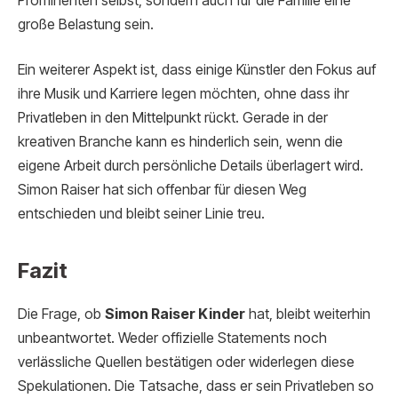
Prominenten selbst, sondern auch für die Familie eine
große Belastung sein.
Ein weiterer Aspekt ist, dass einige Künstler den Fokus auf
ihre Musik und Karriere legen möchten, ohne dass ihr
Privatleben in den Mittelpunkt rückt. Gerade in der
kreativen Branche kann es hinderlich sein, wenn die
eigene Arbeit durch persönliche Details überlagert wird.
Simon Raiser hat sich offenbar für diesen Weg
entschieden und bleibt seiner Linie treu.
Fazit
Die Frage, ob
Simon Raiser Kinder
hat, bleibt weiterhin
unbeantwortet. Weder offizielle Statements noch
verlässliche Quellen bestätigen oder widerlegen diese
Spekulationen. Die Tatsache, dass er sein Privatleben so