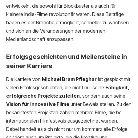
entwickeln, die sowohl für Blockbuster als auch für
kleinere Indie-Filme revolutionär waren. Diese Beiträge
haben es der Branche ermöglicht, schneller zu wachsen
und sich an die Veränderungen der modernen
Medienlandschaft anzupassen.
Erfolgsgeschichten und Meilensteine in
seiner Karriere
Die Karriere von
Michael Bram Pfleghar
ist gespickt mit
vielen Erfolgsgeschichten, die nicht nur seine
Fähigkeit,
erfolgreiche Projekte zu leiten
, sondern auch seine
Vision für innovative Filme
unter Beweis stellen. Zu den
bekanntesten Projekten zählen mehrere Filme, die bei
internationalen Filmfestivals ausgezeichnet wurden.
Dabei handelt es sich nicht nur um kommerzielle Erfolge,
sondern auch um Projekte, die die kreative und