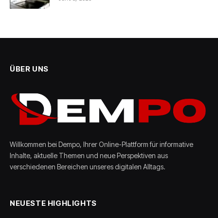
ÜBER UNS
Willkommen bei Dempo, Ihrer Online-Plattform für informative
Inhalte, aktuelle Themen und neue Perspektiven aus
verschiedenen Bereichen unseres digitalen Alltags.
NEUESTE HIGHLIGHTS