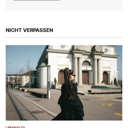
NICHT VERPASSEN
LEBENSSTIL