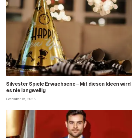
Silvester Spiele Erwachsene – Mit diesen Ideen wird
es nie langweilig
December 18, 2025