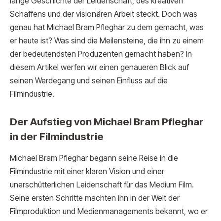
lange Geschichte der Leidenschaft, des kreativen
Schaffens und der visionären Arbeit steckt. Doch was
genau hat Michael Bram Pfleghar zu dem gemacht, was
er heute ist? Was sind die Meilensteine, die ihn zu einem
der bedeutendsten Produzenten gemacht haben? In
diesem Artikel werfen wir einen genaueren Blick auf
seinen Werdegang und seinen Einfluss auf die
Filmindustrie.
Der Aufstieg von Michael Bram Pfleghar
in der Filmindustrie
Michael Bram Pfleghar begann seine Reise in die
Filmindustrie mit einer klaren Vision und einer
unerschütterlichen Leidenschaft für das Medium Film.
Seine ersten Schritte machten ihn in der Welt der
Filmproduktion und Medienmanagements bekannt, wo er