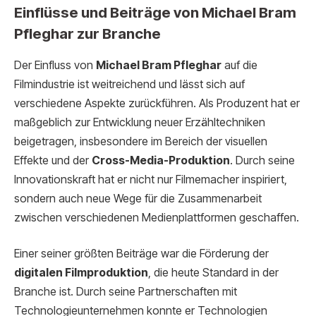
Einflüsse und Beiträge von Michael Bram
Pfleghar zur Branche
Der Einfluss von
Michael Bram Pfleghar
auf die
Filmindustrie ist weitreichend und lässt sich auf
verschiedene Aspekte zurückführen. Als Produzent hat er
maßgeblich zur Entwicklung neuer Erzähltechniken
beigetragen, insbesondere im Bereich der visuellen
Effekte und der
Cross-Media-Produktion
. Durch seine
Innovationskraft hat er nicht nur Filmemacher inspiriert,
sondern auch neue Wege für die Zusammenarbeit
zwischen verschiedenen Medienplattformen geschaffen.
Einer seiner größten Beiträge war die Förderung der
digitalen Filmproduktion
, die heute Standard in der
Branche ist. Durch seine Partnerschaften mit
Technologieunternehmen konnte er Technologien