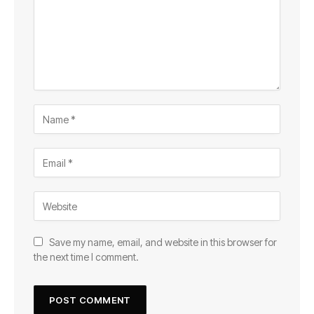
Save my name, email, and website in this browser for
the next time I comment.