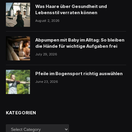
Was Haare über Gesundheit und
Lebensstil verraten können
August 2, 2026
Abpumpen mit Baby im Alltag: So bleiben
die Hände für wichtige Aufgaben frei
July 29, 2026
Pfeile im Bogensport richtig auswählen
June 23, 2026
KATEGORIEN
Kategorien