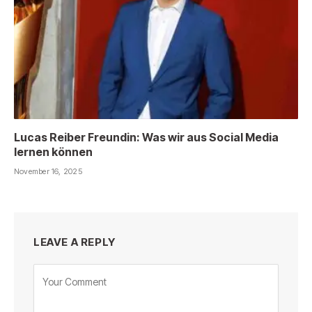
Lucas Reiber Freundin: Was wir aus Social Media
lernen können
November 16, 2025
LEAVE A REPLY