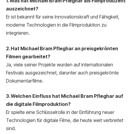
1. Was hat Michael Bram Pfleghar als Filmproduzent
auszeichnet?
Er ist bekannt für seine Innovationskraft und Fähigkeit,
moderne Technologien in die Filmproduktion zu
integrieren.
2. Hat Michael Bram Pfleghar an preisgekrönten
Filmen gearbeitet?
Ja, viele seiner Projekte wurden auf internationalen
Festivals ausgezeichnet, darunter auch preisgekrönte
Dokumentarfilme.
3. Welchen Einfluss hat Michael Bram Pfleghar auf
die digitale Filmproduktion?
Er spielte eine Schlüsselrolle in der Einführung neuer
Technologien für digitale Filme, die heute weit verbreitet
sind.