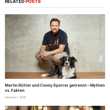
RELATED
POSTS
Martin Rütter und Conny Sporrer getrennt – Mythen
vs. Fakten
February 1, 2026