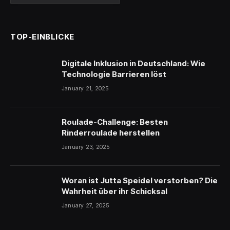
TOP-EINBLICKE
Digitale Inklusion in Deutschland: Wie
Technologie Barrieren löst
January 21, 2025
Roulade-Challenge: Besten
Rinderroulade herstellen
January 23, 2025
Woran ist Jutta Speidel verstorben? Die
Wahrheit über ihr Schicksal
January 27, 2025