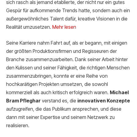
sich rasch als jemand etablierte, der nicht nur ein gutes
Gespür für aufkommende Trends hatte, sondern auch ein
außergewöhnliches Talent dafür, kreative Visionen in die
Realität umzusetzen.
Mehr lesen
Seine Karriere nahm Fahrt auf, als er begann, mit einigen
der größten Produktionsfirmen und Regisseuren der
Branche zusammenzuarbeiten. Dank seiner Arbeit hinter
den Kulissen und seiner Fähigkeit, die richtigen Menschen
zusammenzubringen, konnte er eine Reihe von
hochkarätigen Projekten umsetzen, die sowohl
kommerziell als auch kritisch erfolgreich waren.
Michael
Bram Pfleghar
verstand es, die
innovativen Konzepte
aufzugreifen, die das Publikum ansprechen, und diese
dann mit seiner Expertise und seinem Netzwerk zu
realisieren.