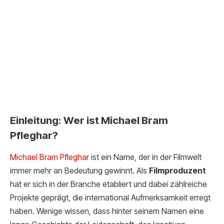
Einleitung: Wer ist Michael Bram
Pfleghar?
Michael Bram Pf
leghar
ist ein Name, der in der Filmwelt
immer mehr an Bedeutung gewinnt. Als
Filmproduzent
hat er sich in der Branche etabliert und dabei zahlreiche
Projekte geprägt, die international Aufmerksamkeit erregt
haben. Wenige wissen, dass hinter seinem Namen eine