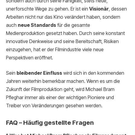
sondern auch durch seine Fähigkeit, stets neue,
unerforschte Wege zu gehen. Er ist ein
Visionär
, dessen
Arbeiten nicht nur das Kino verändert haben, sondern
auch
neue Standards
für die gesamte
Medienproduktion gesetzt haben. Durch seine konstant
innovative Denkweise und seine Bereitschaft, Risiken
einzugehen, hat er der Filmindustrie viele neue
Perspektiven eröffnet.
Sein
bleibender Einfluss
wird sich in den kommenden
Jahren weiterhin bemerkbar machen. Wenn es um die
Zukunft der Filmproduktion geht, wird Michael Bram
Pfleghar immer als einer der wichtigen Pioniere und
Treiber von Veränderungen gesehen werden.
FAQ – Häufig gestellte Fragen