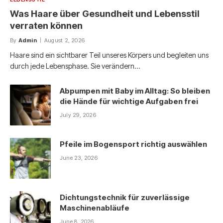
Was Haare über Gesundheit und Lebensstil
verraten können
By
Admin
August 2, 2026
Haare sind ein sichtbarer Teil unseres Körpers und begleiten uns
durch jede Lebensphase. Sie verändern…
Abpumpen mit Baby im Alltag: So bleiben
die Hände für wichtige Aufgaben frei
July 29, 2026
Pfeile im Bogensport richtig auswählen
June 23, 2026
Dichtungstechnik für zuverlässige
Maschinenabläufe
June 8, 2026