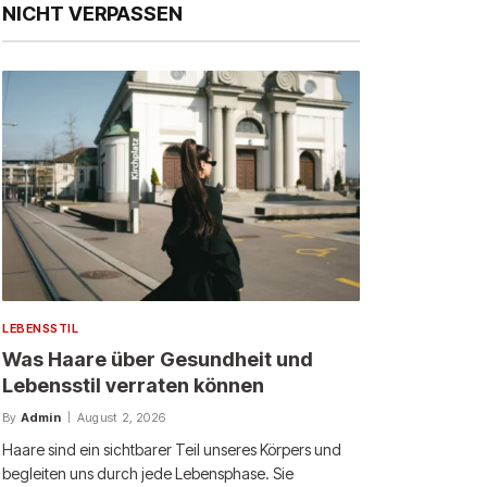
NICHT VERPASSEN
LEBENSSTIL
Was Haare über Gesundheit und
Lebensstil verraten können
By
Admin
August 2, 2026
Haare sind ein sichtbarer Teil unseres Körpers und
begleiten uns durch jede Lebensphase. Sie