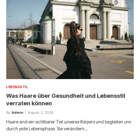
LEBENSSTIL
Was Haare über Gesundheit und Lebensstil
verraten können
By
Admin
August 2, 2026
Haare sind ein sichtbarer Teil unseres Körpers und begleiten uns
durch jede Lebensphase. Sie verändern…