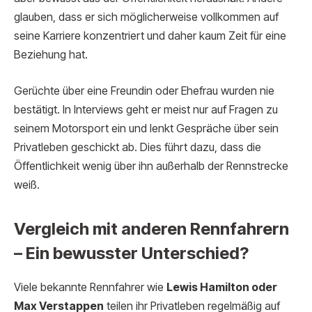
glauben, dass er sich möglicherweise vollkommen auf
seine Karriere konzentriert und daher kaum Zeit für eine
Beziehung hat.
Gerüchte über eine Freundin oder Ehefrau wurden nie
bestätigt. In Interviews geht er meist nur auf Fragen zu
seinem Motorsport ein und lenkt Gespräche über sein
Privatleben geschickt ab. Dies führt dazu, dass die
Öffentlichkeit wenig über ihn außerhalb der Rennstrecke
weiß.
Vergleich mit anderen Rennfahrern
– Ein bewusster Unterschied?
Viele bekannte Rennfahrer wie
Lewis Hamilton oder
Max Verstappen
teilen ihr Privatleben regelmäßig auf