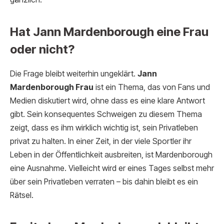
Hat Jann Mardenborough eine Frau
oder nicht?
Die Frage bleibt weiterhin ungeklärt.
Jann
Mardenborough Frau
ist ein Thema, das von Fans und
Medien diskutiert wird, ohne dass es eine klare Antwort
gibt. Sein konsequentes Schweigen zu diesem Thema
zeigt, dass es ihm wirklich wichtig ist, sein Privatleben
privat zu halten. In einer Zeit, in der viele Sportler ihr
Leben in der Öffentlichkeit ausbreiten, ist Mardenborough
eine Ausnahme. Vielleicht wird er eines Tages selbst mehr
über sein Privatleben verraten – bis dahin bleibt es ein
Rätsel.