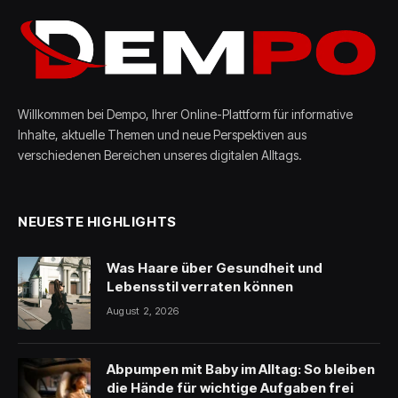
Willkommen bei Dempo, Ihrer Online-Plattform für informative
Inhalte, aktuelle Themen und neue Perspektiven aus
verschiedenen Bereichen unseres digitalen Alltags.
NEUESTE HIGHLIGHTS
Was Haare über Gesundheit und
Lebensstil verraten können
August 2, 2026
Abpumpen mit Baby im Alltag: So bleiben
die Hände für wichtige Aufgaben frei