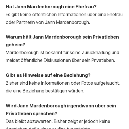
Hat Jann Mardenborough eine Ehefrau?
Es gibt keine öffentlichen Informationen über eine Ehefrau
oder Partnerin von Jann Mardenborough.
Warum hält Jann Mardenborough sein Privatleben
geheim?
Mardenborough ist bekannt für seine Zurückhaltung und
meidet öffentliche Diskussionen über sein Privatleben.
Gibt es Hinweise auf eine Beziehung?
Bisher sind keine Informationen oder Fotos aufgetaucht,
die eine Beziehung bestätigen würden.
Wird Jann Mardenborough irgendwann über sein
Privatleben sprechen?
Das bleibt abzuwarten. Bisher zeigt er jedoch keine