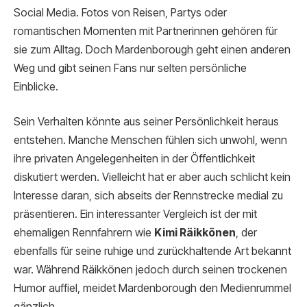
Social Media. Fotos von Reisen, Partys oder
romantischen Momenten mit Partnerinnen gehören für
sie zum Alltag. Doch Mardenborough geht einen anderen
Weg und gibt seinen Fans nur selten persönliche
Einblicke.
Sein Verhalten könnte aus seiner Persönlichkeit heraus
entstehen. Manche Menschen fühlen sich unwohl, wenn
ihre privaten Angelegenheiten in der Öffentlichkeit
diskutiert werden. Vielleicht hat er aber auch schlicht kein
Interesse daran, sich abseits der Rennstrecke medial zu
präsentieren. Ein interessanter Vergleich ist der mit
ehemaligen Rennfahrern wie
Kimi Räikkönen
, der
ebenfalls für seine ruhige und zurückhaltende Art bekannt
war. Während Räikkönen jedoch durch seinen trockenen
Humor auffiel, meidet Mardenborough den Medienrummel
gänzlich.