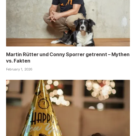
Martin Rütter und Conny Sporrer getrennt – Mythen
vs. Fakten
February 1, 2026