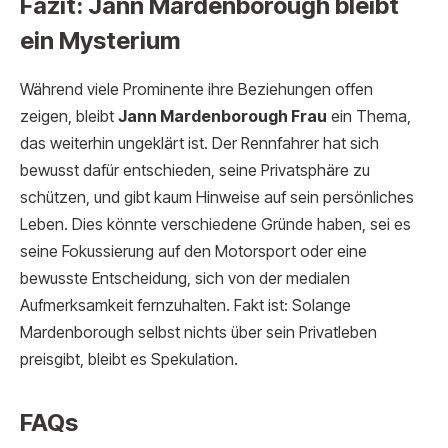
Fazit: Jann Mardenborough bleibt
ein Mysterium
Während viele Prominente ihre Beziehungen offen
zeigen, bleibt
Jann Mardenborough Frau
ein Thema,
das weiterhin ungeklärt ist. Der Rennfahrer hat sich
bewusst dafür entschieden, seine Privatsphäre zu
schützen, und gibt kaum Hinweise auf sein persönliches
Leben. Dies könnte verschiedene Gründe haben, sei es
seine Fokussierung auf den Motorsport oder eine
bewusste Entscheidung, sich von der medialen
Aufmerksamkeit fernzuhalten. Fakt ist: Solange
Mardenborough selbst nichts über sein Privatleben
preisgibt, bleibt es Spekulation.
FAQs