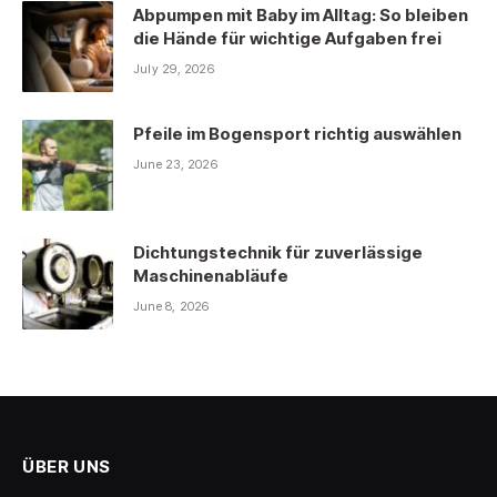
Abpumpen mit Baby im Alltag: So bleiben
die Hände für wichtige Aufgaben frei
July 29, 2026
Pfeile im Bogensport richtig auswählen
June 23, 2026
Dichtungstechnik für zuverlässige
Maschinenabläufe
June 8, 2026
ÜBER UNS