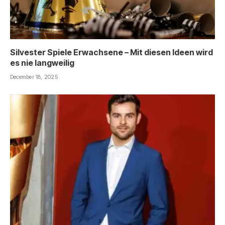
Silvester Spiele Erwachsene – Mit diesen Ideen wird
es nie langweilig
December 18, 2025