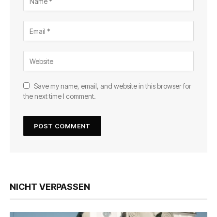
Save my name, email, and website in this browser for
the next time I comment.
NICHT VERPASSEN