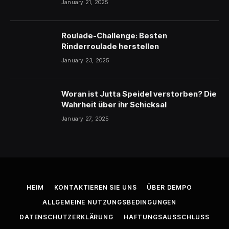
January 21, 2025
Roulade-Challenge: Besten
Rinderroulade herstellen
January 23, 2025
Woran ist Jutta Speidel verstorben? Die
Wahrheit über ihr Schicksal
January 27, 2025
HEIM
KONTAKTIEREN SIE UNS
ÜBER DEMPO
ALLGEMEINE NUTZUNGSBEDINGUNGEN
DATENSCHUTZERKLÄRUNG
HAFTUNGSAUSSCHLUSS