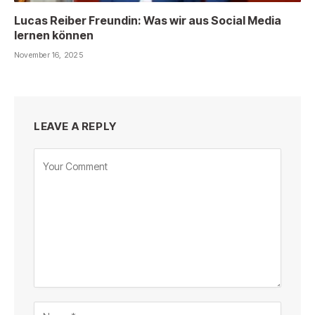
Lucas Reiber Freundin: Was wir aus Social Media
lernen können
November 16, 2025
LEAVE A REPLY