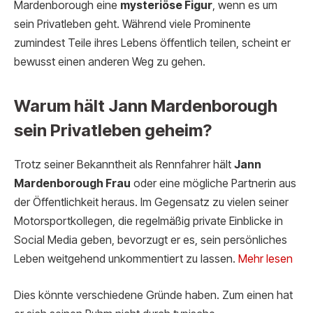
Mardenborough eine
mysteriöse Figur
, wenn es um
sein Privatleben geht. Während viele Prominente
zumindest Teile ihres Lebens öffentlich teilen, scheint er
bewusst einen anderen Weg zu gehen.
Warum hält Jann Mardenborough
sein Privatleben geheim?
Trotz seiner Bekanntheit als Rennfahrer hält
Jann
Mardenborough Frau
oder eine mögliche Partnerin aus
der Öffentlichkeit heraus. Im Gegensatz zu vielen seiner
Motorsportkollegen, die regelmäßig private Einblicke in
Social Media geben, bevorzugt er es, sein persönliches
Leben weitgehend unkommentiert zu lassen.
Mehr lesen
Dies könnte verschiedene Gründe haben. Zum einen hat